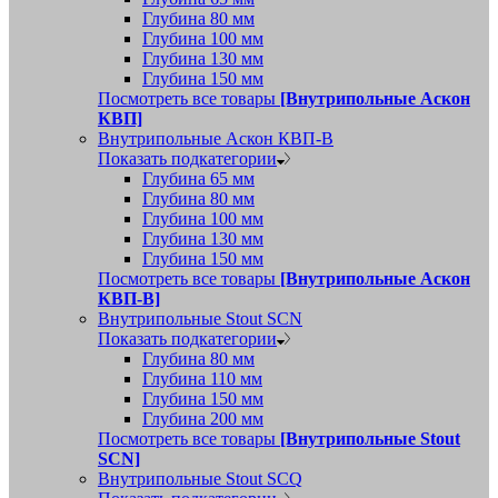
Глубина 80 мм
Глубина 100 мм
Глубина 130 мм
Глубина 150 мм
Посмотреть все товары
[Внутрипольные Аскон
КВП]
Внутрипольные Аскон КВП-В
Показать подкатегории
Глубина 65 мм
Глубина 80 мм
Глубина 100 мм
Глубина 130 мм
Глубина 150 мм
Посмотреть все товары
[Внутрипольные Аскон
КВП-В]
Внутрипольные Stout SCN
Показать подкатегории
Глубина 80 мм
Глубина 110 мм
Глубина 150 мм
Глубина 200 мм
Посмотреть все товары
[Внутрипольные Stout
SCN]
Внутрипольные Stout SCQ