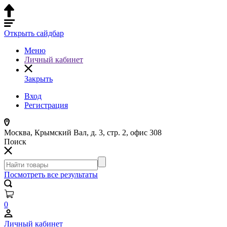
Открыть сайдбар
Меню
Личный кабинет
Закрыть
Вход
Регистрация
Москва, Крымский Вал, д. 3, стр. 2, офис 308
Поиск
Посмотреть все результаты
0
Личный кабинет