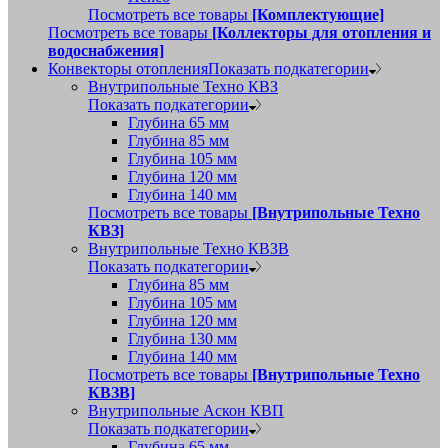
Посмотреть все товары
[Комплектующие]
Посмотреть все товары
[Коллекторы для отопления и
водоснабжения]
Конвекторы отопления
Показать подкатегории
Внутрипольные Техно КВЗ
Показать подкатегории
Глубина 65 мм
Глубина 85 мм
Глубина 105 мм
Глубина 120 мм
Глубина 140 мм
Посмотреть все товары
[Внутрипольные Техно
КВЗ]
Внутрипольные Техно КВЗВ
Показать подкатегории
Глубина 85 мм
Глубина 105 мм
Глубина 120 мм
Глубина 130 мм
Глубина 140 мм
Посмотреть все товары
[Внутрипольные Техно
КВЗВ]
Внутрипольные Аскон КВП
Показать подкатегории
Глубина 65 мм