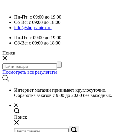
Пн-Пт:
с 09:00 до 19:00
Сб-Вс:
с 09:00 до 18:00
info@shopsantex.ru
Пн-Пт:
с 09:00 до 19:00
Сб-Вс:
с 09:00 до 18:00
Поиск
Посмотреть все результаты
Интернет магазин принимает круглосуточно.
Обработка заказов с 9.00 до 20.00 без выходных.
Поиск