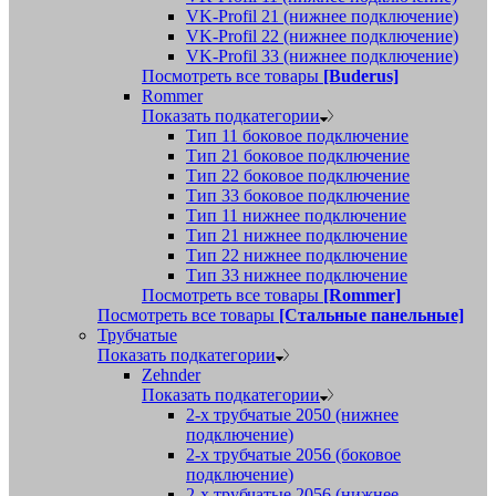
VK-Profil 21 (нижнее подключение)
VK-Profil 22 (нижнее подключение)
VK-Profil 33 (нижнее подключение)
Посмотреть все товары
[Buderus]
Rommer
Показать подкатегории
Тип 11 боковое подключение
Тип 21 боковое подключение
Тип 22 боковое подключение
Тип 33 боковое подключение
Тип 11 нижнее подключение
Тип 21 нижнее подключение
Тип 22 нижнее подключение
Тип 33 нижнее подключение
Посмотреть все товары
[Rommer]
Посмотреть все товары
[Стальные панельные]
Трубчатые
Показать подкатегории
Zehnder
Показать подкатегории
2-х трубчатые 2050 (нижнее
подключение)
2-х трубчатые 2056 (боковое
подключение)
2-х трубчатые 2056 (нижнее