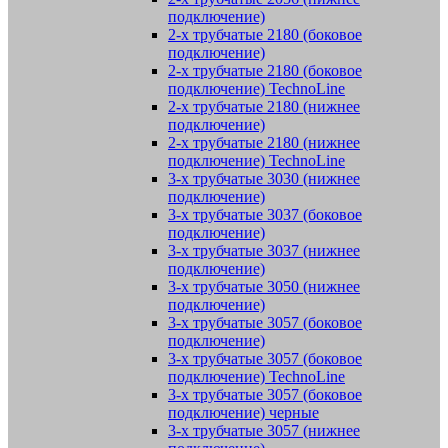
подключение)
2-х трубчатые 2180 (боковое
подключение)
2-х трубчатые 2180 (боковое
подключение) TechnoLine
2-х трубчатые 2180 (нижнее
подключение)
2-х трубчатые 2180 (нижнее
подключение) TechnoLine
3-х трубчатые 3030 (нижнее
подключение)
3-х трубчатые 3037 (боковое
подключение)
3-х трубчатые 3037 (нижнее
подключение)
3-х трубчатые 3050 (нижнее
подключение)
3-х трубчатые 3057 (боковое
подключение)
3-х трубчатые 3057 (боковое
подключение) TechnoLine
3-х трубчатые 3057 (боковое
подключение) черные
3-х трубчатые 3057 (нижнее