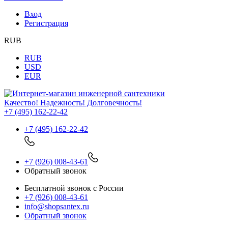
Вход
Регистрация
RUB
RUB
USD
EUR
Качество! Надежность! Долговечность!
+7 (495) 162-22-42
+7 (495) 162-22-42
+7 (926) 008-43-61
Обратный звонок
Бесплатной звонок с России
+7 (926) 008-43-61
info@shopsantex.ru
Обратный звонок