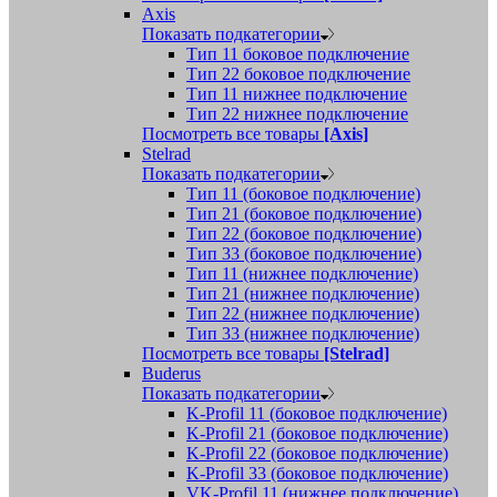
Axis
Показать подкатегории
Тип 11 боковое подключение
Тип 22 боковое подключение
Тип 11 нижнее подключение
Тип 22 нижнее подключение
Посмотреть все товары
[Axis]
Stelrad
Показать подкатегории
Tип 11 (боковое подключение)
Тип 21 (боковое подключение)
Тип 22 (боковое подключение)
Тип 33 (боковое подключение)
Тип 11 (нижнее подключение)
Тип 21 (нижнее подключение)
Тип 22 (нижнее подключение)
Тип 33 (нижнее подключение)
Посмотреть все товары
[Stelrad]
Buderus
Показать подкатегории
K-Profil 11 (боковое подключение)
K-Profil 21 (боковое подключение)
K-Profil 22 (боковое подключение)
K-Profil 33 (боковое подключение)
VK-Profil 11 (нижнее подключение)