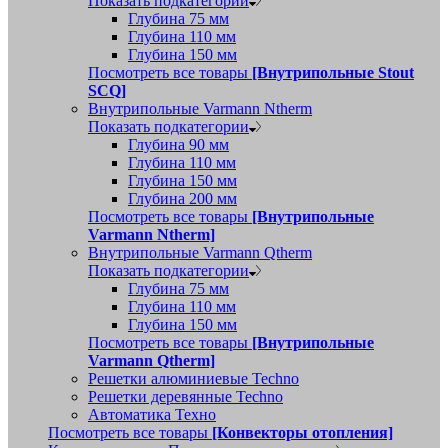
Показать подкатегории
Глубина 75 мм
Глубина 110 мм
Глубина 150 мм
Посмотреть все товары
[Внутрипольные Stout
SCQ]
Внутрипольные Varmann Ntherm
Показать подкатегории
Глубина 90 мм
Глубина 110 мм
Глубина 150 мм
Глубина 200 мм
Посмотреть все товары
[Внутрипольные
Varmann Ntherm]
Внутрипольные Varmann Qtherm
Показать подкатегории
Глубина 75 мм
Глубина 110 мм
Глубина 150 мм
Посмотреть все товары
[Внутрипольные
Varmann Qtherm]
Решетки алюминиевые Techno
Решетки деревянные Techno
Автоматика Техно
Посмотреть все товары
[Конвекторы отопления]