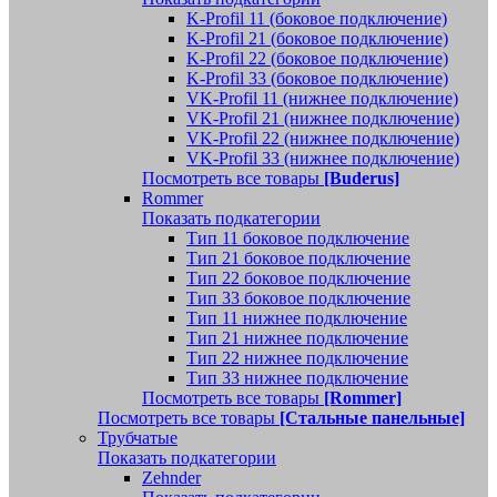
K-Profil 11 (боковое подключение)
K-Profil 21 (боковое подключение)
K-Profil 22 (боковое подключение)
K-Profil 33 (боковое подключение)
VK-Profil 11 (нижнее подключение)
VK-Profil 21 (нижнее подключение)
VK-Profil 22 (нижнее подключение)
VK-Profil 33 (нижнее подключение)
Посмотреть все товары
[Buderus]
Rommer
Показать подкатегории
Тип 11 боковое подключение
Тип 21 боковое подключение
Тип 22 боковое подключение
Тип 33 боковое подключение
Тип 11 нижнее подключение
Тип 21 нижнее подключение
Тип 22 нижнее подключение
Тип 33 нижнее подключение
Посмотреть все товары
[Rommer]
Посмотреть все товары
[Стальные панельные]
Трубчатые
Показать подкатегории
Zehnder