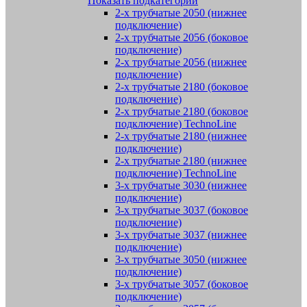
Показать подкатегории
2-х трубчатые 2050 (нижнее
подключение)
2-х трубчатые 2056 (боковое
подключение)
2-х трубчатые 2056 (нижнее
подключение)
2-х трубчатые 2180 (боковое
подключение)
2-х трубчатые 2180 (боковое
подключение) TechnoLine
2-х трубчатые 2180 (нижнее
подключение)
2-х трубчатые 2180 (нижнее
подключение) TechnoLine
3-х трубчатые 3030 (нижнее
подключение)
3-х трубчатые 3037 (боковое
подключение)
3-х трубчатые 3037 (нижнее
подключение)
3-х трубчатые 3050 (нижнее
подключение)
3-х трубчатые 3057 (боковое
подключение)