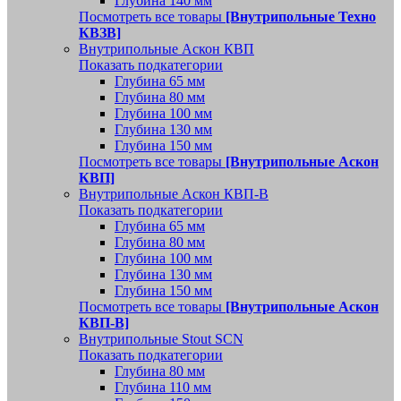
Глубина 140 мм
Посмотреть все товары
[Внутрипольные Техно
КВЗВ]
Внутрипольные Аскон КВП
Показать подкатегории
Глубина 65 мм
Глубина 80 мм
Глубина 100 мм
Глубина 130 мм
Глубина 150 мм
Посмотреть все товары
[Внутрипольные Аскон
КВП]
Внутрипольные Аскон КВП-В
Показать подкатегории
Глубина 65 мм
Глубина 80 мм
Глубина 100 мм
Глубина 130 мм
Глубина 150 мм
Посмотреть все товары
[Внутрипольные Аскон
КВП-В]
Внутрипольные Stout SCN
Показать подкатегории
Глубина 80 мм
Глубина 110 мм