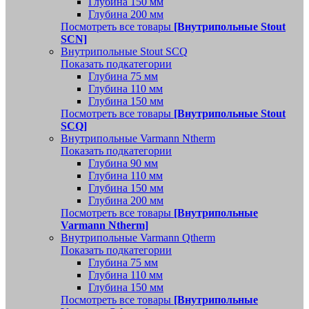
Глубина 150 мм
Глубина 200 мм
Посмотреть все товары
[Внутрипольные Stout
SCN]
Внутрипольные Stout SCQ
Показать подкатегории
Глубина 75 мм
Глубина 110 мм
Глубина 150 мм
Посмотреть все товары
[Внутрипольные Stout
SCQ]
Внутрипольные Varmann Ntherm
Показать подкатегории
Глубина 90 мм
Глубина 110 мм
Глубина 150 мм
Глубина 200 мм
Посмотреть все товары
[Внутрипольные
Varmann Ntherm]
Внутрипольные Varmann Qtherm
Показать подкатегории
Глубина 75 мм
Глубина 110 мм
Глубина 150 мм
Посмотреть все товары
[Внутрипольные