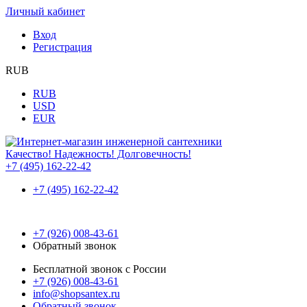
Личный кабинет
Вход
Регистрация
RUB
RUB
USD
EUR
Качество! Надежность! Долговечность!
+7 (495) 162-22-42
+7 (495) 162-22-42
+7 (926) 008-43-61
Обратный звонок
Бесплатной звонок с России
+7 (926) 008-43-61
info@shopsantex.ru
Обратный звонок