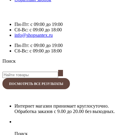
Пн-Пт:
с 09:00 до 19:00
Сб-Вс:
с 09:00 до 18:00
info@shopsantex.ru
Пн-Пт:
с 09:00 до 19:00
Сб-Вс:
с 09:00 до 18:00
Поиск
ПОСМОТРЕТЬ ВСЕ РЕЗУЛЬТАТЫ
Интернет магазин принимает круглосуточно.
Обработка заказов с 9.00 до 20.00 без выходных.
Поиск