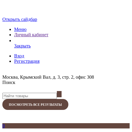
Открыть сайдбар
Меню
Личный кабинет
Закрыть
Вход
Регистрация
Москва, Крымский Вал, д. 3, стр. 2, офис 308
Поиск
ПОСМОТРЕТЬ ВСЕ РЕЗУЛЬТАТЫ
0