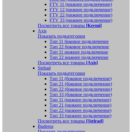
FTV 11 (нижнее подключение)
FTV 12 (нижнее подключение)
FTV 22 (нижнее подключение)
FTV 33 (нижнее подключение)
Посмотреть все товары
[Kermi]
Axis
Показать подкатегории
Тип 11 боковое подключение
Тип 22 боковое подключение
Тип 11 нижнее подключение
Тип 22 нижнее подключение
Посмотреть все товары
[Axis]
Stelrad
Показать подкатегории
Tип 11 (боковое подключение)
Тип 21 (боковое подключение)
Тип 22 (боковое подключение)
Тип 33 (боковое подключение)
Тип 11 (нижнее подключение)
Тип 21 (нижнее подключение)
Тип 22 (нижнее подключение)
Тип 33 (нижнее подключение)
Посмотреть все товары
[Stelrad]
Buderus
Показать подкатегории