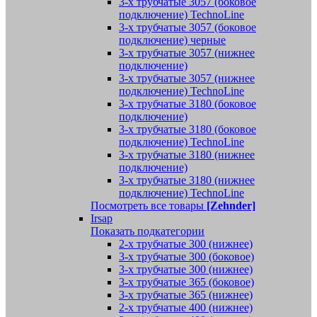
3-х трубчатые 3057 (боковое
подключение) TechnoLine
3-х трубчатые 3057 (боковое
подключение) черные
3-х трубчатые 3057 (нижнее
подключение)
3-х трубчатые 3057 (нижнее
подключение) TechnoLine
3-х трубчатые 3180 (боковое
подключение)
3-х трубчатые 3180 (боковое
подключение) TechnoLine
3-х трубчатые 3180 (нижнее
подключение)
3-х трубчатые 3180 (нижнее
подключение) TechnoLine
Посмотреть все товары
[Zehnder]
Irsap
Показать подкатегории
2-х трубчатые 300 (нижнее)
3-х трубчатые 300 (боковое)
3-х трубчатые 300 (нижнее)
3-х трубчатые 365 (боковое)
3-х трубчатые 365 (нижнее)
2-х трубчатые 400 (нижнее)