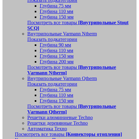
Показать подкатегории
Глубина 75 мм
Глубина 110 мм
Глубина 150 мм
Посмотреть все товары
[Внутрипольные Stout
SCQ]
Внутрипольные Varmann Ntherm
Показать подкатегории
Глубина 90 мм
Глубина 110 мм
Глубина 150 мм
Глубина 200 мм
Посмотреть все товары
[Внутрипольные
Varmann Ntherm]
Внутрипольные Varmann Qtherm
Показать подкатегории
Глубина 75 мм
Глубина 110 мм
Глубина 150 мм
Посмотреть все товары
[Внутрипольные
Varmann Qtherm]
Решетки алюминиевые Techno
Решетки деревянные Techno
Автоматика Техно
Посмотреть все товары
[Конвекторы отопления]