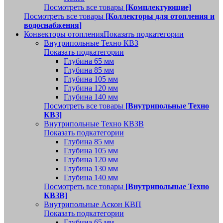
Посмотреть все товары
[Комплектующие]
Посмотреть все товары
[Коллекторы для отопления и
водоснабжения]
Конвекторы отопления
Показать подкатегории
Внутрипольные Техно КВЗ
Показать подкатегории
Глубина 65 мм
Глубина 85 мм
Глубина 105 мм
Глубина 120 мм
Глубина 140 мм
Посмотреть все товары
[Внутрипольные Техно
КВЗ]
Внутрипольные Техно КВЗВ
Показать подкатегории
Глубина 85 мм
Глубина 105 мм
Глубина 120 мм
Глубина 130 мм
Глубина 140 мм
Посмотреть все товары
[Внутрипольные Техно
КВЗВ]
Внутрипольные Аскон КВП
Показать подкатегории
Глубина 65 мм