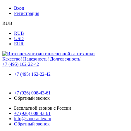
Вход
Регистрация
RUB
RUB
USD
EUR
Качество! Надежность! Долговечность!
+7 (495) 162-22-42
+7 (495) 162-22-42
+7 (926) 008-43-61
Обратный звонок
Бесплатной звонок с России
+7 (926) 008-43-61
info@shopsantex.ru
Обратный звонок