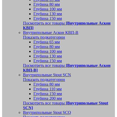
Глубина 80 мм
Глубина 100 мм
Глубина 130 мм
Глубина 150 мм
Посмотреть все товары
[Внутрипольные Аскон
КВП]
Внутрипольные Аскон КВП-В
Показать подкатегории
Глубина 65 мм
Глубина 80 мм
Глубина 100 мм
Глубина 130 мм
Глубина 150 мм
Посмотреть все товары
[Внутрипольные Аскон
КВП-В]
Внутрипольные Stout SCN
Показать подкатегории
Глубина 80 мм
Глубина 110 мм
Глубина 150 мм
Глубина 200 мм
Посмотреть все товары
[Внутрипольные Stout
SCN]
Внутрипольные Stout SCQ