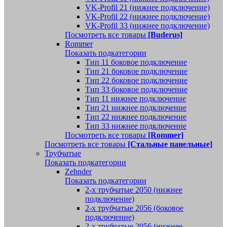
VK-Profil 21 (нижнее подключение)
VK-Profil 22 (нижнее подключение)
VK-Profil 33 (нижнее подключение)
Посмотреть все товары
[Buderus]
Rommer
Показать подкатегории
Тип 11 боковое подключение
Тип 21 боковое подключение
Тип 22 боковое подключение
Тип 33 боковое подключение
Тип 11 нижнее подключение
Тип 21 нижнее подключение
Тип 22 нижнее подключение
Тип 33 нижнее подключение
Посмотреть все товары
[Rommer]
Посмотреть все товары
[Стальные панельные]
Трубчатые
Показать подкатегории
Zehnder
Показать подкатегории
2-х трубчатые 2050 (нижнее
подключение)
2-х трубчатые 2056 (боковое
подключение)
2-х трубчатые 2056 (нижнее