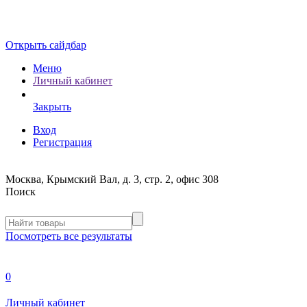
Открыть сайдбар
Меню
Личный кабинет
Закрыть
Вход
Регистрация
Москва, Крымский Вал, д. 3, стр. 2, офис 308
Поиск
Посмотреть все результаты
0
Личный кабинет