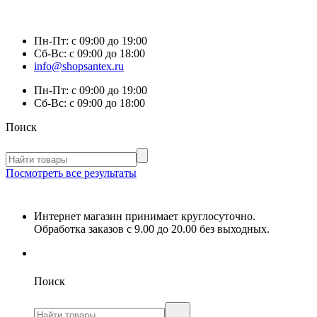
Пн-Пт:
с 09:00 до 19:00
Сб-Вс:
с 09:00 до 18:00
info@shopsantex.ru
Пн-Пт:
с 09:00 до 19:00
Сб-Вс:
с 09:00 до 18:00
Поиск
Посмотреть все результаты
Интернет магазин принимает круглосуточно.
Обработка заказов с 9.00 до 20.00 без выходных.
Поиск