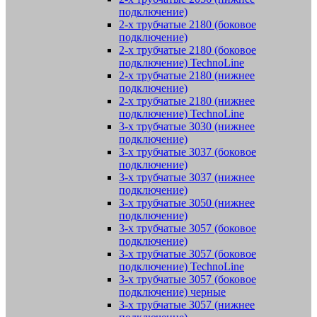
подключение)
2-х трубчатые 2180 (боковое
подключение)
2-х трубчатые 2180 (боковое
подключение) TechnoLine
2-х трубчатые 2180 (нижнее
подключение)
2-х трубчатые 2180 (нижнее
подключение) TechnoLine
3-х трубчатые 3030 (нижнее
подключение)
3-х трубчатые 3037 (боковое
подключение)
3-х трубчатые 3037 (нижнее
подключение)
3-х трубчатые 3050 (нижнее
подключение)
3-х трубчатые 3057 (боковое
подключение)
3-х трубчатые 3057 (боковое
подключение) TechnoLine
3-х трубчатые 3057 (боковое
подключение) черные
3-х трубчатые 3057 (нижнее