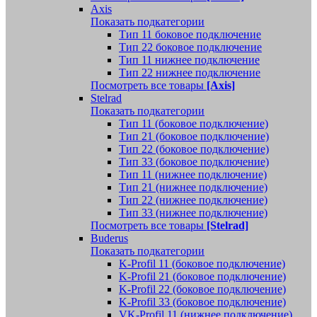
Axis
Показать подкатегории
Тип 11 боковое подключение
Тип 22 боковое подключение
Тип 11 нижнее подключение
Тип 22 нижнее подключение
Посмотреть все товары
[Axis]
Stelrad
Показать подкатегории
Tип 11 (боковое подключение)
Тип 21 (боковое подключение)
Тип 22 (боковое подключение)
Тип 33 (боковое подключение)
Тип 11 (нижнее подключение)
Тип 21 (нижнее подключение)
Тип 22 (нижнее подключение)
Тип 33 (нижнее подключение)
Посмотреть все товары
[Stelrad]
Buderus
Показать подкатегории
K-Profil 11 (боковое подключение)
K-Profil 21 (боковое подключение)
K-Profil 22 (боковое подключение)
K-Profil 33 (боковое подключение)
VK-Profil 11 (нижнее подключение)