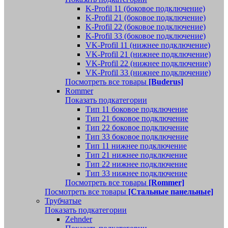
K-Profil 11 (боковое подключение)
K-Profil 21 (боковое подключение)
K-Profil 22 (боковое подключение)
K-Profil 33 (боковое подключение)
VK-Profil 11 (нижнее подключение)
VK-Profil 21 (нижнее подключение)
VK-Profil 22 (нижнее подключение)
VK-Profil 33 (нижнее подключение)
Посмотреть все товары
[Buderus]
Rommer
Показать подкатегории
Тип 11 боковое подключение
Тип 21 боковое подключение
Тип 22 боковое подключение
Тип 33 боковое подключение
Тип 11 нижнее подключение
Тип 21 нижнее подключение
Тип 22 нижнее подключение
Тип 33 нижнее подключение
Посмотреть все товары
[Rommer]
Посмотреть все товары
[Стальные панельные]
Трубчатые
Показать подкатегории
Zehnder