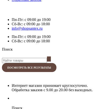
Пн-Пт:
с 09:00 до 19:00
Сб-Вс:
с 09:00 до 18:00
info@shopsantex.ru
Пн-Пт:
с 09:00 до 19:00
Сб-Вс:
с 09:00 до 18:00
Поиск
ПОСМОТРЕТЬ ВСЕ РЕЗУЛЬТАТЫ
Интернет магазин принимает круглосуточно.
Обработка заказов с 9.00 до 20.00 без выходных.
Поиск