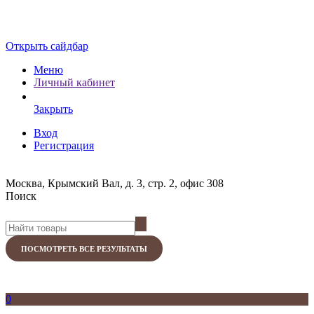
Открыть сайдбар
Меню
Личный кабинет
Закрыть
Вход
Регистрация
Москва, Крымский Вал, д. 3, стр. 2, офис 308
Поиск
ПОСМОТРЕТЬ ВСЕ РЕЗУЛЬТАТЫ
0