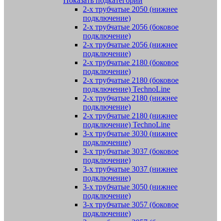
Показать подкатегории
2-х трубчатые 2050 (нижнее
подключение)
2-х трубчатые 2056 (боковое
подключение)
2-х трубчатые 2056 (нижнее
подключение)
2-х трубчатые 2180 (боковое
подключение)
2-х трубчатые 2180 (боковое
подключение) TechnoLine
2-х трубчатые 2180 (нижнее
подключение)
2-х трубчатые 2180 (нижнее
подключение) TechnoLine
3-х трубчатые 3030 (нижнее
подключение)
3-х трубчатые 3037 (боковое
подключение)
3-х трубчатые 3037 (нижнее
подключение)
3-х трубчатые 3050 (нижнее
подключение)
3-х трубчатые 3057 (боковое
подключение)