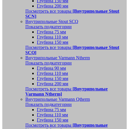
Глубина 150 мм
Глубина 200 мм
Посмотреть все товары
[Внутрипольные Stout
SCN]
Внутрипольные Stout SCQ
Показать подкатегории
Глубина 75 мм
Глубина 110 мм
Глубина 150 мм
Посмотреть все товары
[Внутрипольные Stout
SCQ]
Внутрипольные Varmann Ntherm
Показать подкатегории
Глубина 90 мм
Глубина 110 мм
Глубина 150 мм
Глубина 200 мм
Посмотреть все товары
[Внутрипольные
Varmann Ntherm]
Внутрипольные Varmann Qtherm
Показать подкатегории
Глубина 75 мм
Глубина 110 мм
Глубина 150 мм
Посмотреть все товары
[Внутрипольные