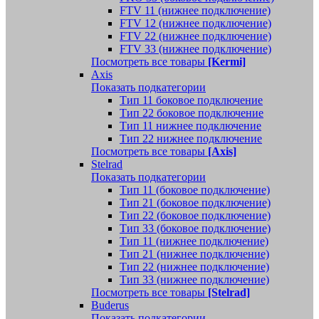
FTV 11 (нижнее подключение)
FTV 12 (нижнее подключение)
FTV 22 (нижнее подключение)
FTV 33 (нижнее подключение)
Посмотреть все товары
[Kermi]
Axis
Показать подкатегории
Тип 11 боковое подключение
Тип 22 боковое подключение
Тип 11 нижнее подключение
Тип 22 нижнее подключение
Посмотреть все товары
[Axis]
Stelrad
Показать подкатегории
Tип 11 (боковое подключение)
Тип 21 (боковое подключение)
Тип 22 (боковое подключение)
Тип 33 (боковое подключение)
Тип 11 (нижнее подключение)
Тип 21 (нижнее подключение)
Тип 22 (нижнее подключение)
Тип 33 (нижнее подключение)
Посмотреть все товары
[Stelrad]
Buderus
Показать подкатегории