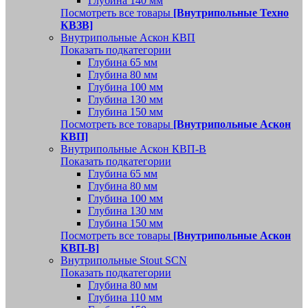
Глубина 140 мм
Посмотреть все товары
[Внутрипольные Техно
КВЗВ]
Внутрипольные Аскон КВП
Показать подкатегории
Глубина 65 мм
Глубина 80 мм
Глубина 100 мм
Глубина 130 мм
Глубина 150 мм
Посмотреть все товары
[Внутрипольные Аскон
КВП]
Внутрипольные Аскон КВП-В
Показать подкатегории
Глубина 65 мм
Глубина 80 мм
Глубина 100 мм
Глубина 130 мм
Глубина 150 мм
Посмотреть все товары
[Внутрипольные Аскон
КВП-В]
Внутрипольные Stout SCN
Показать подкатегории
Глубина 80 мм
Глубина 110 мм