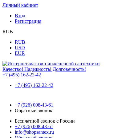
Личный кабинет
Вход
Регистрация
RUB
RUB
USD
EUR
Качество! Надежность! Долговечность!
+7 (495) 162-22-42
+7 (495) 162-22-42
+7 (926) 008-43-61
Обратный звонок
Бесплатной звонок с России
+7 (926) 008-43-61
info@shopsantex.ru
Обратный звонок