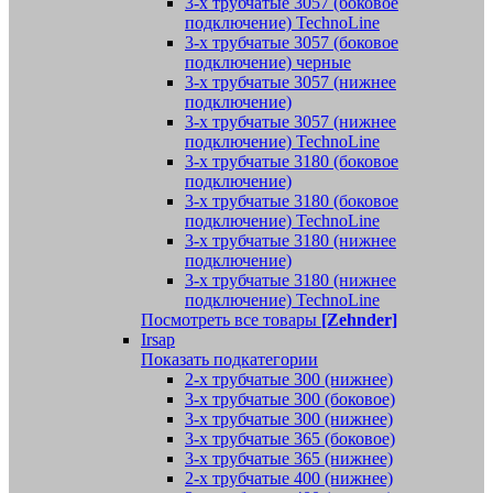
3-х трубчатые 3057 (боковое
подключение) TechnoLine
3-х трубчатые 3057 (боковое
подключение) черные
3-х трубчатые 3057 (нижнее
подключение)
3-х трубчатые 3057 (нижнее
подключение) TechnoLine
3-х трубчатые 3180 (боковое
подключение)
3-х трубчатые 3180 (боковое
подключение) TechnoLine
3-х трубчатые 3180 (нижнее
подключение)
3-х трубчатые 3180 (нижнее
подключение) TechnoLine
Посмотреть все товары
[Zehnder]
Irsap
Показать подкатегории
2-х трубчатые 300 (нижнее)
3-х трубчатые 300 (боковое)
3-х трубчатые 300 (нижнее)
3-х трубчатые 365 (боковое)
3-х трубчатые 365 (нижнее)
2-х трубчатые 400 (нижнее)