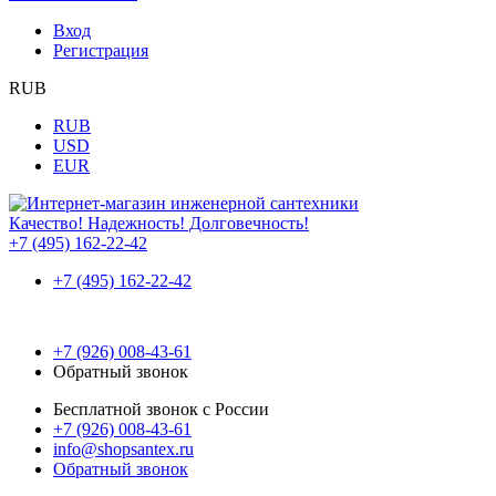
Вход
Регистрация
RUB
RUB
USD
EUR
Качество! Надежность! Долговечность!
+7 (495) 162-22-42
+7 (495) 162-22-42
+7 (926) 008-43-61
Обратный звонок
Бесплатной звонок с России
+7 (926) 008-43-61
info@shopsantex.ru
Обратный звонок