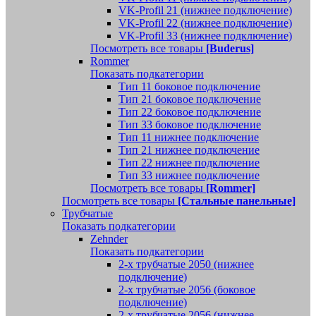
VK-Profil 21 (нижнее подключение)
VK-Profil 22 (нижнее подключение)
VK-Profil 33 (нижнее подключение)
Посмотреть все товары
[Buderus]
Rommer
Показать подкатегории
Тип 11 боковое подключение
Тип 21 боковое подключение
Тип 22 боковое подключение
Тип 33 боковое подключение
Тип 11 нижнее подключение
Тип 21 нижнее подключение
Тип 22 нижнее подключение
Тип 33 нижнее подключение
Посмотреть все товары
[Rommer]
Посмотреть все товары
[Стальные панельные]
Трубчатые
Показать подкатегории
Zehnder
Показать подкатегории
2-х трубчатые 2050 (нижнее
подключение)
2-х трубчатые 2056 (боковое
подключение)
2-х трубчатые 2056 (нижнее