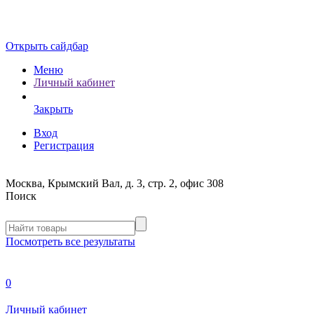
Открыть сайдбар
Меню
Личный кабинет
Закрыть
Вход
Регистрация
Москва, Крымский Вал, д. 3, стр. 2, офис 308
Поиск
Посмотреть все результаты
0
Личный кабинет