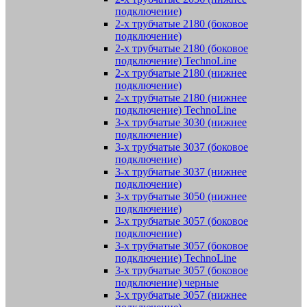
подключение)
2-х трубчатые 2180 (боковое
подключение)
2-х трубчатые 2180 (боковое
подключение) TechnoLine
2-х трубчатые 2180 (нижнее
подключение)
2-х трубчатые 2180 (нижнее
подключение) TechnoLine
3-х трубчатые 3030 (нижнее
подключение)
3-х трубчатые 3037 (боковое
подключение)
3-х трубчатые 3037 (нижнее
подключение)
3-х трубчатые 3050 (нижнее
подключение)
3-х трубчатые 3057 (боковое
подключение)
3-х трубчатые 3057 (боковое
подключение) TechnoLine
3-х трубчатые 3057 (боковое
подключение) черные
3-х трубчатые 3057 (нижнее