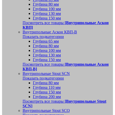
Глубина 80 мм
Глубина 100 мм
Глубина 130 мм
Глубина 150 мм
Посмотреть все товары
[Внутрипольные Аскон
КВП]
Внутрипольные Аскон КВП-В
Показать подкатегории
Глубина 65 мм
Глубина 80 мм
Глубина 100 мм
Глубина 130 мм
Глубина 150 мм
Посмотреть все товары
[Внутрипольные Аскон
КВП-В]
Внутрипольные Stout SCN
Показать подкатегории
Глубина 80 мм
Глубина 110 мм
Глубина 150 мм
Глубина 200 мм
Посмотреть все товары
[Внутрипольные Stout
SCN]
Внутрипольные Stout SCQ