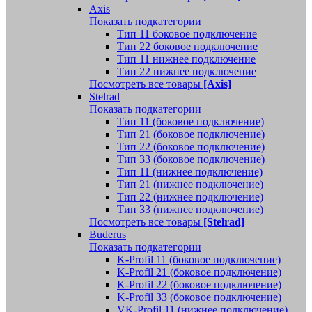
Axis
Показать подкатегории
Тип 11 боковое подключение
Тип 22 боковое подключение
Тип 11 нижнее подключение
Тип 22 нижнее подключение
Посмотреть все товары
[Axis]
Stelrad
Показать подкатегории
Tип 11 (боковое подключение)
Тип 21 (боковое подключение)
Тип 22 (боковое подключение)
Тип 33 (боковое подключение)
Тип 11 (нижнее подключение)
Тип 21 (нижнее подключение)
Тип 22 (нижнее подключение)
Тип 33 (нижнее подключение)
Посмотреть все товары
[Stelrad]
Buderus
Показать подкатегории
K-Profil 11 (боковое подключение)
K-Profil 21 (боковое подключение)
K-Profil 22 (боковое подключение)
K-Profil 33 (боковое подключение)
VK-Profil 11 (нижнее подключение)