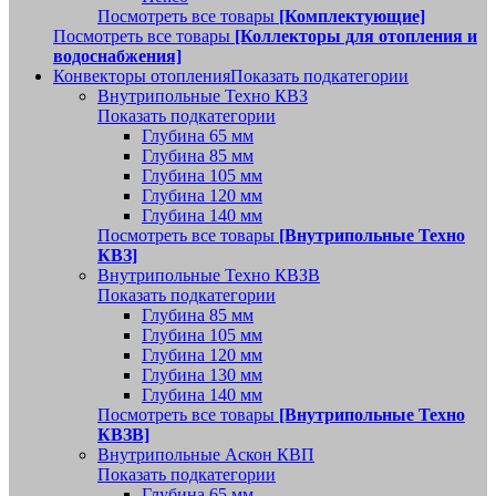
Посмотреть все товары
[Комплектующие]
Посмотреть все товары
[Коллекторы для отопления и
водоснабжения]
Конвекторы отопления
Показать подкатегории
Внутрипольные Техно КВЗ
Показать подкатегории
Глубина 65 мм
Глубина 85 мм
Глубина 105 мм
Глубина 120 мм
Глубина 140 мм
Посмотреть все товары
[Внутрипольные Техно
КВЗ]
Внутрипольные Техно КВЗВ
Показать подкатегории
Глубина 85 мм
Глубина 105 мм
Глубина 120 мм
Глубина 130 мм
Глубина 140 мм
Посмотреть все товары
[Внутрипольные Техно
КВЗВ]
Внутрипольные Аскон КВП
Показать подкатегории
Глубина 65 мм