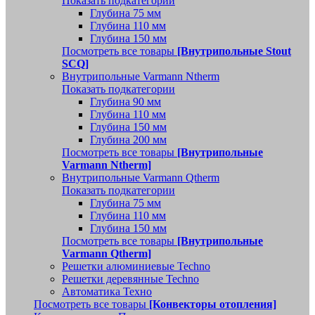
Показать подкатегории
Глубина 75 мм
Глубина 110 мм
Глубина 150 мм
Посмотреть все товары
[Внутрипольные Stout
SCQ]
Внутрипольные Varmann Ntherm
Показать подкатегории
Глубина 90 мм
Глубина 110 мм
Глубина 150 мм
Глубина 200 мм
Посмотреть все товары
[Внутрипольные
Varmann Ntherm]
Внутрипольные Varmann Qtherm
Показать подкатегории
Глубина 75 мм
Глубина 110 мм
Глубина 150 мм
Посмотреть все товары
[Внутрипольные
Varmann Qtherm]
Решетки алюминиевые Techno
Решетки деревянные Techno
Автоматика Техно
Посмотреть все товары
[Конвекторы отопления]