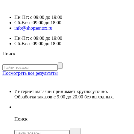
Пн-Пт:
с 09:00 до 19:00
Сб-Вс:
с 09:00 до 18:00
info@shopsantex.ru
Пн-Пт:
с 09:00 до 19:00
Сб-Вс:
с 09:00 до 18:00
Поиск
Посмотреть все результаты
Интернет магазин принимает круглосуточно.
Обработка заказов с 9.00 до 20.00 без выходных.
Поиск