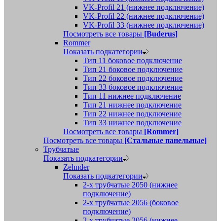
VK-Profil 21 (нижнее подключение)
VK-Profil 22 (нижнее подключение)
VK-Profil 33 (нижнее подключение)
Посмотреть все товары
[Buderus]
Rommer
Показать подкатегории
Тип 11 боковое подключение
Тип 21 боковое подключение
Тип 22 боковое подключение
Тип 33 боковое подключение
Тип 11 нижнее подключение
Тип 21 нижнее подключение
Тип 22 нижнее подключение
Тип 33 нижнее подключение
Посмотреть все товары
[Rommer]
Посмотреть все товары
[Стальные панельные]
Трубчатые
Показать подкатегории
Zehnder
Показать подкатегории
2-х трубчатые 2050 (нижнее
подключение)
2-х трубчатые 2056 (боковое
подключение)
2-х трубчатые 2056 (нижнее