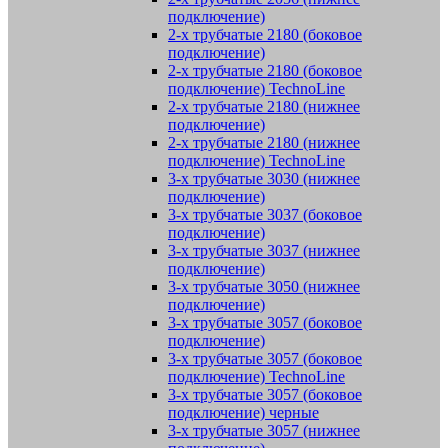
подключение)
2-х трубчатые 2180 (боковое
подключение)
2-х трубчатые 2180 (боковое
подключение) TechnoLine
2-х трубчатые 2180 (нижнее
подключение)
2-х трубчатые 2180 (нижнее
подключение) TechnoLine
3-х трубчатые 3030 (нижнее
подключение)
3-х трубчатые 3037 (боковое
подключение)
3-х трубчатые 3037 (нижнее
подключение)
3-х трубчатые 3050 (нижнее
подключение)
3-х трубчатые 3057 (боковое
подключение)
3-х трубчатые 3057 (боковое
подключение) TechnoLine
3-х трубчатые 3057 (боковое
подключение) черные
3-х трубчатые 3057 (нижнее