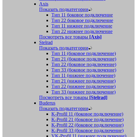
Axis
Показать подкатегории
Тип 11 боковое подключение
Тип 22 боковое подключение
Тип 11 нижнее подключение
Тип 22 нижнее подключение
Посмотреть все товары
[Axis]
Stelrad
Показать подкатегории
Tип 11 (боковое подключение)
Тип 21 (боковое подключение)
Тип 22 (боковое подключение)
Тип 33 (боковое подключение)
Тип 11 (нижнее подключение)
Тип 21 (нижнее подключение)
Тип 22 (нижнее подключение)
Тип 33 (нижнее подключение)
Посмотреть все товары
[Stelrad]
Buderus
Показать подкатегории
K-Profil 11 (боковое подключение)
K-Profil 21 (боковое подключение)
K-Profil 22 (боковое подключение)
K-Profil 33 (боковое подключение)
VK-Profil 11 (нижнее подключение)