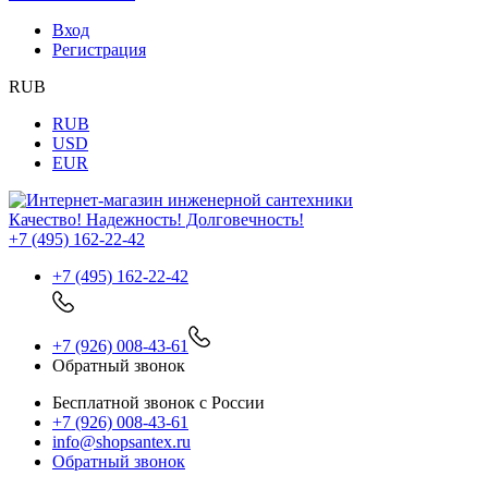
Вход
Регистрация
RUB
RUB
USD
EUR
Качество! Надежность! Долговечность!
+7 (495) 162-22-42
+7 (495) 162-22-42
+7 (926) 008-43-61
Обратный звонок
Бесплатной звонок с России
+7 (926) 008-43-61
info@shopsantex.ru
Обратный звонок