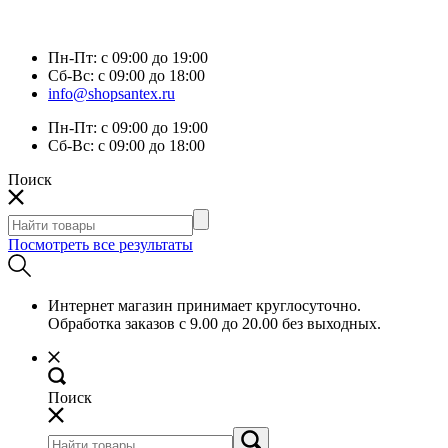
Пн-Пт:
с 09:00 до 19:00
Сб-Вс:
с 09:00 до 18:00
info@shopsantex.ru
Пн-Пт:
с 09:00 до 19:00
Сб-Вс:
с 09:00 до 18:00
Поиск
Посмотреть все результаты
Интернет магазин принимает круглосуточно.
Обработка заказов с 9.00 до 20.00 без выходных.
Поиск