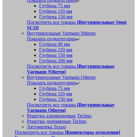
Показать подкатегории
Глубина 75 мм
Глубина 110 мм
Глубина 150 мм
Посмотреть все товары
[Внутрипольные Stout
SCQ]
Внутрипольные Varmann Ntherm
Показать подкатегории
Глубина 90 мм
Глубина 110 мм
Глубина 150 мм
Глубина 200 мм
Посмотреть все товары
[Внутрипольные
Varmann Ntherm]
Внутрипольные Varmann Qtherm
Показать подкатегории
Глубина 75 мм
Глубина 110 мм
Глубина 150 мм
Посмотреть все товары
[Внутрипольные
Varmann Qtherm]
Решетки алюминиевые Techno
Решетки деревянные Techno
Автоматика Техно
Посмотреть все товары
[Конвекторы отопления]