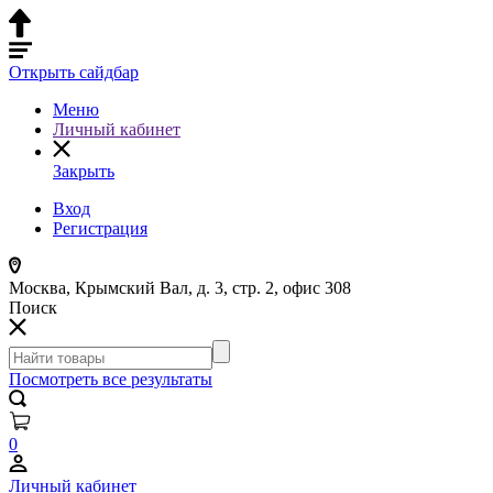
Открыть сайдбар
Меню
Личный кабинет
Закрыть
Вход
Регистрация
Москва, Крымский Вал, д. 3, стр. 2, офис 308
Поиск
Посмотреть все результаты
0
Личный кабинет