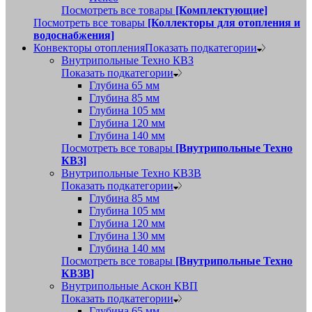
Посмотреть все товары
[Комплектующие]
Посмотреть все товары
[Коллекторы для отопления и
водоснабжения]
Конвекторы отопления
Показать подкатегории
Внутрипольные Техно КВЗ
Показать подкатегории
Глубина 65 мм
Глубина 85 мм
Глубина 105 мм
Глубина 120 мм
Глубина 140 мм
Посмотреть все товары
[Внутрипольные Техно
КВЗ]
Внутрипольные Техно КВЗВ
Показать подкатегории
Глубина 85 мм
Глубина 105 мм
Глубина 120 мм
Глубина 130 мм
Глубина 140 мм
Посмотреть все товары
[Внутрипольные Техно
КВЗВ]
Внутрипольные Аскон КВП
Показать подкатегории
Глубина 65 мм