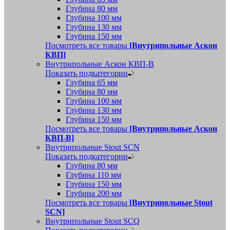
Глубина 80 мм
Глубина 100 мм
Глубина 130 мм
Глубина 150 мм
Посмотреть все товары
[Внутрипольные Аскон
КВП]
Внутрипольные Аскон КВП-В
Показать подкатегории
Глубина 65 мм
Глубина 80 мм
Глубина 100 мм
Глубина 130 мм
Глубина 150 мм
Посмотреть все товары
[Внутрипольные Аскон
КВП-В]
Внутрипольные Stout SCN
Показать подкатегории
Глубина 80 мм
Глубина 110 мм
Глубина 150 мм
Глубина 200 мм
Посмотреть все товары
[Внутрипольные Stout
SCN]
Внутрипольные Stout SCQ