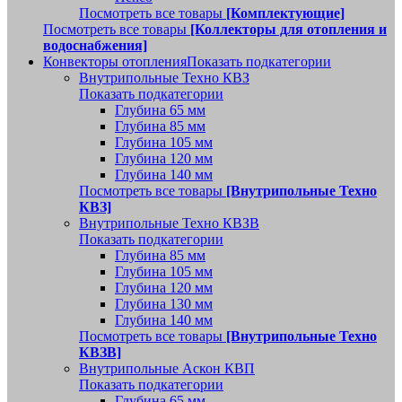
Посмотреть все товары
[Комплектующие]
Посмотреть все товары
[Коллекторы для отопления и
водоснабжения]
Конвекторы отопления
Показать подкатегории
Внутрипольные Техно КВЗ
Показать подкатегории
Глубина 65 мм
Глубина 85 мм
Глубина 105 мм
Глубина 120 мм
Глубина 140 мм
Посмотреть все товары
[Внутрипольные Техно
КВЗ]
Внутрипольные Техно КВЗВ
Показать подкатегории
Глубина 85 мм
Глубина 105 мм
Глубина 120 мм
Глубина 130 мм
Глубина 140 мм
Посмотреть все товары
[Внутрипольные Техно
КВЗВ]
Внутрипольные Аскон КВП
Показать подкатегории
Глубина 65 мм