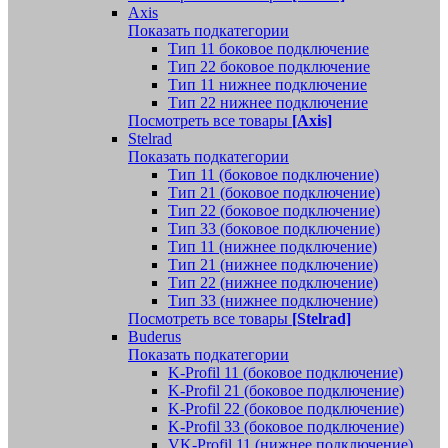
Axis
Показать подкатегории
Тип 11 боковое подключение
Тип 22 боковое подключение
Тип 11 нижнее подключение
Тип 22 нижнее подключение
Посмотреть все товары
[Axis]
Stelrad
Показать подкатегории
Tип 11 (боковое подключение)
Тип 21 (боковое подключение)
Тип 22 (боковое подключение)
Тип 33 (боковое подключение)
Тип 11 (нижнее подключение)
Тип 21 (нижнее подключение)
Тип 22 (нижнее подключение)
Тип 33 (нижнее подключение)
Посмотреть все товары
[Stelrad]
Buderus
Показать подкатегории
K-Profil 11 (боковое подключение)
K-Profil 21 (боковое подключение)
K-Profil 22 (боковое подключение)
K-Profil 33 (боковое подключение)
VK-Profil 11 (нижнее подключение)