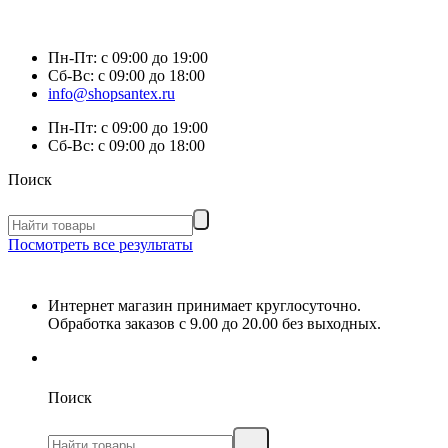
Пн-Пт:
с 09:00 до 19:00
Сб-Вс:
с 09:00 до 18:00
info@shopsantex.ru
Пн-Пт:
с 09:00 до 19:00
Сб-Вс:
с 09:00 до 18:00
Поиск
Посмотреть все результаты
Интернет магазин принимает круглосуточно.
Обработка заказов с 9.00 до 20.00 без выходных.
Поиск