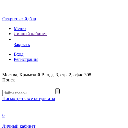
Открыть сайдбар
Меню
Личный кабинет
Закрыть
Вход
Регистрация
Москва, Крымский Вал, д. 3, стр. 2, офис 308
Поиск
Посмотреть все результаты
0
Личный кабинет