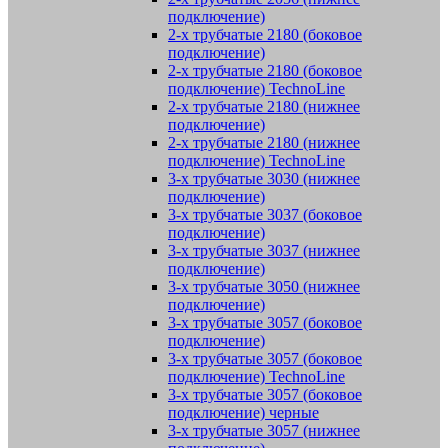
подключение)
2-х трубчатые 2180 (боковое
подключение)
2-х трубчатые 2180 (боковое
подключение) TechnoLine
2-х трубчатые 2180 (нижнее
подключение)
2-х трубчатые 2180 (нижнее
подключение) TechnoLine
3-х трубчатые 3030 (нижнее
подключение)
3-х трубчатые 3037 (боковое
подключение)
3-х трубчатые 3037 (нижнее
подключение)
3-х трубчатые 3050 (нижнее
подключение)
3-х трубчатые 3057 (боковое
подключение)
3-х трубчатые 3057 (боковое
подключение) TechnoLine
3-х трубчатые 3057 (боковое
подключение) черные
3-х трубчатые 3057 (нижнее