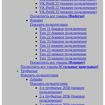
VK-Profil 21 (нижнее подключение)
VK-Profil 22 (нижнее подключение)
VK-Profil 33 (нижнее подключение)
Посмотреть все товары
[Buderus]
Rommer
Показать подкатегории
Тип 11 боковое подключение
Тип 21 боковое подключение
Тип 22 боковое подключение
Тип 33 боковое подключение
Тип 11 нижнее подключение
Тип 21 нижнее подключение
Тип 22 нижнее подключение
Тип 33 нижнее подключение
Посмотреть все товары
[Rommer]
Посмотреть все товары
[Стальные панельные]
Трубчатые
Показать подкатегории
Zehnder
Показать подкатегории
2-х трубчатые 2050 (нижнее
подключение)
2-х трубчатые 2056 (боковое
подключение)
2-х трубчатые 2056 (нижнее