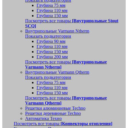
Показать подкатегории
Глубина 75 мм
Глубина 110 мм
Глубина 150 мм
Посмотреть все товары
[Внутрипольные Stout
SCQ]
Внутрипольные Varmann Ntherm
Показать подкатегории
Глубина 90 мм
Глубина 110 мм
Глубина 150 мм
Глубина 200 мм
Посмотреть все товары
[Внутрипольные
Varmann Ntherm]
Внутрипольные Varmann Qtherm
Показать подкатегории
Глубина 75 мм
Глубина 110 мм
Глубина 150 мм
Посмотреть все товары
[Внутрипольные
Varmann Qtherm]
Решетки алюминиевые Techno
Решетки деревянные Techno
Автоматика Техно
Посмотреть все товары
[Конвекторы отопления]