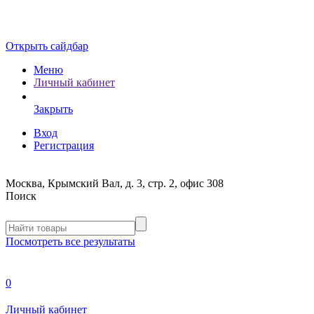
Открыть сайдбар
Меню
Личный кабинет
Закрыть
Вход
Регистрация
Москва, Крымский Вал, д. 3, стр. 2, офис 308
Поиск
Посмотреть все результаты
0
Личный кабинет