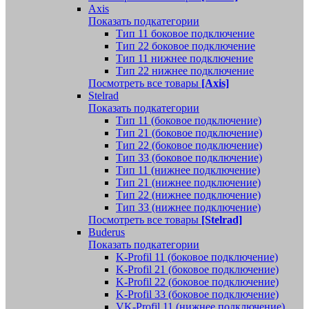
Axis
Показать подкатегории
Тип 11 боковое подключение
Тип 22 боковое подключение
Тип 11 нижнее подключение
Тип 22 нижнее подключение
Посмотреть все товары
[Axis]
Stelrad
Показать подкатегории
Tип 11 (боковое подключение)
Тип 21 (боковое подключение)
Тип 22 (боковое подключение)
Тип 33 (боковое подключение)
Тип 11 (нижнее подключение)
Тип 21 (нижнее подключение)
Тип 22 (нижнее подключение)
Тип 33 (нижнее подключение)
Посмотреть все товары
[Stelrad]
Buderus
Показать подкатегории
K-Profil 11 (боковое подключение)
K-Profil 21 (боковое подключение)
K-Profil 22 (боковое подключение)
K-Profil 33 (боковое подключение)
VK-Profil 11 (нижнее подключение)