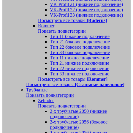
VK-Profil 21 (нижнее подключение)
VK-Profil 22 (нижнее подключение)
VK-Profil 33 (нижнее подключение)
Посмотреть все товары
[Buderus]
Rommer
Показать подкатегории
Тип 11 боковое подключение
Тип 21 боковое подключение
Тип 22 боковое подключение
Тип 33 боковое подключение
Тип 11 нижнее подключение
Тип 21 нижнее подключение
Тип 22 нижнее подключение
Тип 33 нижнее подключение
Посмотреть все товары
[Rommer]
Посмотреть все товары
[Стальные панельные]
Трубчатые
Показать подкатегории
Zehnder
Показать подкатегории
2-х трубчатые 2050 (нижнее
подключение)
2-х трубчатые 2056 (боковое
подключение)
2-х трубчатые 2056 (нижнее