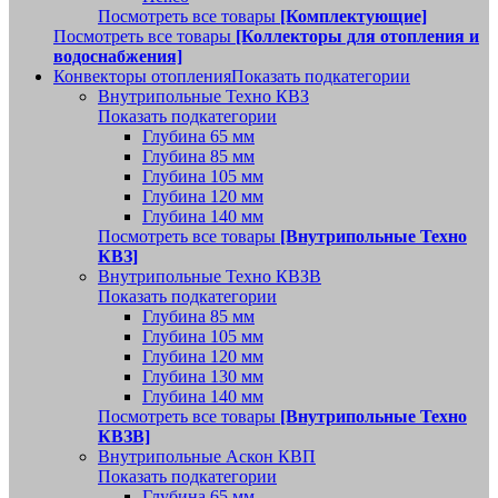
Посмотреть все товары
[Комплектующие]
Посмотреть все товары
[Коллекторы для отопления и
водоснабжения]
Конвекторы отопления
Показать подкатегории
Внутрипольные Техно КВЗ
Показать подкатегории
Глубина 65 мм
Глубина 85 мм
Глубина 105 мм
Глубина 120 мм
Глубина 140 мм
Посмотреть все товары
[Внутрипольные Техно
КВЗ]
Внутрипольные Техно КВЗВ
Показать подкатегории
Глубина 85 мм
Глубина 105 мм
Глубина 120 мм
Глубина 130 мм
Глубина 140 мм
Посмотреть все товары
[Внутрипольные Техно
КВЗВ]
Внутрипольные Аскон КВП
Показать подкатегории
Глубина 65 мм