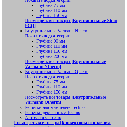
Показать подкатегории
Глубина 75 мм
Глубина 110 мм
Глубина 150 мм
Посмотреть все товары
[Внутрипольные Stout
SCQ]
Внутрипольные Varmann Ntherm
Показать подкатегории
Глубина 90 мм
Глубина 110 мм
Глубина 150 мм
Глубина 200 мм
Посмотреть все товары
[Внутрипольные
Varmann Ntherm]
Внутрипольные Varmann Qtherm
Показать подкатегории
Глубина 75 мм
Глубина 110 мм
Глубина 150 мм
Посмотреть все товары
[Внутрипольные
Varmann Qtherm]
Решетки алюминиевые Techno
Решетки деревянные Techno
Автоматика Техно
Посмотреть все товары
[Конвекторы отопления]