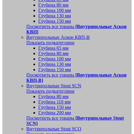
Глубина 80 мм
Глубина 100 мм
Глубина 130 мм
Глубина 150 мм
Посмотреть все товары
[Внутрипольные Аскон
КВП]
Внутрипольные Аскон КВП-В
Показать подкатегории
Глубина 65 мм
Глубина 80 мм
Глубина 100 мм
Глубина 130 мм
Глубина 150 мм
Посмотреть все товары
[Внутрипольные Аскон
КВП-В]
Внутрипольные Stout SCN
Показать подкатегории
Глубина 80 мм
Глубина 110 мм
Глубина 150 мм
Глубина 200 мм
Посмотреть все товары
[Внутрипольные Stout
SCN]
Внутрипольные Stout SCQ