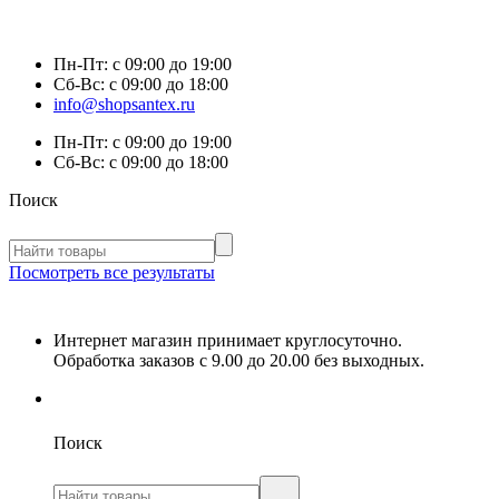
Пн-Пт:
с 09:00 до 19:00
Сб-Вс:
с 09:00 до 18:00
info@shopsantex.ru
Пн-Пт:
с 09:00 до 19:00
Сб-Вс:
с 09:00 до 18:00
Поиск
Посмотреть все результаты
Интернет магазин принимает круглосуточно.
Обработка заказов с 9.00 до 20.00 без выходных.
Поиск