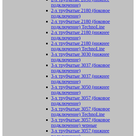
подключение)
2-х трубчатые 2180 (боковое
подключение)
2-х трубчатые 2180 (боковое
подключение) TechnoLine
2-х трубчатые 2180 (нижнее
подключение)
2-х трубчатые 2180 (нижнее
подключение) TechnoLine
3-х трубчатые 3030 (нижнее
подключение)
3-х трубчатые 3037 (боковое
подключение)
3-х трубчатые 3037 (нижнее
подключение)
3-х трубчатые 3050 (нижнее
подключение)
3-х трубчатые 3057 (боковое
подключение)
3-х трубчатые 3057 (боковое
подключение) TechnoLine
3-х трубчатые 3057 (боковое
подключение) черные
3-х трубчатые 3057 (нижнее