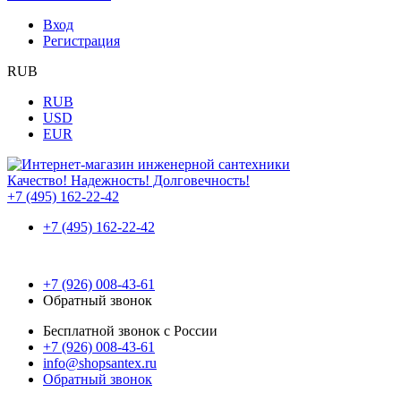
Вход
Регистрация
RUB
RUB
USD
EUR
Качество! Надежность! Долговечность!
+7 (495) 162-22-42
+7 (495) 162-22-42
+7 (926) 008-43-61
Обратный звонок
Бесплатной звонок с России
+7 (926) 008-43-61
info@shopsantex.ru
Обратный звонок