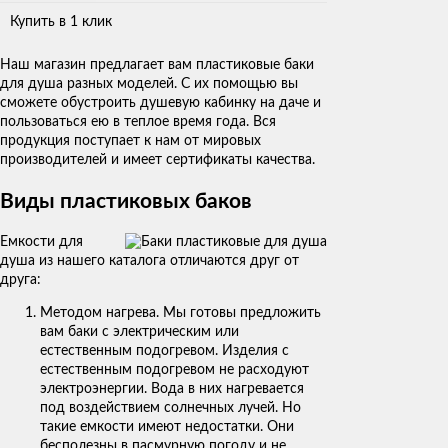
Купить в 1 клик
Наш магазин предлагает вам пластиковые баки
для душа разных моделей. С их помощью вы
сможете обустроить душевую кабинку на даче и
пользоваться ею в теплое время года. Вся
продукция поступает к нам от мировых
производителей и имеет сертификаты качества.
Виды пластиковых баков
Емкости для
душа из нашего каталога отличаются друг от
друга:
Методом нагрева. Мы готовы предложить
вам баки с электрическим или
естественным подогревом. Изделия с
естественным подогревом не расходуют
электроэнергии. Вода в них нагревается
под воздействием солнечных лучей. Но
такие емкости имеют недостатки. Они
бесполезны в пасмурную погоду и не