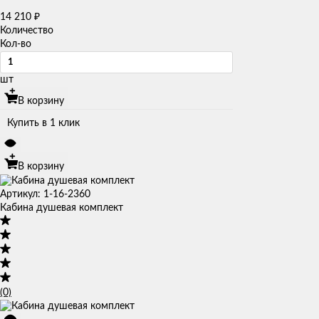
14 210
₽
Количество
Кол-во
шт
В корзину
Купить в 1 клик
В корзину
Артикул: 1-16-2360
Кабина душевая комплект
(0)