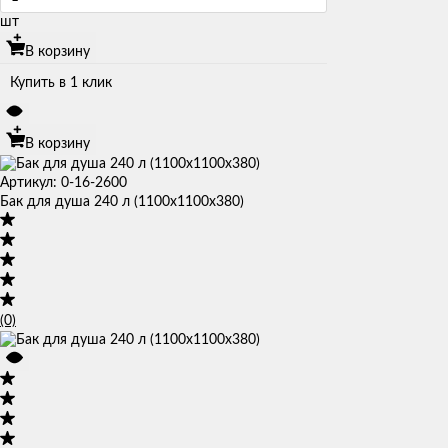
шт
В корзину
Купить в 1 клик
В корзину
Артикул: 0-16-2600
Бак для душа 240 л (1100х1100х380)
(0)