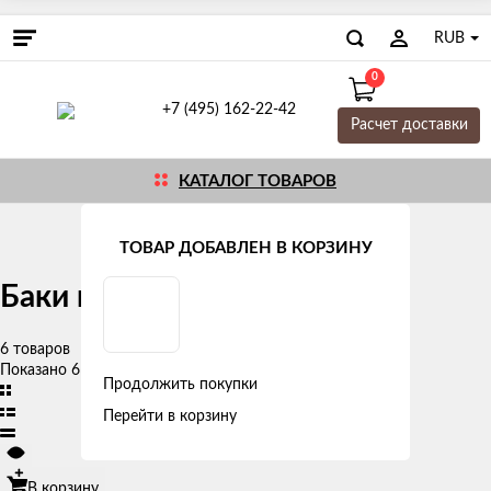
RUB
0
+7 (495) 162-22-42
Расчет доставки
КАТАЛОГ ТОВАРОВ
Главная
Баки для воды и топлива
ТОВАР ДОБАВЛЕН В КОРЗИНУ
Баки пластиковые для душа
6 товаров
Показано 6 из 6
Продолжить покупки
Перейти в корзину
В корзину