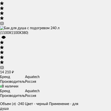
(0)
(0)
14 210
₽
Бренд
Aquatech
Производитель
Россия
В наличии
Бренд
Aquatech
Производитель
Россия
Объем (л) -240 Цвет - черный Применение - для
душа