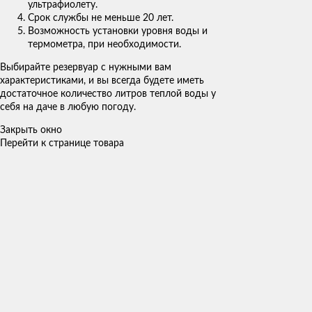
ультрафиолету.
Срок службы не меньше 20 лет.
Возможность установки уровня воды и
термометра, при необходимости.
Выбирайте резервуар с нужными вам
характеристиками, и вы всегда будете иметь
достаточное количество литров теплой воды у
себя на даче в любую погоду.
Закрыть окно
Перейти к странице товара