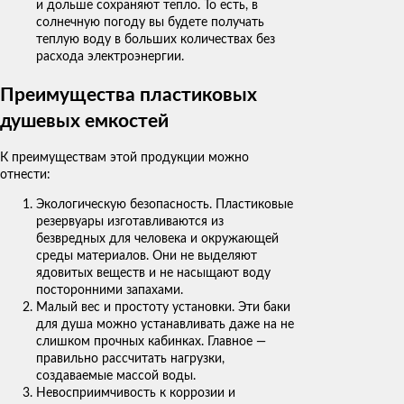
и дольше сохраняют тепло. То есть, в
солнечную погоду вы будете получать
теплую воду в больших количествах без
расхода электроэнергии.
Преимущества пластиковых
душевых емкостей
К преимуществам этой продукции можно
отнести:
Экологическую безопасность. Пластиковые
резервуары изготавливаются из
безвредных для человека и окружающей
среды материалов. Они не выделяют
ядовитых веществ и не насыщают воду
посторонними запахами.
Малый вес и простоту установки. Эти баки
для душа можно устанавливать даже на не
слишком прочных кабинках. Главное —
правильно рассчитать нагрузки,
создаваемые массой воды.
Невосприимчивость к коррозии и