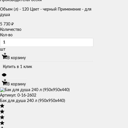
Объем (л) - 120 Цвет - черный Применение - для
душа
5 730
₽
Количество
Кол-во
шт
В корзину
Купить в 1 клик
В корзину
Артикул: 0-16-2602
Бак для душа 240 л (950х950х440)