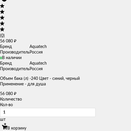
(0)
56 080
₽
Бренд
Aquatech
Производитель
Россия
В наличии
Бренд
Aquatech
Производитель
Россия
Объем бака (л) -240 Цвет - синий, черный
Применение - для душа
56 080
₽
Количество
Кол-во
шт
В корзину