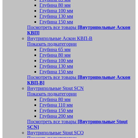
Глубина 80 мм
Глубина 100 мм
Глубина 130 мм
Глубина 150 мм
Посмотреть все товары
[Внутрипольные Аскон
КВП]
Внутрипольные Аскон КВП-В
Показать подкатегории
Глубина 65 мм
Глубина 80 мм
Глубина 100 мм
Глубина 130 мм
Глубина 150 мм
Посмотреть все товары
[Внутрипольные Аскон
КВП-В]
Внутрипольные Stout SCN
Показать подкатегории
Глубина 80 мм
Глубина 110 мм
Глубина 150 мм
Глубина 200 мм
Посмотреть все товары
[Внутрипольные Stout
SCN]
Внутрипольные Stout SCQ