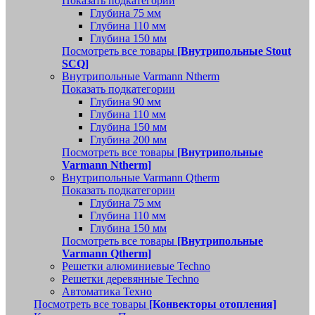
Показать подкатегории
Глубина 75 мм
Глубина 110 мм
Глубина 150 мм
Посмотреть все товары
[Внутрипольные Stout
SCQ]
Внутрипольные Varmann Ntherm
Показать подкатегории
Глубина 90 мм
Глубина 110 мм
Глубина 150 мм
Глубина 200 мм
Посмотреть все товары
[Внутрипольные
Varmann Ntherm]
Внутрипольные Varmann Qtherm
Показать подкатегории
Глубина 75 мм
Глубина 110 мм
Глубина 150 мм
Посмотреть все товары
[Внутрипольные
Varmann Qtherm]
Решетки алюминиевые Techno
Решетки деревянные Techno
Автоматика Техно
Посмотреть все товары
[Конвекторы отопления]