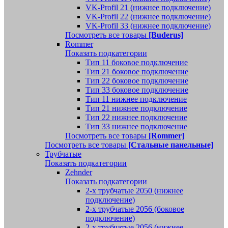
VK-Profil 21 (нижнее подключение)
VK-Profil 22 (нижнее подключение)
VK-Profil 33 (нижнее подключение)
Посмотреть все товары
[Buderus]
Rommer
Показать подкатегории
Тип 11 боковое подключение
Тип 21 боковое подключение
Тип 22 боковое подключение
Тип 33 боковое подключение
Тип 11 нижнее подключение
Тип 21 нижнее подключение
Тип 22 нижнее подключение
Тип 33 нижнее подключение
Посмотреть все товары
[Rommer]
Посмотреть все товары
[Стальные панельные]
Трубчатые
Показать подкатегории
Zehnder
Показать подкатегории
2-х трубчатые 2050 (нижнее
подключение)
2-х трубчатые 2056 (боковое
подключение)
2-х трубчатые 2056 (нижнее