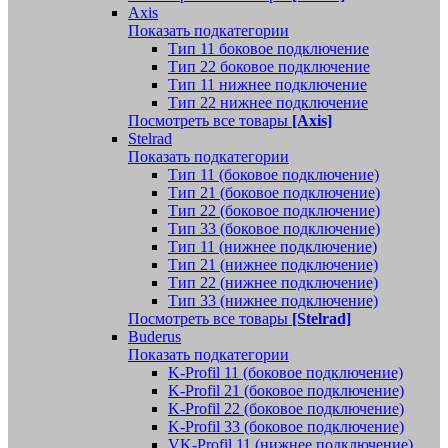
Axis
Показать подкатегории
Тип 11 боковое подключение
Тип 22 боковое подключение
Тип 11 нижнее подключение
Тип 22 нижнее подключение
Посмотреть все товары
[Axis]
Stelrad
Показать подкатегории
Tип 11 (боковое подключение)
Тип 21 (боковое подключение)
Тип 22 (боковое подключение)
Тип 33 (боковое подключение)
Тип 11 (нижнее подключение)
Тип 21 (нижнее подключение)
Тип 22 (нижнее подключение)
Тип 33 (нижнее подключение)
Посмотреть все товары
[Stelrad]
Buderus
Показать подкатегории
K-Profil 11 (боковое подключение)
K-Profil 21 (боковое подключение)
K-Profil 22 (боковое подключение)
K-Profil 33 (боковое подключение)
VK-Profil 11 (нижнее подключение)