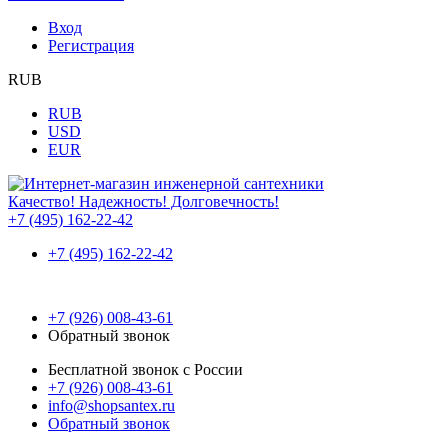
Вход
Регистрация
RUB
RUB
USD
EUR
Качество! Надежность! Долговечность!
+7 (495) 162-22-42
+7 (495) 162-22-42
+7 (926) 008-43-61
Обратный звонок
Бесплатной звонок с России
+7 (926) 008-43-61
info@shopsantex.ru
Обратный звонок