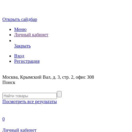
Открыть сайдбар
Меню
Личный кабинет
Закрыть
Вход
Регистрация
Москва, Крымский Вал, д. 3, стр. 2, офис 308
Поиск
Посмотреть все результаты
0
Личный кабинет