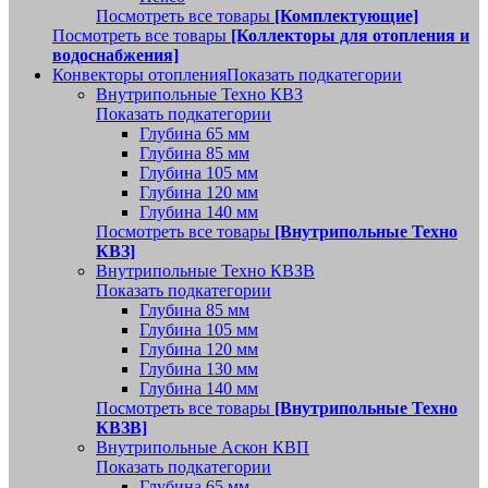
Посмотреть все товары
[Комплектующие]
Посмотреть все товары
[Коллекторы для отопления и
водоснабжения]
Конвекторы отопления
Показать подкатегории
Внутрипольные Техно КВЗ
Показать подкатегории
Глубина 65 мм
Глубина 85 мм
Глубина 105 мм
Глубина 120 мм
Глубина 140 мм
Посмотреть все товары
[Внутрипольные Техно
КВЗ]
Внутрипольные Техно КВЗВ
Показать подкатегории
Глубина 85 мм
Глубина 105 мм
Глубина 120 мм
Глубина 130 мм
Глубина 140 мм
Посмотреть все товары
[Внутрипольные Техно
КВЗВ]
Внутрипольные Аскон КВП
Показать подкатегории
Глубина 65 мм