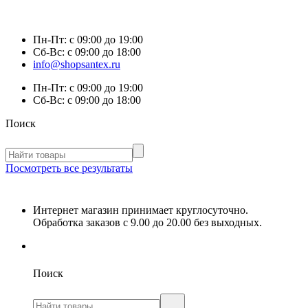
Пн-Пт:
с 09:00 до 19:00
Сб-Вс:
с 09:00 до 18:00
info@shopsantex.ru
Пн-Пт:
с 09:00 до 19:00
Сб-Вс:
с 09:00 до 18:00
Поиск
Посмотреть все результаты
Интернет магазин принимает круглосуточно.
Обработка заказов с 9.00 до 20.00 без выходных.
Поиск