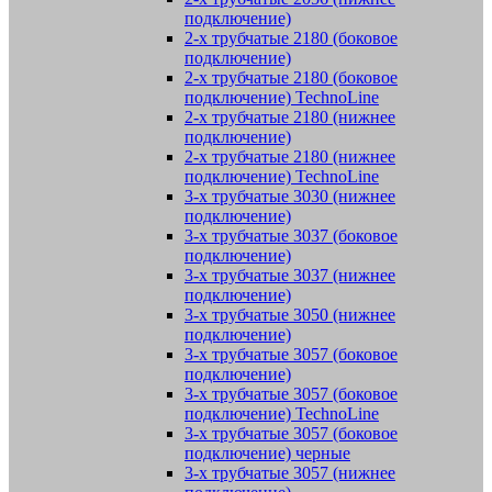
подключение)
2-х трубчатые 2180 (боковое
подключение)
2-х трубчатые 2180 (боковое
подключение) TechnoLine
2-х трубчатые 2180 (нижнее
подключение)
2-х трубчатые 2180 (нижнее
подключение) TechnoLine
3-х трубчатые 3030 (нижнее
подключение)
3-х трубчатые 3037 (боковое
подключение)
3-х трубчатые 3037 (нижнее
подключение)
3-х трубчатые 3050 (нижнее
подключение)
3-х трубчатые 3057 (боковое
подключение)
3-х трубчатые 3057 (боковое
подключение) TechnoLine
3-х трубчатые 3057 (боковое
подключение) черные
3-х трубчатые 3057 (нижнее