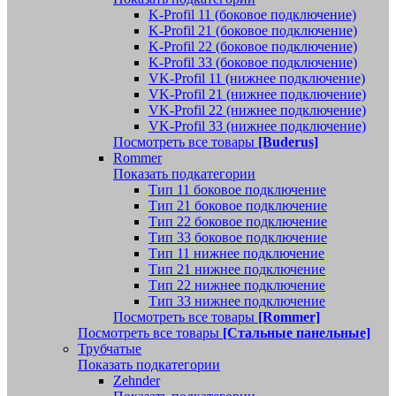
K-Profil 11 (боковое подключение)
K-Profil 21 (боковое подключение)
K-Profil 22 (боковое подключение)
K-Profil 33 (боковое подключение)
VK-Profil 11 (нижнее подключение)
VK-Profil 21 (нижнее подключение)
VK-Profil 22 (нижнее подключение)
VK-Profil 33 (нижнее подключение)
Посмотреть все товары
[Buderus]
Rommer
Показать подкатегории
Тип 11 боковое подключение
Тип 21 боковое подключение
Тип 22 боковое подключение
Тип 33 боковое подключение
Тип 11 нижнее подключение
Тип 21 нижнее подключение
Тип 22 нижнее подключение
Тип 33 нижнее подключение
Посмотреть все товары
[Rommer]
Посмотреть все товары
[Стальные панельные]
Трубчатые
Показать подкатегории
Zehnder