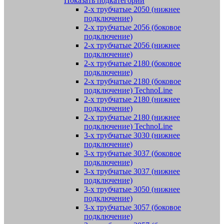
Показать подкатегории
2-х трубчатые 2050 (нижнее
подключение)
2-х трубчатые 2056 (боковое
подключение)
2-х трубчатые 2056 (нижнее
подключение)
2-х трубчатые 2180 (боковое
подключение)
2-х трубчатые 2180 (боковое
подключение) TechnoLine
2-х трубчатые 2180 (нижнее
подключение)
2-х трубчатые 2180 (нижнее
подключение) TechnoLine
3-х трубчатые 3030 (нижнее
подключение)
3-х трубчатые 3037 (боковое
подключение)
3-х трубчатые 3037 (нижнее
подключение)
3-х трубчатые 3050 (нижнее
подключение)
3-х трубчатые 3057 (боковое
подключение)