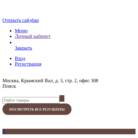
Открыть сайдбар
Меню
Личный кабинет
Закрыть
Вход
Регистрация
Москва, Крымский Вал, д. 3, стр. 2, офис 308
Поиск
ПОСМОТРЕТЬ ВСЕ РЕЗУЛЬТАТЫ
0