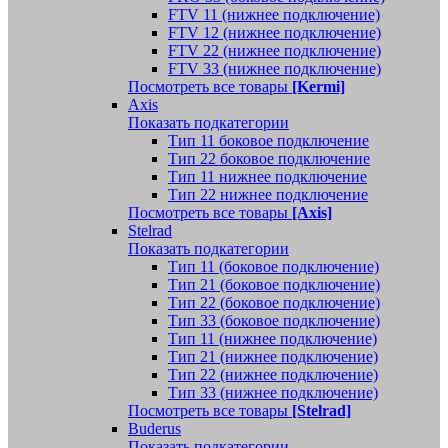
FTV 11 (нижнее подключение)
FTV 12 (нижнее подключение)
FTV 22 (нижнее подключение)
FTV 33 (нижнее подключение)
Посмотреть все товары
[Kermi]
Axis
Показать подкатегории
Тип 11 боковое подключение
Тип 22 боковое подключение
Тип 11 нижнее подключение
Тип 22 нижнее подключение
Посмотреть все товары
[Axis]
Stelrad
Показать подкатегории
Tип 11 (боковое подключение)
Тип 21 (боковое подключение)
Тип 22 (боковое подключение)
Тип 33 (боковое подключение)
Тип 11 (нижнее подключение)
Тип 21 (нижнее подключение)
Тип 22 (нижнее подключение)
Тип 33 (нижнее подключение)
Посмотреть все товары
[Stelrad]
Buderus
Показать подкатегории