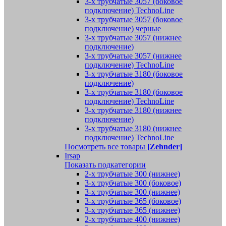
3-х трубчатые 3057 (боковое
подключение) TechnoLine
3-х трубчатые 3057 (боковое
подключение) черные
3-х трубчатые 3057 (нижнее
подключение)
3-х трубчатые 3057 (нижнее
подключение) TechnoLine
3-х трубчатые 3180 (боковое
подключение)
3-х трубчатые 3180 (боковое
подключение) TechnoLine
3-х трубчатые 3180 (нижнее
подключение)
3-х трубчатые 3180 (нижнее
подключение) TechnoLine
Посмотреть все товары
[Zehnder]
Irsap
Показать подкатегории
2-х трубчатые 300 (нижнее)
3-х трубчатые 300 (боковое)
3-х трубчатые 300 (нижнее)
3-х трубчатые 365 (боковое)
3-х трубчатые 365 (нижнее)
2-х трубчатые 400 (нижнее)