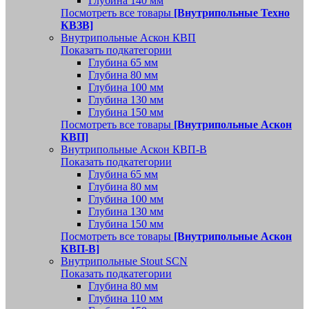
Глубина 140 мм
Посмотреть все товары
[Внутрипольные Техно
КВЗВ]
Внутрипольные Аскон КВП
Показать подкатегории
Глубина 65 мм
Глубина 80 мм
Глубина 100 мм
Глубина 130 мм
Глубина 150 мм
Посмотреть все товары
[Внутрипольные Аскон
КВП]
Внутрипольные Аскон КВП-В
Показать подкатегории
Глубина 65 мм
Глубина 80 мм
Глубина 100 мм
Глубина 130 мм
Глубина 150 мм
Посмотреть все товары
[Внутрипольные Аскон
КВП-В]
Внутрипольные Stout SCN
Показать подкатегории
Глубина 80 мм
Глубина 110 мм