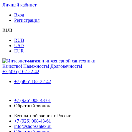
Личный кабинет
Вход
Регистрация
RUB
RUB
USD
EUR
Качество! Надежность! Долговечность!
+7 (495) 162-22-42
+7 (495) 162-22-42
+7 (926) 008-43-61
Обратный звонок
Бесплатной звонок с России
+7 (926) 008-43-61
info@shopsantex.ru
Обратный звонок