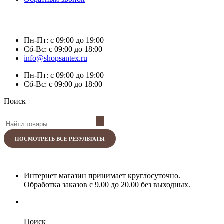
Пн-Пт:
с 09:00 до 19:00
Сб-Вс:
с 09:00 до 18:00
info@shopsantex.ru
Пн-Пт:
с 09:00 до 19:00
Сб-Вс:
с 09:00 до 18:00
Поиск
ПОСМОТРЕТЬ ВСЕ РЕЗУЛЬТАТЫ
Интернет магазин принимает круглосуточно.
Обработка заказов с 9.00 до 20.00 без выходных.
Поиск