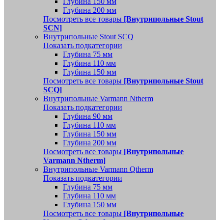
Глубина 150 мм
Глубина 200 мм
Посмотреть все товары
[Внутрипольные Stout
SCN]
Внутрипольные Stout SCQ
Показать подкатегории
Глубина 75 мм
Глубина 110 мм
Глубина 150 мм
Посмотреть все товары
[Внутрипольные Stout
SCQ]
Внутрипольные Varmann Ntherm
Показать подкатегории
Глубина 90 мм
Глубина 110 мм
Глубина 150 мм
Глубина 200 мм
Посмотреть все товары
[Внутрипольные
Varmann Ntherm]
Внутрипольные Varmann Qtherm
Показать подкатегории
Глубина 75 мм
Глубина 110 мм
Глубина 150 мм
Посмотреть все товары
[Внутрипольные