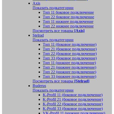
Axis
Показать подкатегории
Тип 11 боковое подключение
Тип 22 боковое подключение
Тип 11 нижнее подключение
Тип 22 нижнее подключение
Посмотреть все товары
[Axis]
Stelrad
Показать подкатегории
Tип 11 (боковое подключение)
Тип 21 (боковое подключение)
Тип 22 (боковое подключение)
Тип 33 (боковое подключение)
Тип 11 (нижнее подключение)
Тип 21 (нижнее подключение)
Тип 22 (нижнее подключение)
Тип 33 (нижнее подключение)
Посмотреть все товары
[Stelrad]
Buderus
Показать подкатегории
K-Profil 11 (боковое подключение)
K-Profil 21 (боковое подключение)
K-Profil 22 (боковое подключение)
K-Profil 33 (боковое подключение)
VK-Profil 11 (нижнее подключение)