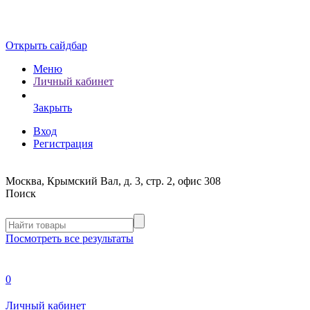
Открыть сайдбар
Меню
Личный кабинет
Закрыть
Вход
Регистрация
Москва, Крымский Вал, д. 3, стр. 2, офис 308
Поиск
Посмотреть все результаты
0
Личный кабинет