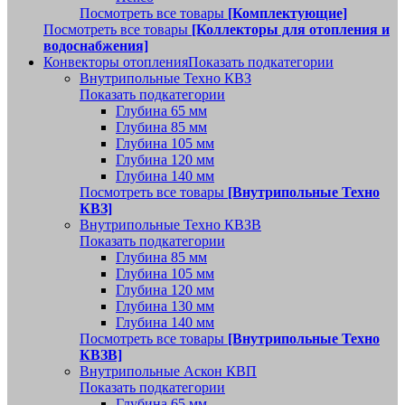
Посмотреть все товары
[Комплектующие]
Посмотреть все товары
[Коллекторы для отопления и
водоснабжения]
Конвекторы отопления
Показать подкатегории
Внутрипольные Техно КВЗ
Показать подкатегории
Глубина 65 мм
Глубина 85 мм
Глубина 105 мм
Глубина 120 мм
Глубина 140 мм
Посмотреть все товары
[Внутрипольные Техно
КВЗ]
Внутрипольные Техно КВЗВ
Показать подкатегории
Глубина 85 мм
Глубина 105 мм
Глубина 120 мм
Глубина 130 мм
Глубина 140 мм
Посмотреть все товары
[Внутрипольные Техно
КВЗВ]
Внутрипольные Аскон КВП
Показать подкатегории
Глубина 65 мм