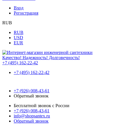
Вход
Регистрация
RUB
RUB
USD
EUR
Качество! Надежность! Долговечность!
+7 (495) 162-22-42
+7 (495) 162-22-42
+7 (926) 008-43-61
Обратный звонок
Бесплатной звонок с России
+7 (926) 008-43-61
info@shopsantex.ru
Обратный звонок