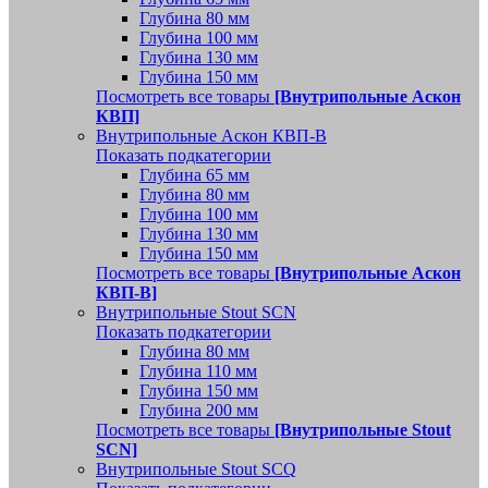
Глубина 80 мм
Глубина 100 мм
Глубина 130 мм
Глубина 150 мм
Посмотреть все товары
[Внутрипольные Аскон
КВП]
Внутрипольные Аскон КВП-В
Показать подкатегории
Глубина 65 мм
Глубина 80 мм
Глубина 100 мм
Глубина 130 мм
Глубина 150 мм
Посмотреть все товары
[Внутрипольные Аскон
КВП-В]
Внутрипольные Stout SCN
Показать подкатегории
Глубина 80 мм
Глубина 110 мм
Глубина 150 мм
Глубина 200 мм
Посмотреть все товары
[Внутрипольные Stout
SCN]
Внутрипольные Stout SCQ