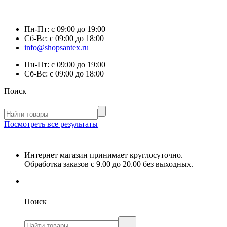
Пн-Пт:
с 09:00 до 19:00
Сб-Вс:
с 09:00 до 18:00
info@shopsantex.ru
Пн-Пт:
с 09:00 до 19:00
Сб-Вс:
с 09:00 до 18:00
Поиск
Посмотреть все результаты
Интернет магазин принимает круглосуточно.
Обработка заказов с 9.00 до 20.00 без выходных.
Поиск