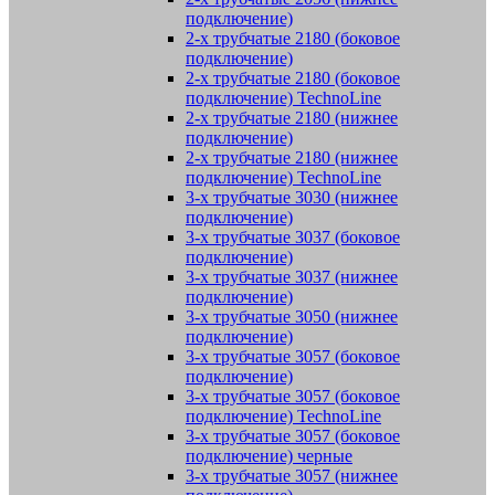
подключение)
2-х трубчатые 2180 (боковое
подключение)
2-х трубчатые 2180 (боковое
подключение) TechnoLine
2-х трубчатые 2180 (нижнее
подключение)
2-х трубчатые 2180 (нижнее
подключение) TechnoLine
3-х трубчатые 3030 (нижнее
подключение)
3-х трубчатые 3037 (боковое
подключение)
3-х трубчатые 3037 (нижнее
подключение)
3-х трубчатые 3050 (нижнее
подключение)
3-х трубчатые 3057 (боковое
подключение)
3-х трубчатые 3057 (боковое
подключение) TechnoLine
3-х трубчатые 3057 (боковое
подключение) черные
3-х трубчатые 3057 (нижнее