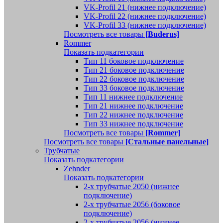
VK-Profil 21 (нижнее подключение)
VK-Profil 22 (нижнее подключение)
VK-Profil 33 (нижнее подключение)
Посмотреть все товары
[Buderus]
Rommer
Показать подкатегории
Тип 11 боковое подключение
Тип 21 боковое подключение
Тип 22 боковое подключение
Тип 33 боковое подключение
Тип 11 нижнее подключение
Тип 21 нижнее подключение
Тип 22 нижнее подключение
Тип 33 нижнее подключение
Посмотреть все товары
[Rommer]
Посмотреть все товары
[Стальные панельные]
Трубчатые
Показать подкатегории
Zehnder
Показать подкатегории
2-х трубчатые 2050 (нижнее
подключение)
2-х трубчатые 2056 (боковое
подключение)
2-х трубчатые 2056 (нижнее