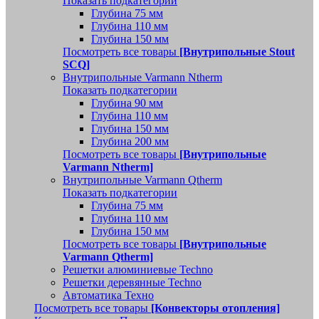
Показать подкатегории
Глубина 75 мм
Глубина 110 мм
Глубина 150 мм
Посмотреть все товары
[Внутрипольные Stout
SCQ]
Внутрипольные Varmann Ntherm
Показать подкатегории
Глубина 90 мм
Глубина 110 мм
Глубина 150 мм
Глубина 200 мм
Посмотреть все товары
[Внутрипольные
Varmann Ntherm]
Внутрипольные Varmann Qtherm
Показать подкатегории
Глубина 75 мм
Глубина 110 мм
Глубина 150 мм
Посмотреть все товары
[Внутрипольные
Varmann Qtherm]
Решетки алюминиевые Techno
Решетки деревянные Techno
Автоматика Техно
Посмотреть все товары
[Конвекторы отопления]