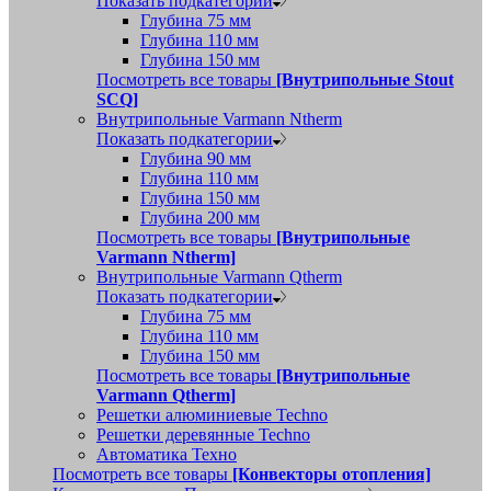
Показать подкатегории
Глубина 75 мм
Глубина 110 мм
Глубина 150 мм
Посмотреть все товары
[Внутрипольные Stout
SCQ]
Внутрипольные Varmann Ntherm
Показать подкатегории
Глубина 90 мм
Глубина 110 мм
Глубина 150 мм
Глубина 200 мм
Посмотреть все товары
[Внутрипольные
Varmann Ntherm]
Внутрипольные Varmann Qtherm
Показать подкатегории
Глубина 75 мм
Глубина 110 мм
Глубина 150 мм
Посмотреть все товары
[Внутрипольные
Varmann Qtherm]
Решетки алюминиевые Techno
Решетки деревянные Techno
Автоматика Техно
Посмотреть все товары
[Конвекторы отопления]