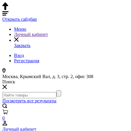
Открыть сайдбар
Меню
Личный кабинет
Закрыть
Вход
Регистрация
Москва, Крымский Вал, д. 3, стр. 2, офис 308
Поиск
Посмотреть все результаты
0
Личный кабинет