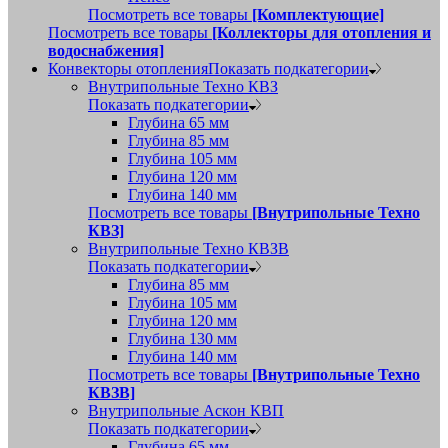
Посмотреть все товары
[Комплектующие]
Посмотреть все товары
[Коллекторы для отопления и
водоснабжения]
Конвекторы отопления
Показать подкатегории
Внутрипольные Техно КВЗ
Показать подкатегории
Глубина 65 мм
Глубина 85 мм
Глубина 105 мм
Глубина 120 мм
Глубина 140 мм
Посмотреть все товары
[Внутрипольные Техно
КВЗ]
Внутрипольные Техно КВЗВ
Показать подкатегории
Глубина 85 мм
Глубина 105 мм
Глубина 120 мм
Глубина 130 мм
Глубина 140 мм
Посмотреть все товары
[Внутрипольные Техно
КВЗВ]
Внутрипольные Аскон КВП
Показать подкатегории
Глубина 65 мм