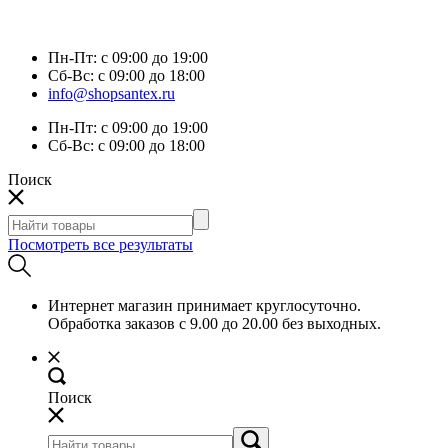
Пн-Пт:
с 09:00 до 19:00
Сб-Вс:
с 09:00 до 18:00
info@shopsantex.ru
Пн-Пт:
с 09:00 до 19:00
Сб-Вс:
с 09:00 до 18:00
Поиск
Посмотреть все результаты
Интернет магазин принимает круглосуточно.
Обработка заказов с 9.00 до 20.00 без выходных.
Поиск