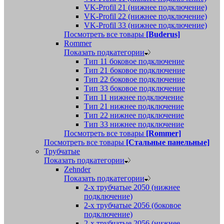
VK-Profil 21 (нижнее подключение)
VK-Profil 22 (нижнее подключение)
VK-Profil 33 (нижнее подключение)
Посмотреть все товары
[Buderus]
Rommer
Показать подкатегории
Тип 11 боковое подключение
Тип 21 боковое подключение
Тип 22 боковое подключение
Тип 33 боковое подключение
Тип 11 нижнее подключение
Тип 21 нижнее подключение
Тип 22 нижнее подключение
Тип 33 нижнее подключение
Посмотреть все товары
[Rommer]
Посмотреть все товары
[Стальные панельные]
Трубчатые
Показать подкатегории
Zehnder
Показать подкатегории
2-х трубчатые 2050 (нижнее
подключение)
2-х трубчатые 2056 (боковое
подключение)
2-х трубчатые 2056 (нижнее