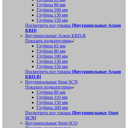
Глубина 80 мм
Глубина 100 мм
Глубина 130 мм
Глубина 150 мм
Посмотреть все товары
[Внутрипольные Аскон
КВП]
Внутрипольные Аскон КВП-В
Показать подкатегории
Глубина 65 мм
Глубина 80 мм
Глубина 100 мм
Глубина 130 мм
Глубина 150 мм
Посмотреть все товары
[Внутрипольные Аскон
КВП-В]
Внутрипольные Stout SCN
Показать подкатегории
Глубина 80 мм
Глубина 110 мм
Глубина 150 мм
Глубина 200 мм
Посмотреть все товары
[Внутрипольные Stout
SCN]
Внутрипольные Stout SCQ