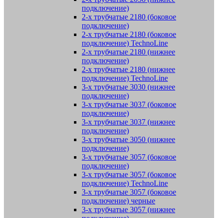
подключение)
2-х трубчатые 2180 (боковое
подключение)
2-х трубчатые 2180 (боковое
подключение) TechnoLine
2-х трубчатые 2180 (нижнее
подключение)
2-х трубчатые 2180 (нижнее
подключение) TechnoLine
3-х трубчатые 3030 (нижнее
подключение)
3-х трубчатые 3037 (боковое
подключение)
3-х трубчатые 3037 (нижнее
подключение)
3-х трубчатые 3050 (нижнее
подключение)
3-х трубчатые 3057 (боковое
подключение)
3-х трубчатые 3057 (боковое
подключение) TechnoLine
3-х трубчатые 3057 (боковое
подключение) черные
3-х трубчатые 3057 (нижнее