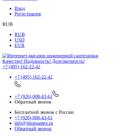
Вход
Регистрация
RUB
RUB
USD
EUR
Качество! Надежность! Долговечность!
+7 (495) 162-22-42
+7 (495) 162-22-42
+7 (926) 008-43-61
Обратный звонок
Бесплатной звонок с России
+7 (926) 008-43-61
info@shopsantex.ru
Обратный звонок