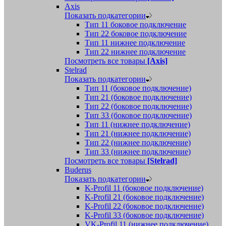
Axis
Показать подкатегории
Тип 11 боковое подключение
Тип 22 боковое подключение
Тип 11 нижнее подключение
Тип 22 нижнее подключение
Посмотреть все товары
[Axis]
Stelrad
Показать подкатегории
Tип 11 (боковое подключение)
Тип 21 (боковое подключение)
Тип 22 (боковое подключение)
Тип 33 (боковое подключение)
Тип 11 (нижнее подключение)
Тип 21 (нижнее подключение)
Тип 22 (нижнее подключение)
Тип 33 (нижнее подключение)
Посмотреть все товары
[Stelrad]
Buderus
Показать подкатегории
K-Profil 11 (боковое подключение)
K-Profil 21 (боковое подключение)
K-Profil 22 (боковое подключение)
K-Profil 33 (боковое подключение)
VK-Profil 11 (нижнее подключение)