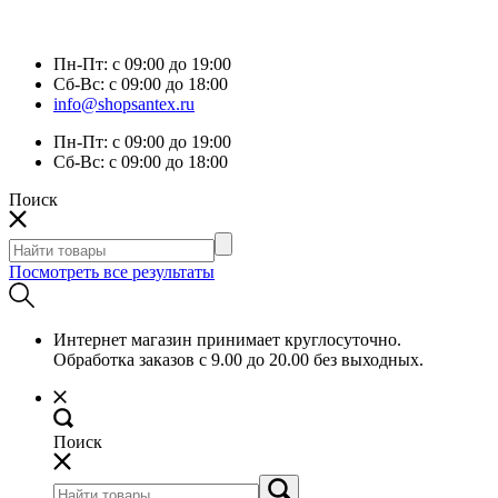
Пн-Пт:
с 09:00 до 19:00
Сб-Вс:
с 09:00 до 18:00
info@shopsantex.ru
Пн-Пт:
с 09:00 до 19:00
Сб-Вс:
с 09:00 до 18:00
Поиск
Посмотреть все результаты
Интернет магазин принимает круглосуточно.
Обработка заказов с 9.00 до 20.00 без выходных.
Поиск