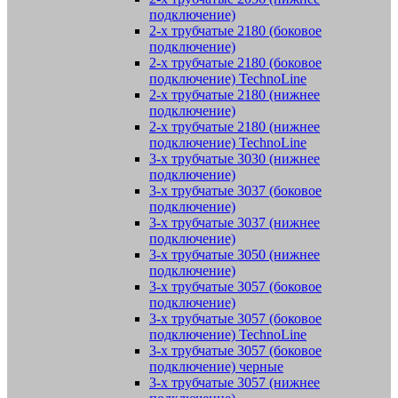
подключение)
2-х трубчатые 2180 (боковое
подключение)
2-х трубчатые 2180 (боковое
подключение) TechnoLine
2-х трубчатые 2180 (нижнее
подключение)
2-х трубчатые 2180 (нижнее
подключение) TechnoLine
3-х трубчатые 3030 (нижнее
подключение)
3-х трубчатые 3037 (боковое
подключение)
3-х трубчатые 3037 (нижнее
подключение)
3-х трубчатые 3050 (нижнее
подключение)
3-х трубчатые 3057 (боковое
подключение)
3-х трубчатые 3057 (боковое
подключение) TechnoLine
3-х трубчатые 3057 (боковое
подключение) черные
3-х трубчатые 3057 (нижнее