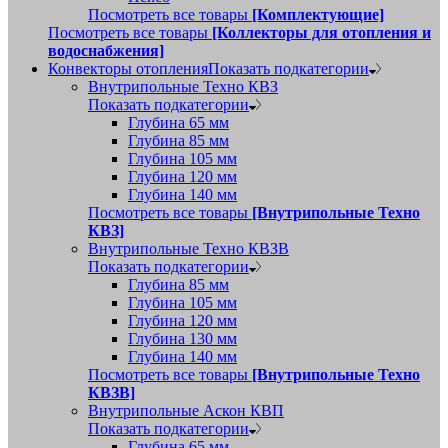
Посмотреть все товары
[Комплектующие]
Посмотреть все товары
[Коллекторы для отопления и
водоснабжения]
Конвекторы отопления
Показать подкатегории
Внутрипольные Техно КВЗ
Показать подкатегории
Глубина 65 мм
Глубина 85 мм
Глубина 105 мм
Глубина 120 мм
Глубина 140 мм
Посмотреть все товары
[Внутрипольные Техно
КВЗ]
Внутрипольные Техно КВЗВ
Показать подкатегории
Глубина 85 мм
Глубина 105 мм
Глубина 120 мм
Глубина 130 мм
Глубина 140 мм
Посмотреть все товары
[Внутрипольные Техно
КВЗВ]
Внутрипольные Аскон КВП
Показать подкатегории
Глубина 65 мм