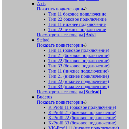
Axis
Показать подкатегории
Тип 11 боковое подключение
Тип 22 боковое подключение
Тип 11 нижнее подключение
Тип 22 нижнее подключение
Посмотреть все товары
[Axis]
Stelrad
Показать подкатегории
Tип 11 (боковое подключение)
Тип 21 (боковое подключение)
Тип 22 (боковое подключение)
Тип 33 (боковое подключение)
Тип 11 (нижнее подключение)
Тип 21 (нижнее подключение)
Тип 22 (нижнее подключение)
Тип 33 (нижнее подключение)
Посмотреть все товары
[Stelrad]
Buderus
Показать подкатегории
K-Profil 11 (боковое подключение)
K-Profil 21 (боковое подключение)
K-Profil 22 (боковое подключение)
K-Profil 33 (боковое подключение)
VK-Profil 11 (нижнее подключение)