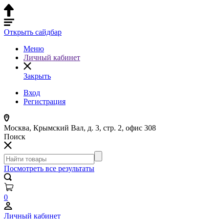
Открыть сайдбар
Меню
Личный кабинет
Закрыть
Вход
Регистрация
Москва, Крымский Вал, д. 3, стр. 2, офис 308
Поиск
Посмотреть все результаты
0
Личный кабинет