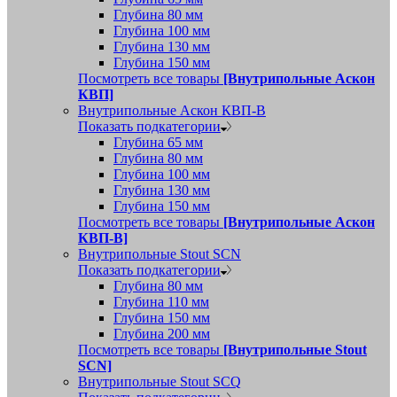
Глубина 80 мм
Глубина 100 мм
Глубина 130 мм
Глубина 150 мм
Посмотреть все товары
[Внутрипольные Аскон
КВП]
Внутрипольные Аскон КВП-В
Показать подкатегории
Глубина 65 мм
Глубина 80 мм
Глубина 100 мм
Глубина 130 мм
Глубина 150 мм
Посмотреть все товары
[Внутрипольные Аскон
КВП-В]
Внутрипольные Stout SCN
Показать подкатегории
Глубина 80 мм
Глубина 110 мм
Глубина 150 мм
Глубина 200 мм
Посмотреть все товары
[Внутрипольные Stout
SCN]
Внутрипольные Stout SCQ