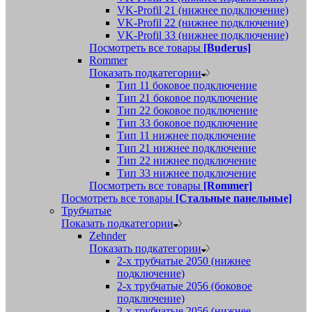
VK-Profil 21 (нижнее подключение)
VK-Profil 22 (нижнее подключение)
VK-Profil 33 (нижнее подключение)
Посмотреть все товары
[Buderus]
Rommer
Показать подкатегории
Тип 11 боковое подключение
Тип 21 боковое подключение
Тип 22 боковое подключение
Тип 33 боковое подключение
Тип 11 нижнее подключение
Тип 21 нижнее подключение
Тип 22 нижнее подключение
Тип 33 нижнее подключение
Посмотреть все товары
[Rommer]
Посмотреть все товары
[Стальные панельные]
Трубчатые
Показать подкатегории
Zehnder
Показать подкатегории
2-х трубчатые 2050 (нижнее
подключение)
2-х трубчатые 2056 (боковое
подключение)
2-х трубчатые 2056 (нижнее