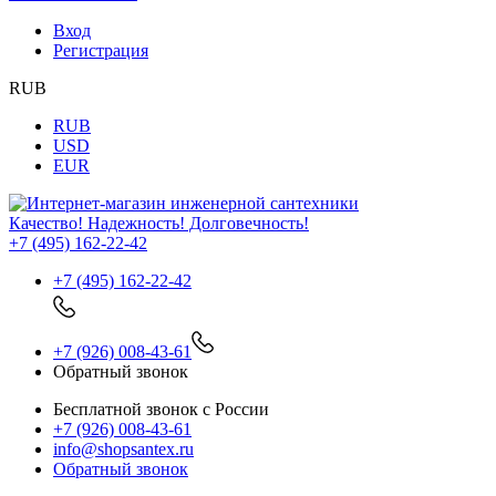
Вход
Регистрация
RUB
RUB
USD
EUR
Качество! Надежность! Долговечность!
+7 (495) 162-22-42
+7 (495) 162-22-42
+7 (926) 008-43-61
Обратный звонок
Бесплатной звонок с России
+7 (926) 008-43-61
info@shopsantex.ru
Обратный звонок