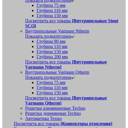
Показать подкатегории
Глубина 75 мм
Глубина 110 мм
Глубина 150 мм
Посмотреть все товары
[Внутрипольные Stout
SCQ]
Внутрипольные Varmann Ntherm
Показать подкатегории
Глубина 90 мм
Глубина 110 мм
Глубина 150 мм
Глубина 200 мм
Посмотреть все товары
[Внутрипольные
Varmann Ntherm]
Внутрипольные Varmann Qtherm
Показать подкатегории
Глубина 75 мм
Глубина 110 мм
Глубина 150 мм
Посмотреть все товары
[Внутрипольные
Varmann Qtherm]
Решетки алюминиевые Techno
Решетки деревянные Techno
Автоматика Техно
Посмотреть все товары
[Конвекторы отопления]