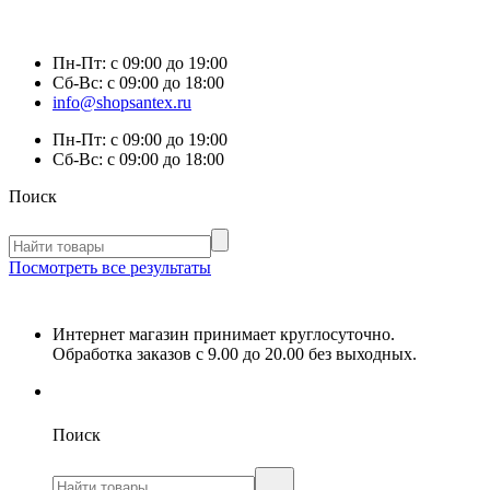
Пн-Пт:
с 09:00 до 19:00
Сб-Вс:
с 09:00 до 18:00
info@shopsantex.ru
Пн-Пт:
с 09:00 до 19:00
Сб-Вс:
с 09:00 до 18:00
Поиск
Посмотреть все результаты
Интернет магазин принимает круглосуточно.
Обработка заказов с 9.00 до 20.00 без выходных.
Поиск