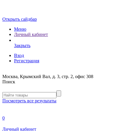
Открыть сайдбар
Меню
Личный кабинет
Закрыть
Вход
Регистрация
Москва, Крымский Вал, д. 3, стр. 2, офис 308
Поиск
Посмотреть все результаты
0
Личный кабинет