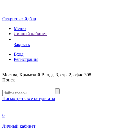
Открыть сайдбар
Меню
Личный кабинет
Закрыть
Вход
Регистрация
Москва, Крымский Вал, д. 3, стр. 2, офис 308
Поиск
Посмотреть все результаты
0
Личный кабинет