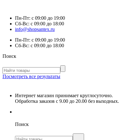
Пн-Пт:
с 09:00 до 19:00
Сб-Вс:
с 09:00 до 18:00
info@shopsantex.ru
Пн-Пт:
с 09:00 до 19:00
Сб-Вс:
с 09:00 до 18:00
Поиск
Посмотреть все результаты
Интернет магазин принимает круглосуточно.
Обработка заказов с 9.00 до 20.00 без выходных.
Поиск