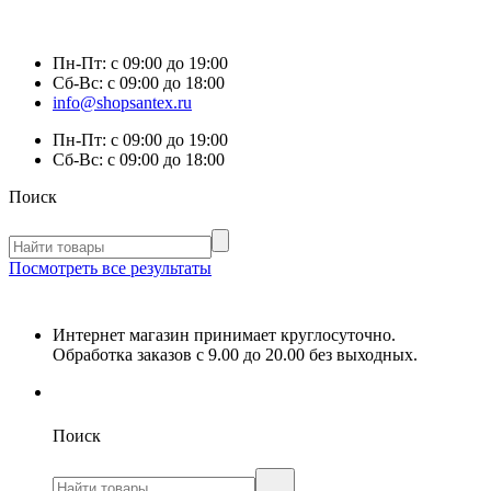
Пн-Пт:
с 09:00 до 19:00
Сб-Вс:
с 09:00 до 18:00
info@shopsantex.ru
Пн-Пт:
с 09:00 до 19:00
Сб-Вс:
с 09:00 до 18:00
Поиск
Посмотреть все результаты
Интернет магазин принимает круглосуточно.
Обработка заказов с 9.00 до 20.00 без выходных.
Поиск