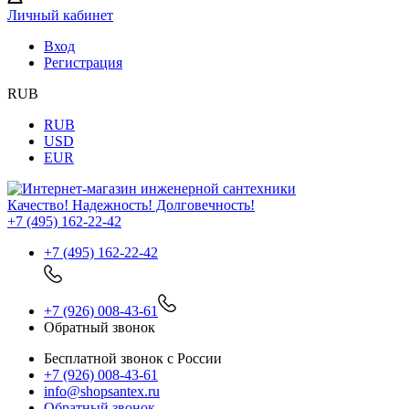
Личный кабинет
Вход
Регистрация
RUB
RUB
USD
EUR
Качество! Надежность! Долговечность!
+7 (495) 162-22-42
+7 (495) 162-22-42
+7 (926) 008-43-61
Обратный звонок
Бесплатной звонок с России
+7 (926) 008-43-61
info@shopsantex.ru
Обратный звонок