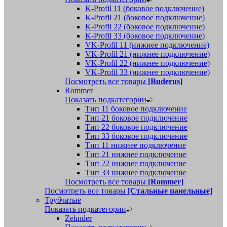
K-Profil 11 (боковое подключение)
K-Profil 21 (боковое подключение)
K-Profil 22 (боковое подключение)
K-Profil 33 (боковое подключение)
VK-Profil 11 (нижнее подключение)
VK-Profil 21 (нижнее подключение)
VK-Profil 22 (нижнее подключение)
VK-Profil 33 (нижнее подключение)
Посмотреть все товары
[Buderus]
Rommer
Показать подкатегории
Тип 11 боковое подключение
Тип 21 боковое подключение
Тип 22 боковое подключение
Тип 33 боковое подключение
Тип 11 нижнее подключение
Тип 21 нижнее подключение
Тип 22 нижнее подключение
Тип 33 нижнее подключение
Посмотреть все товары
[Rommer]
Посмотреть все товары
[Стальные панельные]
Трубчатые
Показать подкатегории
Zehnder