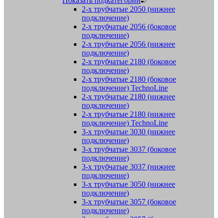
Показать подкатегории
2-х трубчатые 2050 (нижнее
подключение)
2-х трубчатые 2056 (боковое
подключение)
2-х трубчатые 2056 (нижнее
подключение)
2-х трубчатые 2180 (боковое
подключение)
2-х трубчатые 2180 (боковое
подключение) TechnoLine
2-х трубчатые 2180 (нижнее
подключение)
2-х трубчатые 2180 (нижнее
подключение) TechnoLine
3-х трубчатые 3030 (нижнее
подключение)
3-х трубчатые 3037 (боковое
подключение)
3-х трубчатые 3037 (нижнее
подключение)
3-х трубчатые 3050 (нижнее
подключение)
3-х трубчатые 3057 (боковое
подключение)