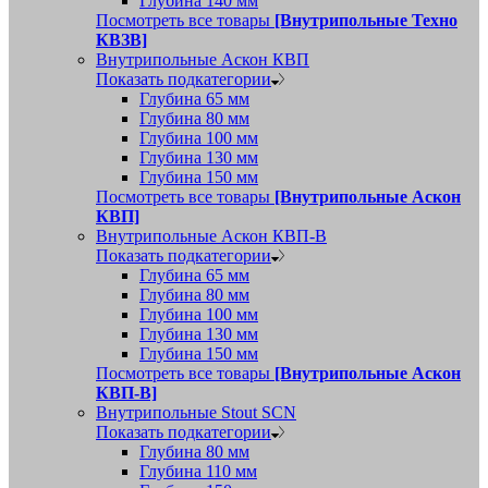
Глубина 140 мм
Посмотреть все товары
[Внутрипольные Техно
КВЗВ]
Внутрипольные Аскон КВП
Показать подкатегории
Глубина 65 мм
Глубина 80 мм
Глубина 100 мм
Глубина 130 мм
Глубина 150 мм
Посмотреть все товары
[Внутрипольные Аскон
КВП]
Внутрипольные Аскон КВП-В
Показать подкатегории
Глубина 65 мм
Глубина 80 мм
Глубина 100 мм
Глубина 130 мм
Глубина 150 мм
Посмотреть все товары
[Внутрипольные Аскон
КВП-В]
Внутрипольные Stout SCN
Показать подкатегории
Глубина 80 мм
Глубина 110 мм