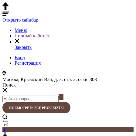
Открыть сайдбар
Меню
Личный кабинет
Закрыть
Вход
Регистрация
Москва, Крымский Вал, д. 3, стр. 2, офис 308
Поиск
ПОСМОТРЕТЬ ВСЕ РЕЗУЛЬТАТЫ
0