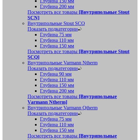
Глубина 150 мм
Глубина 200 мм
Посмотреть все товары
[Внутрипольные Stout
SCN]
Внутрипольные Stout SCQ
Показать подкатегории
Глубина 75 мм
Глубина 110 мм
Глубина 150 мм
Посмотреть все товары
[Внутрипольные Stout
SCQ]
Внутрипольные Varmann Ntherm
Показать подкатегории
Глубина 90 мм
Глубина 110 мм
Глубина 150 мм
Глубина 200 мм
Посмотреть все товары
[Внутрипольные
Varmann Ntherm]
Внутрипольные Varmann Qtherm
Показать подкатегории
Глубина 75 мм
Глубина 110 мм
Глубина 150 мм
Посмотреть все товары
[Внутрипольные