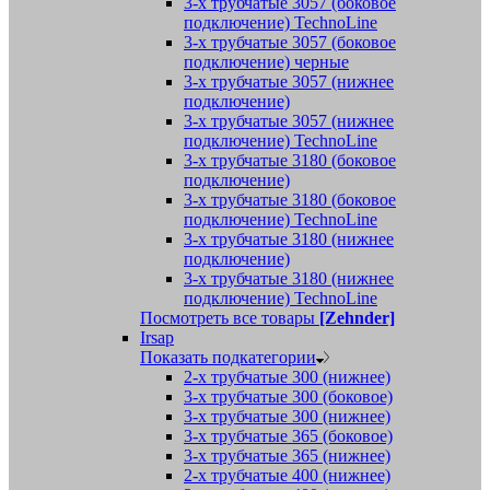
3-х трубчатые 3057 (боковое
подключение) TechnoLine
3-х трубчатые 3057 (боковое
подключение) черные
3-х трубчатые 3057 (нижнее
подключение)
3-х трубчатые 3057 (нижнее
подключение) TechnoLine
3-х трубчатые 3180 (боковое
подключение)
3-х трубчатые 3180 (боковое
подключение) TechnoLine
3-х трубчатые 3180 (нижнее
подключение)
3-х трубчатые 3180 (нижнее
подключение) TechnoLine
Посмотреть все товары
[Zehnder]
Irsap
Показать подкатегории
2-х трубчатые 300 (нижнее)
3-х трубчатые 300 (боковое)
3-х трубчатые 300 (нижнее)
3-х трубчатые 365 (боковое)
3-х трубчатые 365 (нижнее)
2-х трубчатые 400 (нижнее)