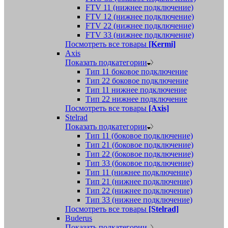
FTV 11 (нижнее подключение)
FTV 12 (нижнее подключение)
FTV 22 (нижнее подключение)
FTV 33 (нижнее подключение)
Посмотреть все товары
[Kermi]
Axis
Показать подкатегории
Тип 11 боковое подключение
Тип 22 боковое подключение
Тип 11 нижнее подключение
Тип 22 нижнее подключение
Посмотреть все товары
[Axis]
Stelrad
Показать подкатегории
Tип 11 (боковое подключение)
Тип 21 (боковое подключение)
Тип 22 (боковое подключение)
Тип 33 (боковое подключение)
Тип 11 (нижнее подключение)
Тип 21 (нижнее подключение)
Тип 22 (нижнее подключение)
Тип 33 (нижнее подключение)
Посмотреть все товары
[Stelrad]
Buderus
Показать подкатегории