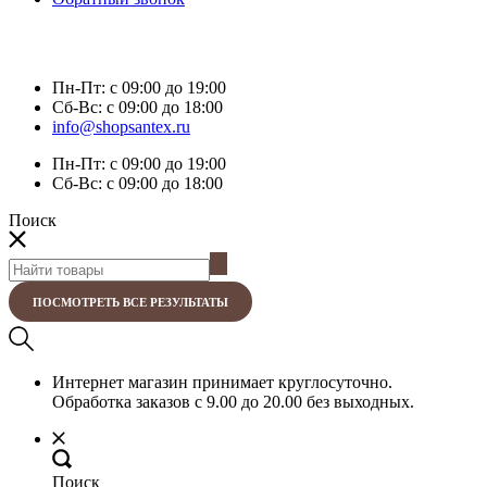
Пн-Пт:
с 09:00 до 19:00
Сб-Вс:
с 09:00 до 18:00
info@shopsantex.ru
Пн-Пт:
с 09:00 до 19:00
Сб-Вс:
с 09:00 до 18:00
Поиск
ПОСМОТРЕТЬ ВСЕ РЕЗУЛЬТАТЫ
Интернет магазин принимает круглосуточно.
Обработка заказов с 9.00 до 20.00 без выходных.
Поиск