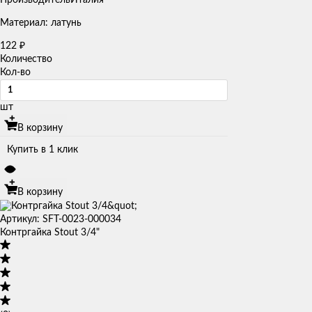
Материал: латунь
122
₽
Количество
Кол-во
шт
В корзину
Купить в 1 клик
В корзину
Артикул: SFT-0023-000034
Контргайка Stout 3/4"