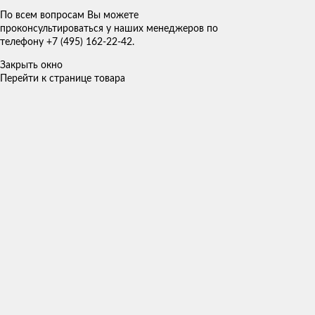
По всем вопросам Вы можете
проконсультироваться у наших менеджеров по
телефону +7 (495) 162-22-42.
Закрыть окно
Перейти к странице товара