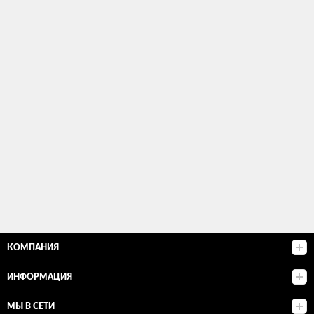
КОМПАНИЯ
ИНФОРМАЦИЯ
МЫ В СЕТИ