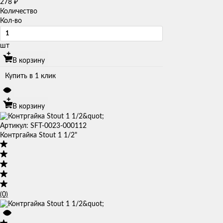
278
₽
Количество
Кол-во
шт
В корзину
Купить в 1 клик
В корзину
Артикул: SFT-0023-000112
Контргайка Stout 1 1/2"
(0)