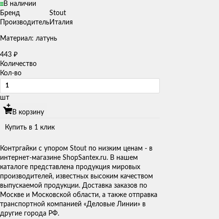
В наличии
Бренд
Stout
Производитель
Италия
Материал: латунь
443
₽
Количество
Кол-во
шт
В корзину
Купить в 1 клик
Контргайки с упором Stout по низким ценам - в
интернет-магазине ShopSantex.ru. В нашем
каталоге представлена продукция мировых
производителей, известных высоким качеством
выпускаемой продукции. Доставка заказов по
Москве и Московской области, а также отправка
транспортной компанией «Деловые Линии» в
другие города РФ.