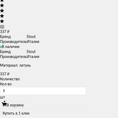
(0)
337
₽
Бренд
Stout
Производитель
Италия
В наличии
Бренд
Stout
Производитель
Италия
Материал: латунь
337
₽
Количество
Кол-во
шт
В корзину
Купить в 1 клик