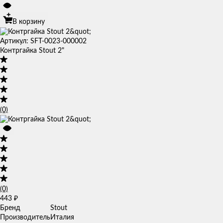
В корзину
Артикул: SFT-0023-000002
Контргайка Stout 2"
(0)
(0)
443
₽
Бренд
Stout
Производитель
Италия