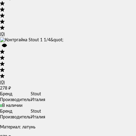
(0)
(0)
278
₽
Бренд
Stout
Производитель
Италия
В наличии
Бренд
Stout
Производитель
Италия
Материал: латунь