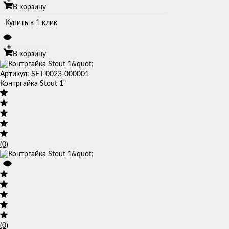
В корзину
Купить в 1 клик
В корзину
Артикул: SFT-0023-000001
Контргайка Stout 1"
(0)
(0)