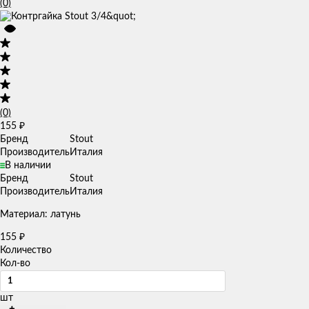
(0)
(0)
155
₽
Бренд
Stout
Производитель
Италия
В наличии
Бренд
Stout
Производитель
Италия
Материал: латунь
155
₽
Количество
Кол-во
шт