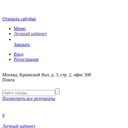
Открыть сайдбар
Меню
Личный кабинет
Закрыть
Вход
Регистрация
Москва, Крымский Вал, д. 3, стр. 2, офис 308
Поиск
Посмотреть все результаты
0
Личный кабинет