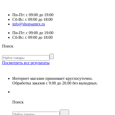
Пн-Пт:
с 09:00 до 19:00
Сб-Вс:
с 09:00 до 18:00
info@shopsantex.ru
Пн-Пт:
с 09:00 до 19:00
Сб-Вс:
с 09:00 до 18:00
Поиск
Посмотреть все результаты
Интернет магазин принимает круглосуточно.
Обработка заказов с 9.00 до 20.00 без выходных.
Поиск