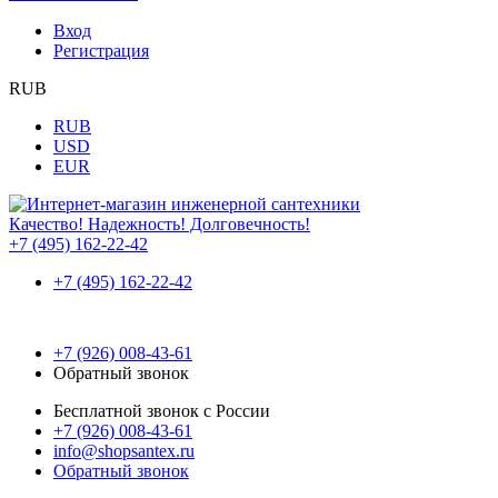
Вход
Регистрация
RUB
RUB
USD
EUR
Качество! Надежность! Долговечность!
+7 (495) 162-22-42
+7 (495) 162-22-42
+7 (926) 008-43-61
Обратный звонок
Бесплатной звонок с России
+7 (926) 008-43-61
info@shopsantex.ru
Обратный звонок