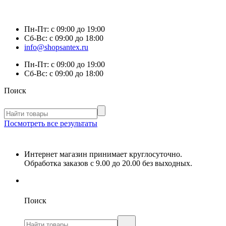
Пн-Пт:
с 09:00 до 19:00
Сб-Вс:
с 09:00 до 18:00
info@shopsantex.ru
Пн-Пт:
с 09:00 до 19:00
Сб-Вс:
с 09:00 до 18:00
Поиск
Посмотреть все результаты
Интернет магазин принимает круглосуточно.
Обработка заказов с 9.00 до 20.00 без выходных.
Поиск