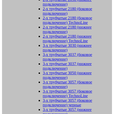
подключение)
2-х трубчатые 2180 (боковое
подключение)
2-х трубчатые 2180 (боковое
подключение) TechnoLine
2-х трубчатые 2180 (нижнее
подключение)
2-х трубчатые 2180 (нижнее
подключение) TechnoLine
3-х трубчатые 3030 (нижнее
подключение)
3-х трубчатые 3037 (боковое
подключение)
3-х трубчатые 3037 (нижнее
подключение)
3-х трубчатые 3050 (нижнее
подключение)
3-х трубчатые 3057 (боковое
подключение)
3-х трубчатые 3057 (боковое
подключение) TechnoLine
3-х трубчатые 3057 (боковое
подключение) черные
3-х трубчатые 3057 (нижнее