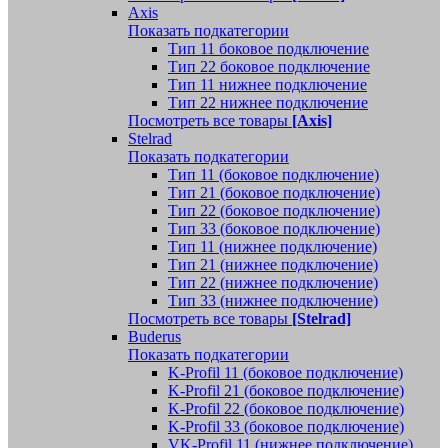
Axis
Показать подкатегории
Тип 11 боковое подключение
Тип 22 боковое подключение
Тип 11 нижнее подключение
Тип 22 нижнее подключение
Посмотреть все товары
[Axis]
Stelrad
Показать подкатегории
Tип 11 (боковое подключение)
Тип 21 (боковое подключение)
Тип 22 (боковое подключение)
Тип 33 (боковое подключение)
Тип 11 (нижнее подключение)
Тип 21 (нижнее подключение)
Тип 22 (нижнее подключение)
Тип 33 (нижнее подключение)
Посмотреть все товары
[Stelrad]
Buderus
Показать подкатегории
K-Profil 11 (боковое подключение)
K-Profil 21 (боковое подключение)
K-Profil 22 (боковое подключение)
K-Profil 33 (боковое подключение)
VK-Profil 11 (нижнее подключение)