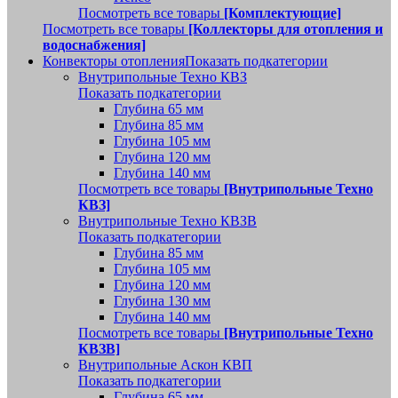
Посмотреть все товары
[Комплектующие]
Посмотреть все товары
[Коллекторы для отопления и
водоснабжения]
Конвекторы отопления
Показать подкатегории
Внутрипольные Техно КВЗ
Показать подкатегории
Глубина 65 мм
Глубина 85 мм
Глубина 105 мм
Глубина 120 мм
Глубина 140 мм
Посмотреть все товары
[Внутрипольные Техно
КВЗ]
Внутрипольные Техно КВЗВ
Показать подкатегории
Глубина 85 мм
Глубина 105 мм
Глубина 120 мм
Глубина 130 мм
Глубина 140 мм
Посмотреть все товары
[Внутрипольные Техно
КВЗВ]
Внутрипольные Аскон КВП
Показать подкатегории
Глубина 65 мм