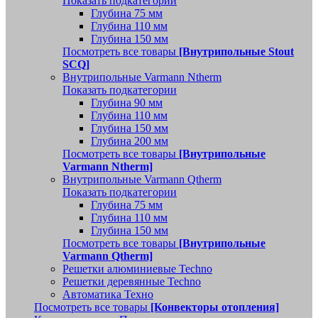
Показать подкатегории
Глубина 75 мм
Глубина 110 мм
Глубина 150 мм
Посмотреть все товары
[Внутрипольные Stout
SCQ]
Внутрипольные Varmann Ntherm
Показать подкатегории
Глубина 90 мм
Глубина 110 мм
Глубина 150 мм
Глубина 200 мм
Посмотреть все товары
[Внутрипольные
Varmann Ntherm]
Внутрипольные Varmann Qtherm
Показать подкатегории
Глубина 75 мм
Глубина 110 мм
Глубина 150 мм
Посмотреть все товары
[Внутрипольные
Varmann Qtherm]
Решетки алюминиевые Techno
Решетки деревянные Techno
Автоматика Техно
Посмотреть все товары
[Конвекторы отопления]