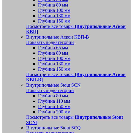
Глубина 80 мм
Глубина 100 мм
Глубина 130 мм
Глубина 150 мм
Посмотреть все товары
[Внутрипольные Аскон
КВП]
Внутрипольные Аскон КВП-В
Показать подкатегории
Глубина 65 мм
Глубина 80 мм
Глубина 100 мм
Глубина 130 мм
Глубина 150 мм
Посмотреть все товары
[Внутрипольные Аскон
КВП-В]
Внутрипольные Stout SCN
Показать подкатегории
Глубина 80 мм
Глубина 110 мм
Глубина 150 мм
Глубина 200 мм
Посмотреть все товары
[Внутрипольные Stout
SCN]
Внутрипольные Stout SCQ