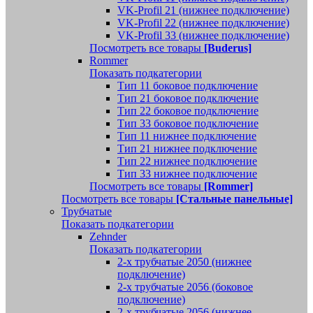
VK-Profil 21 (нижнее подключение)
VK-Profil 22 (нижнее подключение)
VK-Profil 33 (нижнее подключение)
Посмотреть все товары
[Buderus]
Rommer
Показать подкатегории
Тип 11 боковое подключение
Тип 21 боковое подключение
Тип 22 боковое подключение
Тип 33 боковое подключение
Тип 11 нижнее подключение
Тип 21 нижнее подключение
Тип 22 нижнее подключение
Тип 33 нижнее подключение
Посмотреть все товары
[Rommer]
Посмотреть все товары
[Стальные панельные]
Трубчатые
Показать подкатегории
Zehnder
Показать подкатегории
2-х трубчатые 2050 (нижнее
подключение)
2-х трубчатые 2056 (боковое
подключение)
2-х трубчатые 2056 (нижнее