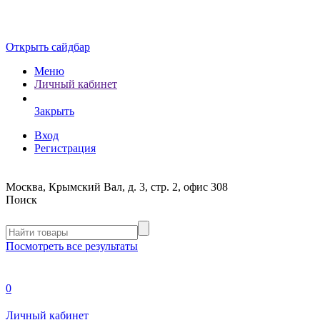
Открыть сайдбар
Меню
Личный кабинет
Закрыть
Вход
Регистрация
Москва, Крымский Вал, д. 3, стр. 2, офис 308
Поиск
Посмотреть все результаты
0
Личный кабинет