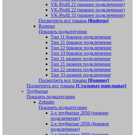
VK-Profil 21 (нижнее подключение)
VK-Profil 22 (нижнее подключение)
VK-Profil 33 (нижнее подключение)
Посмотреть все товары
[Buderus]
Rommer
Показать подкатегории
Тип 11 боковое подключение
Тип 21 боковое подключение
Тип 22 боковое подключение
Тип 33 боковое подключение
Тип 11 нижнее подключение
Тип 21 нижнее подключение
Тип 22 нижнее подключение
Тип 33 нижнее подключение
Посмотреть все товары
[Rommer]
Посмотреть все товары
[Стальные панельные]
Трубчатые
Показать подкатегории
Zehnder
Показать подкатегории
2-х трубчатые 2050 (нижнее
подключение)
2-х трубчатые 2056 (боковое
подключение)
2-х трубчатые 2056 (нижнее