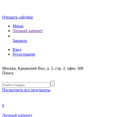
Открыть сайдбар
Меню
Личный кабинет
Закрыть
Вход
Регистрация
Москва, Крымский Вал, д. 3, стр. 2, офис 308
Поиск
Посмотреть все результаты
0
Личный кабинет