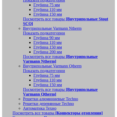
Показать подкатегории
Глубина 75 мм
Глубина 110 мм
Глубина 150 мм
Посмотреть все товары
[Внутрипольные Stout
SCQ]
Внутрипольные Varmann Ntherm
Показать подкатегории
Глубина 90 мм
Глубина 110 мм
Глубина 150 мм
Глубина 200 мм
Посмотреть все товары
[Внутрипольные
Varmann Ntherm]
Внутрипольные Varmann Qtherm
Показать подкатегории
Глубина 75 мм
Глубина 110 мм
Глубина 150 мм
Посмотреть все товары
[Внутрипольные
Varmann Qtherm]
Решетки алюминиевые Techno
Решетки деревянные Techno
Автоматика Техно
Посмотреть все товары
[Конвекторы отопления]