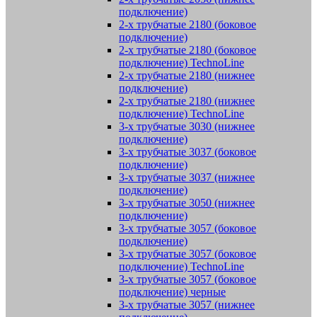
подключение)
2-х трубчатые 2180 (боковое
подключение)
2-х трубчатые 2180 (боковое
подключение) TechnoLine
2-х трубчатые 2180 (нижнее
подключение)
2-х трубчатые 2180 (нижнее
подключение) TechnoLine
3-х трубчатые 3030 (нижнее
подключение)
3-х трубчатые 3037 (боковое
подключение)
3-х трубчатые 3037 (нижнее
подключение)
3-х трубчатые 3050 (нижнее
подключение)
3-х трубчатые 3057 (боковое
подключение)
3-х трубчатые 3057 (боковое
подключение) TechnoLine
3-х трубчатые 3057 (боковое
подключение) черные
3-х трубчатые 3057 (нижнее