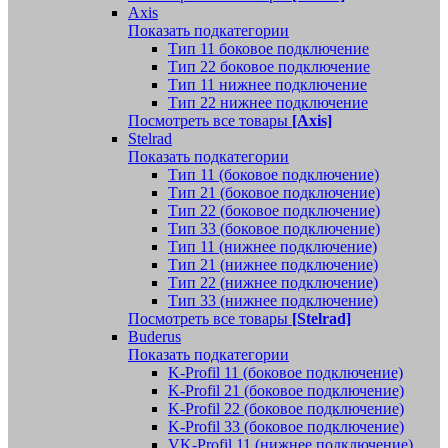
Axis
Показать подкатегории
Тип 11 боковое подключение
Тип 22 боковое подключение
Тип 11 нижнее подключение
Тип 22 нижнее подключение
Посмотреть все товары
[Axis]
Stelrad
Показать подкатегории
Tип 11 (боковое подключение)
Тип 21 (боковое подключение)
Тип 22 (боковое подключение)
Тип 33 (боковое подключение)
Тип 11 (нижнее подключение)
Тип 21 (нижнее подключение)
Тип 22 (нижнее подключение)
Тип 33 (нижнее подключение)
Посмотреть все товары
[Stelrad]
Buderus
Показать подкатегории
K-Profil 11 (боковое подключение)
K-Profil 21 (боковое подключение)
K-Profil 22 (боковое подключение)
K-Profil 33 (боковое подключение)
VK-Profil 11 (нижнее подключение)