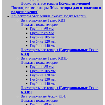
Посмотреть все товары
[Комплектующие]
Посмотреть все товары
[Коллекторы для отопления и
водоснабжения]
Конвекторы отопления
Показать подкатегории
Внутрипольные Техно КВЗ
Показать подкатегории
Глубина 65 мм
Глубина 85 мм
Глубина 105 мм
Глубина 120 мм
Глубина 140 мм
Посмотреть все товары
[Внутрипольные Техно
КВЗ]
Внутрипольные Техно КВЗВ
Показать подкатегории
Глубина 85 мм
Глубина 105 мм
Глубина 120 мм
Глубина 130 мм
Глубина 140 мм
Посмотреть все товары
[Внутрипольные Техно
КВЗВ]
Внутрипольные Аскон КВП
Показать подкатегории
Глубина 65 мм