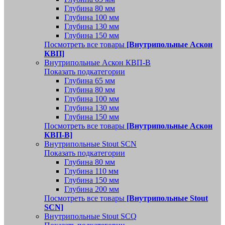
Глубина 80 мм
Глубина 100 мм
Глубина 130 мм
Глубина 150 мм
Посмотреть все товары
[Внутрипольные Аскон
КВП]
Внутрипольные Аскон КВП-В
Показать подкатегории
Глубина 65 мм
Глубина 80 мм
Глубина 100 мм
Глубина 130 мм
Глубина 150 мм
Посмотреть все товары
[Внутрипольные Аскон
КВП-В]
Внутрипольные Stout SCN
Показать подкатегории
Глубина 80 мм
Глубина 110 мм
Глубина 150 мм
Глубина 200 мм
Посмотреть все товары
[Внутрипольные Stout
SCN]
Внутрипольные Stout SCQ