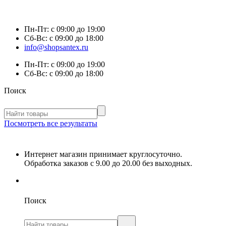
Пн-Пт:
с 09:00 до 19:00
Сб-Вс:
с 09:00 до 18:00
info@shopsantex.ru
Пн-Пт:
с 09:00 до 19:00
Сб-Вс:
с 09:00 до 18:00
Поиск
Посмотреть все результаты
Интернет магазин принимает круглосуточно.
Обработка заказов с 9.00 до 20.00 без выходных.
Поиск