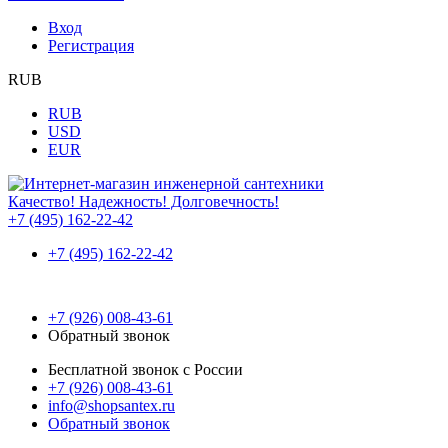
Вход
Регистрация
RUB
RUB
USD
EUR
Качество! Надежность! Долговечность!
+7 (495) 162-22-42
+7 (495) 162-22-42
+7 (926) 008-43-61
Обратный звонок
Бесплатной звонок с России
+7 (926) 008-43-61
info@shopsantex.ru
Обратный звонок