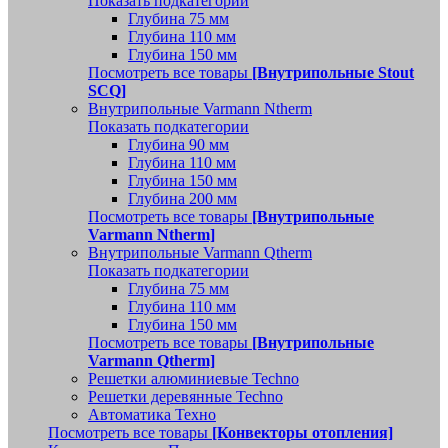
Показать подкатегории
Глубина 75 мм
Глубина 110 мм
Глубина 150 мм
Посмотреть все товары
[Внутрипольные Stout
SCQ]
Внутрипольные Varmann Ntherm
Показать подкатегории
Глубина 90 мм
Глубина 110 мм
Глубина 150 мм
Глубина 200 мм
Посмотреть все товары
[Внутрипольные
Varmann Ntherm]
Внутрипольные Varmann Qtherm
Показать подкатегории
Глубина 75 мм
Глубина 110 мм
Глубина 150 мм
Посмотреть все товары
[Внутрипольные
Varmann Qtherm]
Решетки алюминиевые Techno
Решетки деревянные Techno
Автоматика Техно
Посмотреть все товары
[Конвекторы отопления]