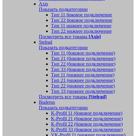
Axis
Показать подкатегории
Тип 11 боковое подключение
Тип 22 боковое подключение
Тип 11 нижнее подключение
Тип 22 нижнее подключение
Посмотреть все товары
[Axis]
Stelrad
Показать подкатегории
Tип 11 (боковое подключение)
Тип 21 (боковое подключение)
Тип 22 (боковое подключение)
Тип 33 (боковое подключение)
Тип 11 (нижнее подключение)
Тип 21 (нижнее подключение)
Тип 22 (нижнее подключение)
Тип 33 (нижнее подключение)
Посмотреть все товары
[Stelrad]
Buderus
Показать подкатегории
K-Profil 11 (боковое подключение)
K-Profil 21 (боковое подключение)
K-Profil 22 (боковое подключение)
K-Profil 33 (боковое подключение)
VK-Profil 11 (нижнее подключение)