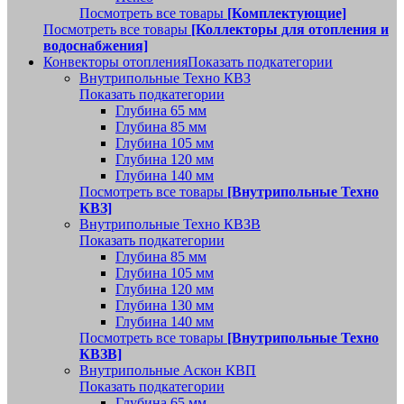
Посмотреть все товары
[Комплектующие]
Посмотреть все товары
[Коллекторы для отопления и
водоснабжения]
Конвекторы отопления
Показать подкатегории
Внутрипольные Техно КВЗ
Показать подкатегории
Глубина 65 мм
Глубина 85 мм
Глубина 105 мм
Глубина 120 мм
Глубина 140 мм
Посмотреть все товары
[Внутрипольные Техно
КВЗ]
Внутрипольные Техно КВЗВ
Показать подкатегории
Глубина 85 мм
Глубина 105 мм
Глубина 120 мм
Глубина 130 мм
Глубина 140 мм
Посмотреть все товары
[Внутрипольные Техно
КВЗВ]
Внутрипольные Аскон КВП
Показать подкатегории
Глубина 65 мм