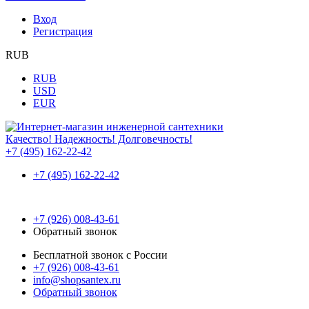
Вход
Регистрация
RUB
RUB
USD
EUR
Качество! Надежность! Долговечность!
+7 (495) 162-22-42
+7 (495) 162-22-42
+7 (926) 008-43-61
Обратный звонок
Бесплатной звонок с России
+7 (926) 008-43-61
info@shopsantex.ru
Обратный звонок