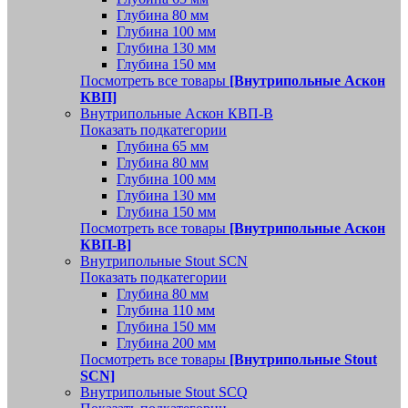
Глубина 80 мм
Глубина 100 мм
Глубина 130 мм
Глубина 150 мм
Посмотреть все товары
[Внутрипольные Аскон
КВП]
Внутрипольные Аскон КВП-В
Показать подкатегории
Глубина 65 мм
Глубина 80 мм
Глубина 100 мм
Глубина 130 мм
Глубина 150 мм
Посмотреть все товары
[Внутрипольные Аскон
КВП-В]
Внутрипольные Stout SCN
Показать подкатегории
Глубина 80 мм
Глубина 110 мм
Глубина 150 мм
Глубина 200 мм
Посмотреть все товары
[Внутрипольные Stout
SCN]
Внутрипольные Stout SCQ