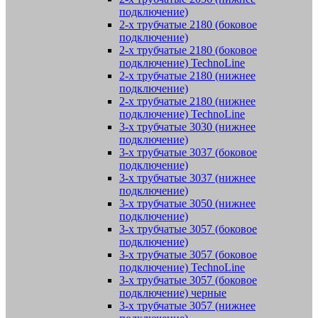
подключение)
2-х трубчатые 2180 (боковое
подключение)
2-х трубчатые 2180 (боковое
подключение) TechnoLine
2-х трубчатые 2180 (нижнее
подключение)
2-х трубчатые 2180 (нижнее
подключение) TechnoLine
3-х трубчатые 3030 (нижнее
подключение)
3-х трубчатые 3037 (боковое
подключение)
3-х трубчатые 3037 (нижнее
подключение)
3-х трубчатые 3050 (нижнее
подключение)
3-х трубчатые 3057 (боковое
подключение)
3-х трубчатые 3057 (боковое
подключение) TechnoLine
3-х трубчатые 3057 (боковое
подключение) черные
3-х трубчатые 3057 (нижнее