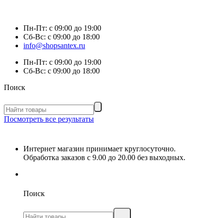
Пн-Пт:
с 09:00 до 19:00
Сб-Вс:
с 09:00 до 18:00
info@shopsantex.ru
Пн-Пт:
с 09:00 до 19:00
Сб-Вс:
с 09:00 до 18:00
Поиск
Посмотреть все результаты
Интернет магазин принимает круглосуточно.
Обработка заказов с 9.00 до 20.00 без выходных.
Поиск