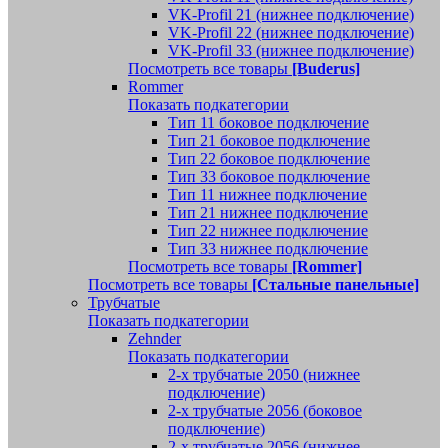
VK-Profil 21 (нижнее подключение)
VK-Profil 22 (нижнее подключение)
VK-Profil 33 (нижнее подключение)
Посмотреть все товары
[Buderus]
Rommer
Показать подкатегории
Тип 11 боковое подключение
Тип 21 боковое подключение
Тип 22 боковое подключение
Тип 33 боковое подключение
Тип 11 нижнее подключение
Тип 21 нижнее подключение
Тип 22 нижнее подключение
Тип 33 нижнее подключение
Посмотреть все товары
[Rommer]
Посмотреть все товары
[Стальные панельные]
Трубчатые
Показать подкатегории
Zehnder
Показать подкатегории
2-х трубчатые 2050 (нижнее
подключение)
2-х трубчатые 2056 (боковое
подключение)
2-х трубчатые 2056 (нижнее