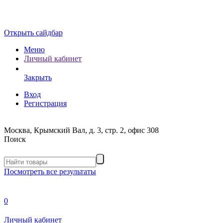
Открыть сайдбар
Меню
Личный кабинет
Закрыть
Вход
Регистрация
Москва, Крымский Вал, д. 3, стр. 2, офис 308
Поиск
Посмотреть все результаты
0
Личный кабинет