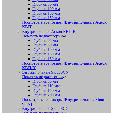
Глубина 80 мм
Глубина 100 мм
Глубина 130 мм
Глубина 150 мм
Посмотреть все товары
[Внутрипольные Аскон
КВП]
Внутрипольные Аскон КВП-В
Показать подкатегории
Глубина 65 мм
Глубина 80 мм
Глубина 100 мм
Глубина 130 мм
Глубина 150 мм
Посмотреть все товары
[Внутрипольные Аскон
КВП-В]
Внутрипольные Stout SCN
Показать подкатегории
Глубина 80 мм
Глубина 110 мм
Глубина 150 мм
Глубина 200 мм
Посмотреть все товары
[Внутрипольные Stout
SCN]
Внутрипольные Stout SCQ