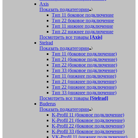
Axis
Показать подкатегории
Тип 11 боковое подключение
Тип 22 боковое подключение
Тип 11 нижнее подключение
Тип 22 нижнее подключение
Посмотреть все товары
[Axis]
Stelrad
Показать подкатегории
Tип 11 (боковое подключение)
Тип 21 (боковое подключение)
Тип 22 (боковое подключение)
Тип 33 (боковое подключение)
Тип 11 (нижнее подключение)
Тип 21 (нижнее подключение)
Тип 22 (нижнее подключение)
Тип 33 (нижнее подключение)
Посмотреть все товары
[Stelrad]
Buderus
Показать подкатегории
K-Profil 11 (боковое подключение)
K-Profil 21 (боковое подключение)
K-Profil 22 (боковое подключение)
K-Profil 33 (боковое подключение)
VK-Profil 11 (нижнее подключение)