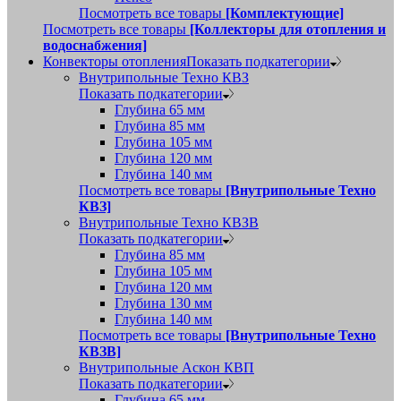
Посмотреть все товары
[Комплектующие]
Посмотреть все товары
[Коллекторы для отопления и
водоснабжения]
Конвекторы отопления
Показать подкатегории
Внутрипольные Техно КВЗ
Показать подкатегории
Глубина 65 мм
Глубина 85 мм
Глубина 105 мм
Глубина 120 мм
Глубина 140 мм
Посмотреть все товары
[Внутрипольные Техно
КВЗ]
Внутрипольные Техно КВЗВ
Показать подкатегории
Глубина 85 мм
Глубина 105 мм
Глубина 120 мм
Глубина 130 мм
Глубина 140 мм
Посмотреть все товары
[Внутрипольные Техно
КВЗВ]
Внутрипольные Аскон КВП
Показать подкатегории
Глубина 65 мм