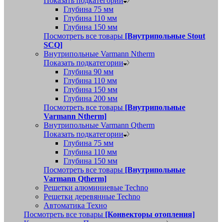
Показать подкатегории
Глубина 75 мм
Глубина 110 мм
Глубина 150 мм
Посмотреть все товары
[Внутрипольные Stout
SCQ]
Внутрипольные Varmann Ntherm
Показать подкатегории
Глубина 90 мм
Глубина 110 мм
Глубина 150 мм
Глубина 200 мм
Посмотреть все товары
[Внутрипольные
Varmann Ntherm]
Внутрипольные Varmann Qtherm
Показать подкатегории
Глубина 75 мм
Глубина 110 мм
Глубина 150 мм
Посмотреть все товары
[Внутрипольные
Varmann Qtherm]
Решетки алюминиевые Techno
Решетки деревянные Techno
Автоматика Техно
Посмотреть все товары
[Конвекторы отопления]