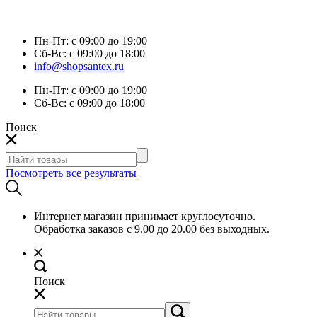
Пн-Пт:
с 09:00 до 19:00
Сб-Вс:
с 09:00 до 18:00
info@shopsantex.ru
Пн-Пт:
с 09:00 до 19:00
Сб-Вс:
с 09:00 до 18:00
Поиск
Посмотреть все результаты
Интернет магазин принимает круглосуточно.
Обработка заказов с 9.00 до 20.00 без выходных.
Поиск