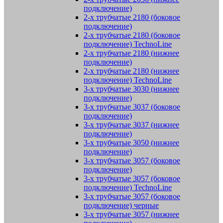
подключение)
2-х трубчатые 2180 (боковое
подключение)
2-х трубчатые 2180 (боковое
подключение) TechnoLine
2-х трубчатые 2180 (нижнее
подключение)
2-х трубчатые 2180 (нижнее
подключение) TechnoLine
3-х трубчатые 3030 (нижнее
подключение)
3-х трубчатые 3037 (боковое
подключение)
3-х трубчатые 3037 (нижнее
подключение)
3-х трубчатые 3050 (нижнее
подключение)
3-х трубчатые 3057 (боковое
подключение)
3-х трубчатые 3057 (боковое
подключение) TechnoLine
3-х трубчатые 3057 (боковое
подключение) черные
3-х трубчатые 3057 (нижнее