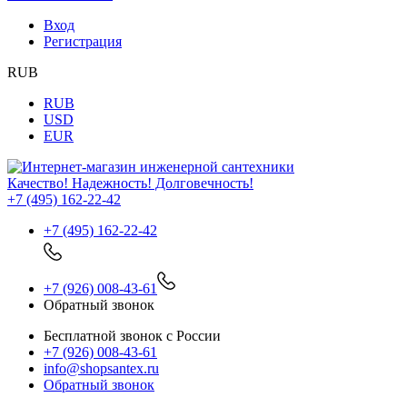
Вход
Регистрация
RUB
RUB
USD
EUR
Качество! Надежность! Долговечность!
+7 (495) 162-22-42
+7 (495) 162-22-42
+7 (926) 008-43-61
Обратный звонок
Бесплатной звонок с России
+7 (926) 008-43-61
info@shopsantex.ru
Обратный звонок