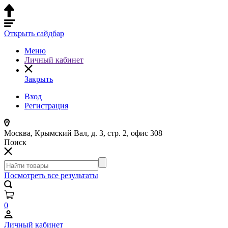
Открыть сайдбар
Меню
Личный кабинет
Закрыть
Вход
Регистрация
Москва, Крымский Вал, д. 3, стр. 2, офис 308
Поиск
Посмотреть все результаты
0
Личный кабинет