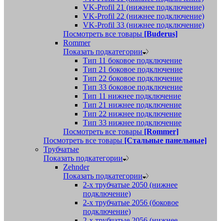
VK-Profil 21 (нижнее подключение)
VK-Profil 22 (нижнее подключение)
VK-Profil 33 (нижнее подключение)
Посмотреть все товары
[Buderus]
Rommer
Показать подкатегории
Тип 11 боковое подключение
Тип 21 боковое подключение
Тип 22 боковое подключение
Тип 33 боковое подключение
Тип 11 нижнее подключение
Тип 21 нижнее подключение
Тип 22 нижнее подключение
Тип 33 нижнее подключение
Посмотреть все товары
[Rommer]
Посмотреть все товары
[Стальные панельные]
Трубчатые
Показать подкатегории
Zehnder
Показать подкатегории
2-х трубчатые 2050 (нижнее
подключение)
2-х трубчатые 2056 (боковое
подключение)
2-х трубчатые 2056 (нижнее