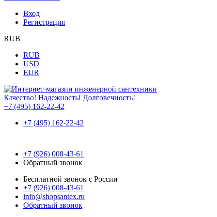
Вход
Регистрация
RUB
RUB
USD
EUR
Качество! Надежность! Долговечность!
+7 (495) 162-22-42
+7 (495) 162-22-42
+7 (926) 008-43-61
Обратный звонок
Бесплатной звонок с России
+7 (926) 008-43-61
info@shopsantex.ru
Обратный звонок