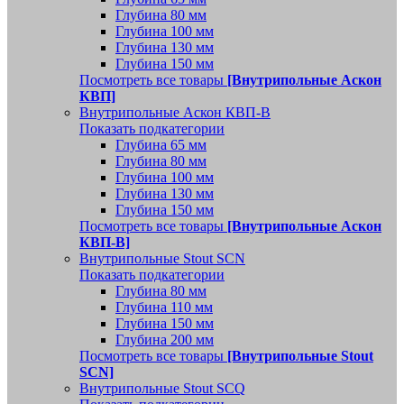
Глубина 80 мм
Глубина 100 мм
Глубина 130 мм
Глубина 150 мм
Посмотреть все товары
[Внутрипольные Аскон
КВП]
Внутрипольные Аскон КВП-В
Показать подкатегории
Глубина 65 мм
Глубина 80 мм
Глубина 100 мм
Глубина 130 мм
Глубина 150 мм
Посмотреть все товары
[Внутрипольные Аскон
КВП-В]
Внутрипольные Stout SCN
Показать подкатегории
Глубина 80 мм
Глубина 110 мм
Глубина 150 мм
Глубина 200 мм
Посмотреть все товары
[Внутрипольные Stout
SCN]
Внутрипольные Stout SCQ