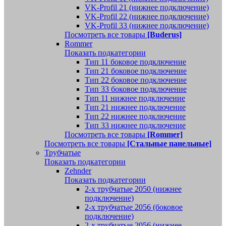
VK-Profil 21 (нижнее подключение)
VK-Profil 22 (нижнее подключение)
VK-Profil 33 (нижнее подключение)
Посмотреть все товары
[Buderus]
Rommer
Показать подкатегории
Тип 11 боковое подключение
Тип 21 боковое подключение
Тип 22 боковое подключение
Тип 33 боковое подключение
Тип 11 нижнее подключение
Тип 21 нижнее подключение
Тип 22 нижнее подключение
Тип 33 нижнее подключение
Посмотреть все товары
[Rommer]
Посмотреть все товары
[Стальные панельные]
Трубчатые
Показать подкатегории
Zehnder
Показать подкатегории
2-х трубчатые 2050 (нижнее
подключение)
2-х трубчатые 2056 (боковое
подключение)
2-х трубчатые 2056 (нижнее