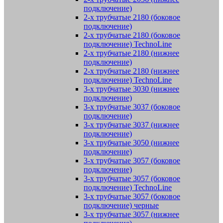
подключение)
2-х трубчатые 2180 (боковое
подключение)
2-х трубчатые 2180 (боковое
подключение) TechnoLine
2-х трубчатые 2180 (нижнее
подключение)
2-х трубчатые 2180 (нижнее
подключение) TechnoLine
3-х трубчатые 3030 (нижнее
подключение)
3-х трубчатые 3037 (боковое
подключение)
3-х трубчатые 3037 (нижнее
подключение)
3-х трубчатые 3050 (нижнее
подключение)
3-х трубчатые 3057 (боковое
подключение)
3-х трубчатые 3057 (боковое
подключение) TechnoLine
3-х трубчатые 3057 (боковое
подключение) черные
3-х трубчатые 3057 (нижнее