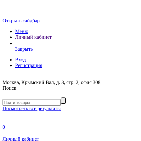
Открыть сайдбар
Меню
Личный кабинет
Закрыть
Вход
Регистрация
Москва, Крымский Вал, д. 3, стр. 2, офис 308
Поиск
Посмотреть все результаты
0
Личный кабинет