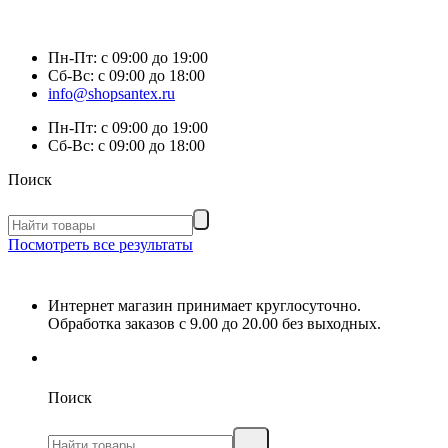
Пн-Пт:
с 09:00 до 19:00
Сб-Вс:
с 09:00 до 18:00
info@shopsantex.ru
Пн-Пт:
с 09:00 до 19:00
Сб-Вс:
с 09:00 до 18:00
Поиск
Посмотреть все результаты
Интернет магазин принимает круглосуточно.
Обработка заказов с 9.00 до 20.00 без выходных.
Поиск