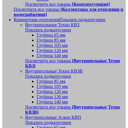
Посмотреть все товары
[Комплектующие]
Посмотреть все товары
[Коллекторы для отопления и
водоснабжения]
Конвекторы отопления
Показать подкатегории
Внутрипольные Техно КВЗ
Показать подкатегории
Глубина 65 мм
Глубина 85 мм
Глубина 105 мм
Глубина 120 мм
Глубина 140 мм
Посмотреть все товары
[Внутрипольные Техно
КВЗ]
Внутрипольные Техно КВЗВ
Показать подкатегории
Глубина 85 мм
Глубина 105 мм
Глубина 120 мм
Глубина 130 мм
Глубина 140 мм
Посмотреть все товары
[Внутрипольные Техно
КВЗВ]
Внутрипольные Аскон КВП
Показать подкатегории
Глубина 65 мм