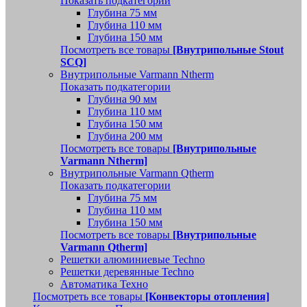
Показать подкатегории
Глубина 75 мм
Глубина 110 мм
Глубина 150 мм
Посмотреть все товары
[Внутрипольные Stout
SCQ]
Внутрипольные Varmann Ntherm
Показать подкатегории
Глубина 90 мм
Глубина 110 мм
Глубина 150 мм
Глубина 200 мм
Посмотреть все товары
[Внутрипольные
Varmann Ntherm]
Внутрипольные Varmann Qtherm
Показать подкатегории
Глубина 75 мм
Глубина 110 мм
Глубина 150 мм
Посмотреть все товары
[Внутрипольные
Varmann Qtherm]
Решетки алюминиевые Techno
Решетки деревянные Techno
Автоматика Техно
Посмотреть все товары
[Конвекторы отопления]