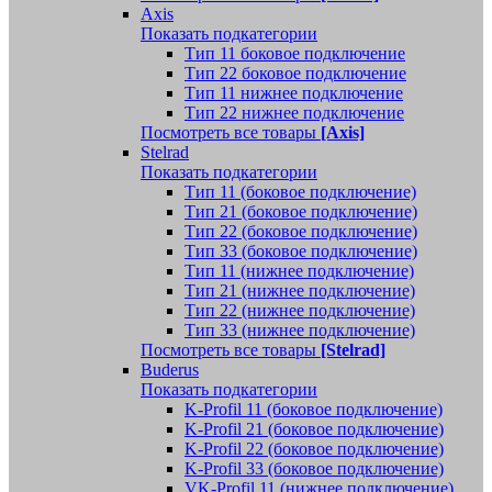
Axis
Показать подкатегории
Тип 11 боковое подключение
Тип 22 боковое подключение
Тип 11 нижнее подключение
Тип 22 нижнее подключение
Посмотреть все товары
[Axis]
Stelrad
Показать подкатегории
Tип 11 (боковое подключение)
Тип 21 (боковое подключение)
Тип 22 (боковое подключение)
Тип 33 (боковое подключение)
Тип 11 (нижнее подключение)
Тип 21 (нижнее подключение)
Тип 22 (нижнее подключение)
Тип 33 (нижнее подключение)
Посмотреть все товары
[Stelrad]
Buderus
Показать подкатегории
K-Profil 11 (боковое подключение)
K-Profil 21 (боковое подключение)
K-Profil 22 (боковое подключение)
K-Profil 33 (боковое подключение)
VK-Profil 11 (нижнее подключение)