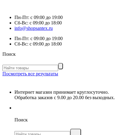
Пн-Пт:
с 09:00 до 19:00
Сб-Вс:
с 09:00 до 18:00
info@shopsantex.ru
Пн-Пт:
с 09:00 до 19:00
Сб-Вс:
с 09:00 до 18:00
Поиск
Посмотреть все результаты
Интернет магазин принимает круглосуточно.
Обработка заказов с 9.00 до 20.00 без выходных.
Поиск