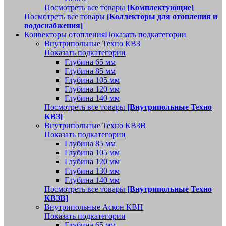
Посмотреть все товары
[Комплектующие]
Посмотреть все товары
[Коллекторы для отопления и
водоснабжения]
Конвекторы отопления
Показать подкатегории
Внутрипольные Техно КВЗ
Показать подкатегории
Глубина 65 мм
Глубина 85 мм
Глубина 105 мм
Глубина 120 мм
Глубина 140 мм
Посмотреть все товары
[Внутрипольные Техно
КВЗ]
Внутрипольные Техно КВЗВ
Показать подкатегории
Глубина 85 мм
Глубина 105 мм
Глубина 120 мм
Глубина 130 мм
Глубина 140 мм
Посмотреть все товары
[Внутрипольные Техно
КВЗВ]
Внутрипольные Аскон КВП
Показать подкатегории
Глубина 65 мм