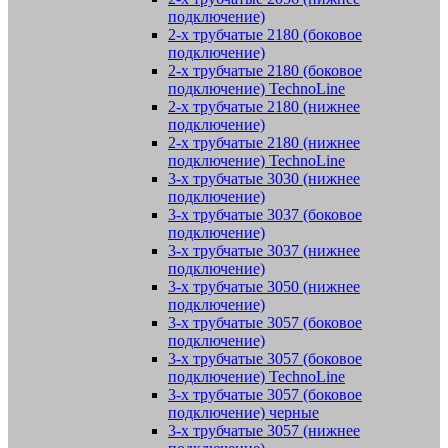
подключение)
2-х трубчатые 2180 (боковое
подключение)
2-х трубчатые 2180 (боковое
подключение) TechnoLine
2-х трубчатые 2180 (нижнее
подключение)
2-х трубчатые 2180 (нижнее
подключение) TechnoLine
3-х трубчатые 3030 (нижнее
подключение)
3-х трубчатые 3037 (боковое
подключение)
3-х трубчатые 3037 (нижнее
подключение)
3-х трубчатые 3050 (нижнее
подключение)
3-х трубчатые 3057 (боковое
подключение)
3-х трубчатые 3057 (боковое
подключение) TechnoLine
3-х трубчатые 3057 (боковое
подключение) черные
3-х трубчатые 3057 (нижнее