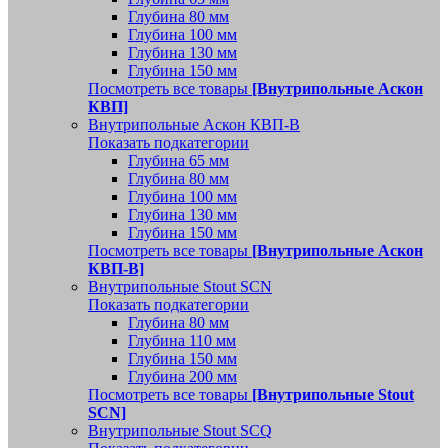
Глубина 80 мм
Глубина 100 мм
Глубина 130 мм
Глубина 150 мм
Посмотреть все товары
[Внутрипольные Аскон
КВП]
Внутрипольные Аскон КВП-В
Показать подкатегории
Глубина 65 мм
Глубина 80 мм
Глубина 100 мм
Глубина 130 мм
Глубина 150 мм
Посмотреть все товары
[Внутрипольные Аскон
КВП-В]
Внутрипольные Stout SCN
Показать подкатегории
Глубина 80 мм
Глубина 110 мм
Глубина 150 мм
Глубина 200 мм
Посмотреть все товары
[Внутрипольные Stout
SCN]
Внутрипольные Stout SCQ