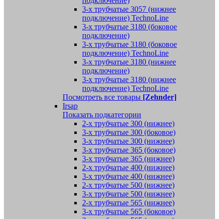
подключение)
3-х трубчатые 3057 (нижнее
подключение) TechnoLine
3-х трубчатые 3180 (боковое
подключение)
3-х трубчатые 3180 (боковое
подключение) TechnoLine
3-х трубчатые 3180 (нижнее
подключение)
3-х трубчатые 3180 (нижнее
подключение) TechnoLine
Посмотреть все товары
[Zehnder]
Irsap
Показать подкатегории
2-х трубчатые 300 (нижнее)
3-х трубчатые 300 (боковое)
3-х трубчатые 300 (нижнее)
3-х трубчатые 365 (боковое)
3-х трубчатые 365 (нижнее)
2-х трубчатые 400 (нижнее)
3-х трубчатые 400 (нижнее)
2-х трубчатые 500 (нижнее)
3-х трубчатые 500 (нижнее)
2-х трубчатые 565 (нижнее)
3-х трубчатые 565 (боковое)