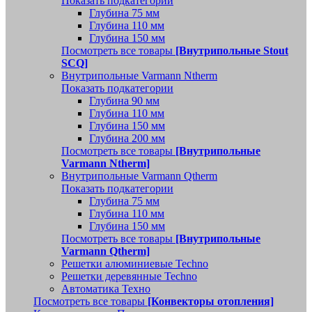
Показать подкатегории
Глубина 75 мм
Глубина 110 мм
Глубина 150 мм
Посмотреть все товары
[Внутрипольные Stout
SCQ]
Внутрипольные Varmann Ntherm
Показать подкатегории
Глубина 90 мм
Глубина 110 мм
Глубина 150 мм
Глубина 200 мм
Посмотреть все товары
[Внутрипольные
Varmann Ntherm]
Внутрипольные Varmann Qtherm
Показать подкатегории
Глубина 75 мм
Глубина 110 мм
Глубина 150 мм
Посмотреть все товары
[Внутрипольные
Varmann Qtherm]
Решетки алюминиевые Techno
Решетки деревянные Techno
Автоматика Техно
Посмотреть все товары
[Конвекторы отопления]