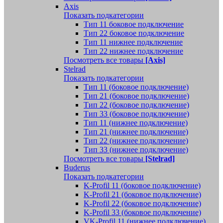
Axis
Показать подкатегории
Тип 11 боковое подключение
Тип 22 боковое подключение
Тип 11 нижнее подключение
Тип 22 нижнее подключение
Посмотреть все товары
[Axis]
Stelrad
Показать подкатегории
Tип 11 (боковое подключение)
Тип 21 (боковое подключение)
Тип 22 (боковое подключение)
Тип 33 (боковое подключение)
Тип 11 (нижнее подключение)
Тип 21 (нижнее подключение)
Тип 22 (нижнее подключение)
Тип 33 (нижнее подключение)
Посмотреть все товары
[Stelrad]
Buderus
Показать подкатегории
K-Profil 11 (боковое подключение)
K-Profil 21 (боковое подключение)
K-Profil 22 (боковое подключение)
K-Profil 33 (боковое подключение)
VK-Profil 11 (нижнее подключение)