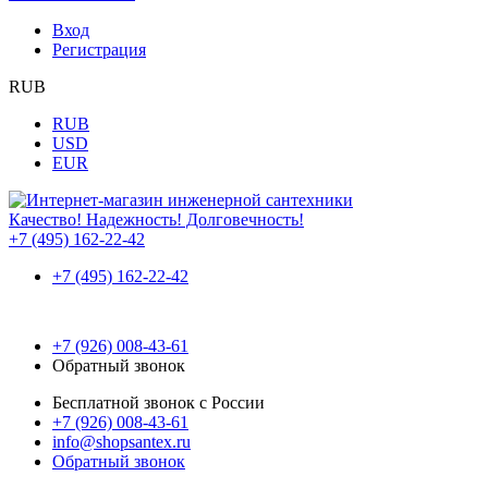
Вход
Регистрация
RUB
RUB
USD
EUR
Качество! Надежность! Долговечность!
+7 (495) 162-22-42
+7 (495) 162-22-42
+7 (926) 008-43-61
Обратный звонок
Бесплатной звонок с России
+7 (926) 008-43-61
info@shopsantex.ru
Обратный звонок