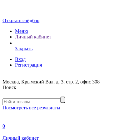
Открыть сайдбар
Меню
Личный кабинет
Закрыть
Вход
Регистрация
Москва, Крымский Вал, д. 3, стр. 2, офис 308
Поиск
Посмотреть все результаты
0
Личный кабинет