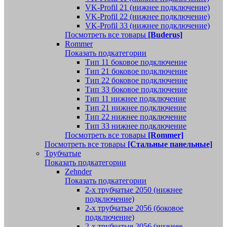
VK-Profil 21 (нижнее подключение)
VK-Profil 22 (нижнее подключение)
VK-Profil 33 (нижнее подключение)
Посмотреть все товары
[Buderus]
Rommer
Показать подкатегории
Тип 11 боковое подключение
Тип 21 боковое подключение
Тип 22 боковое подключение
Тип 33 боковое подключение
Тип 11 нижнее подключение
Тип 21 нижнее подключение
Тип 22 нижнее подключение
Тип 33 нижнее подключение
Посмотреть все товары
[Rommer]
Посмотреть все товары
[Стальные панельные]
Трубчатые
Показать подкатегории
Zehnder
Показать подкатегории
2-х трубчатые 2050 (нижнее
подключение)
2-х трубчатые 2056 (боковое
подключение)
2-х трубчатые 2056 (нижнее