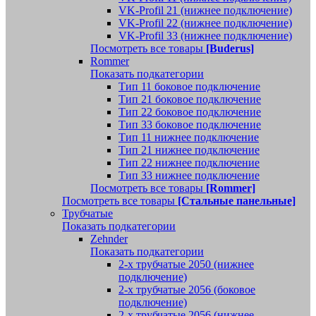
VK-Profil 21 (нижнее подключение)
VK-Profil 22 (нижнее подключение)
VK-Profil 33 (нижнее подключение)
Посмотреть все товары
[Buderus]
Rommer
Показать подкатегории
Тип 11 боковое подключение
Тип 21 боковое подключение
Тип 22 боковое подключение
Тип 33 боковое подключение
Тип 11 нижнее подключение
Тип 21 нижнее подключение
Тип 22 нижнее подключение
Тип 33 нижнее подключение
Посмотреть все товары
[Rommer]
Посмотреть все товары
[Стальные панельные]
Трубчатые
Показать подкатегории
Zehnder
Показать подкатегории
2-х трубчатые 2050 (нижнее
подключение)
2-х трубчатые 2056 (боковое
подключение)
2-х трубчатые 2056 (нижнее