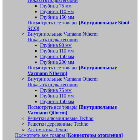
Показать подкатегории
Глубина 75 мм
Глубина 110 мм
Глубина 150 мм
Посмотреть все товары
[Внутрипольные Stout
SCQ]
Внутрипольные Varmann Ntherm
Показать подкатегории
Глубина 90 мм
Глубина 110 мм
Глубина 150 мм
Глубина 200 мм
Посмотреть все товары
[Внутрипольные
Varmann Ntherm]
Внутрипольные Varmann Qtherm
Показать подкатегории
Глубина 75 мм
Глубина 110 мм
Глубина 150 мм
Посмотреть все товары
[Внутрипольные
Varmann Qtherm]
Решетки алюминиевые Techno
Решетки деревянные Techno
Автоматика Техно
Посмотреть все товары
[Конвекторы отопления]