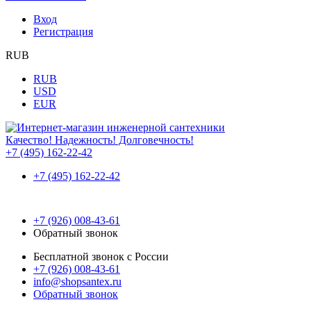
Вход
Регистрация
RUB
RUB
USD
EUR
Качество! Надежность! Долговечность!
+7 (495) 162-22-42
+7 (495) 162-22-42
+7 (926) 008-43-61
Обратный звонок
Бесплатной звонок с России
+7 (926) 008-43-61
info@shopsantex.ru
Обратный звонок