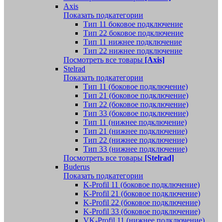
Axis
Показать подкатегории
Тип 11 боковое подключение
Тип 22 боковое подключение
Тип 11 нижнее подключение
Тип 22 нижнее подключение
Посмотреть все товары
[Axis]
Stelrad
Показать подкатегории
Tип 11 (боковое подключение)
Тип 21 (боковое подключение)
Тип 22 (боковое подключение)
Тип 33 (боковое подключение)
Тип 11 (нижнее подключение)
Тип 21 (нижнее подключение)
Тип 22 (нижнее подключение)
Тип 33 (нижнее подключение)
Посмотреть все товары
[Stelrad]
Buderus
Показать подкатегории
K-Profil 11 (боковое подключение)
K-Profil 21 (боковое подключение)
K-Profil 22 (боковое подключение)
K-Profil 33 (боковое подключение)
VK-Profil 11 (нижнее подключение)