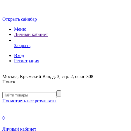
Открыть сайдбар
Меню
Личный кабинет
Закрыть
Вход
Регистрация
Москва, Крымский Вал, д. 3, стр. 2, офис 308
Поиск
Посмотреть все результаты
0
Личный кабинет