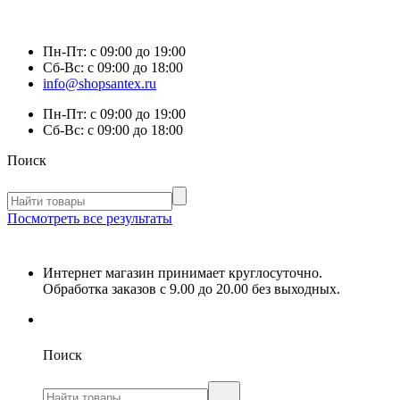
Пн-Пт:
с 09:00 до 19:00
Сб-Вс:
с 09:00 до 18:00
info@shopsantex.ru
Пн-Пт:
с 09:00 до 19:00
Сб-Вс:
с 09:00 до 18:00
Поиск
Посмотреть все результаты
Интернет магазин принимает круглосуточно.
Обработка заказов с 9.00 до 20.00 без выходных.
Поиск