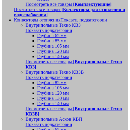
Посмотреть все товары
[Комплектующие]
Посмотреть все товары
[Коллекторы для отопления и
водоснабжения]
Конвекторы отопления
Показать подкатегории
Внутрипольные Техно КВЗ
Показать подкатегории
Глубина 65 мм
Глубина 85 мм
Глубина 105 мм
Глубина 120 мм
Глубина 140 мм
Посмотреть все товары
[Внутрипольные Техно
КВЗ]
Внутрипольные Техно КВЗВ
Показать подкатегории
Глубина 85 мм
Глубина 105 мм
Глубина 120 мм
Глубина 130 мм
Глубина 140 мм
Посмотреть все товары
[Внутрипольные Техно
КВЗВ]
Внутрипольные Аскон КВП
Показать подкатегории
Глубина 65 мм