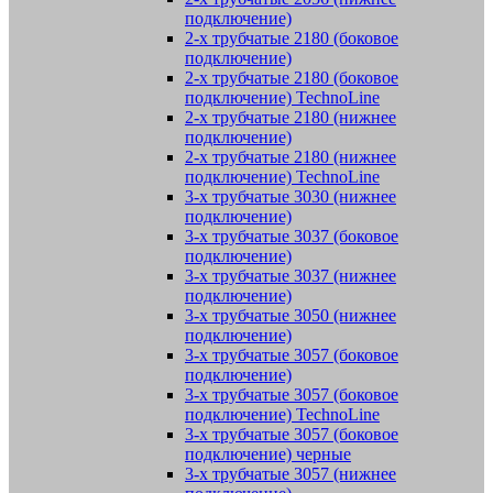
подключение)
2-х трубчатые 2180 (боковое
подключение)
2-х трубчатые 2180 (боковое
подключение) TechnoLine
2-х трубчатые 2180 (нижнее
подключение)
2-х трубчатые 2180 (нижнее
подключение) TechnoLine
3-х трубчатые 3030 (нижнее
подключение)
3-х трубчатые 3037 (боковое
подключение)
3-х трубчатые 3037 (нижнее
подключение)
3-х трубчатые 3050 (нижнее
подключение)
3-х трубчатые 3057 (боковое
подключение)
3-х трубчатые 3057 (боковое
подключение) TechnoLine
3-х трубчатые 3057 (боковое
подключение) черные
3-х трубчатые 3057 (нижнее