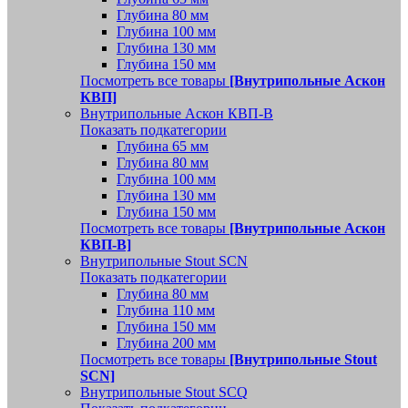
Глубина 80 мм
Глубина 100 мм
Глубина 130 мм
Глубина 150 мм
Посмотреть все товары
[Внутрипольные Аскон
КВП]
Внутрипольные Аскон КВП-В
Показать подкатегории
Глубина 65 мм
Глубина 80 мм
Глубина 100 мм
Глубина 130 мм
Глубина 150 мм
Посмотреть все товары
[Внутрипольные Аскон
КВП-В]
Внутрипольные Stout SCN
Показать подкатегории
Глубина 80 мм
Глубина 110 мм
Глубина 150 мм
Глубина 200 мм
Посмотреть все товары
[Внутрипольные Stout
SCN]
Внутрипольные Stout SCQ