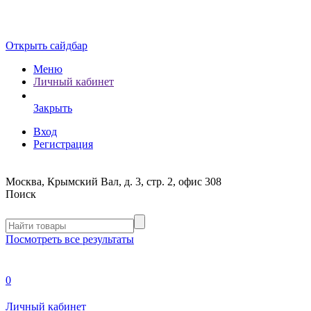
Открыть сайдбар
Меню
Личный кабинет
Закрыть
Вход
Регистрация
Москва, Крымский Вал, д. 3, стр. 2, офис 308
Поиск
Посмотреть все результаты
0
Личный кабинет