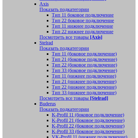
Axis
Показать подкатегории
Тип 11 боковое подключение
Тип 22 боковое подключение
Тип 11 нижнее подключение
Тип 22 нижнее подключение
Посмотреть все товары
[Axis]
Stelrad
Показать подкатегории
Tип 11 (боковое подключение)
Тип 21 (боковое подключение)
Тип 22 (боковое подключение)
Тип 33 (боковое подключение)
Тип 11 (нижнее подключение)
Тип 21 (нижнее подключение)
Тип 22 (нижнее подключение)
Тип 33 (нижнее подключение)
Посмотреть все товары
[Stelrad]
Buderus
Показать подкатегории
K-Profil 11 (боковое подключение)
K-Profil 21 (боковое подключение)
K-Profil 22 (боковое подключение)
K-Profil 33 (боковое подключение)
VK-Profil 11 (нижнее подключение)