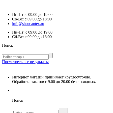
Пн-Пт:
с 09:00 до 19:00
Сб-Вс:
с 09:00 до 18:00
info@shopsantex.ru
Пн-Пт:
с 09:00 до 19:00
Сб-Вс:
с 09:00 до 18:00
Поиск
Посмотреть все результаты
Интернет магазин принимает круглосуточно.
Обработка заказов с 9.00 до 20.00 без выходных.
Поиск