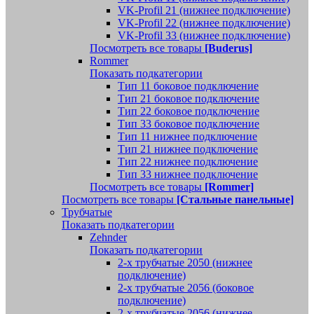
VK-Profil 21 (нижнее подключение)
VK-Profil 22 (нижнее подключение)
VK-Profil 33 (нижнее подключение)
Посмотреть все товары
[Buderus]
Rommer
Показать подкатегории
Тип 11 боковое подключение
Тип 21 боковое подключение
Тип 22 боковое подключение
Тип 33 боковое подключение
Тип 11 нижнее подключение
Тип 21 нижнее подключение
Тип 22 нижнее подключение
Тип 33 нижнее подключение
Посмотреть все товары
[Rommer]
Посмотреть все товары
[Стальные панельные]
Трубчатые
Показать подкатегории
Zehnder
Показать подкатегории
2-х трубчатые 2050 (нижнее
подключение)
2-х трубчатые 2056 (боковое
подключение)
2-х трубчатые 2056 (нижнее