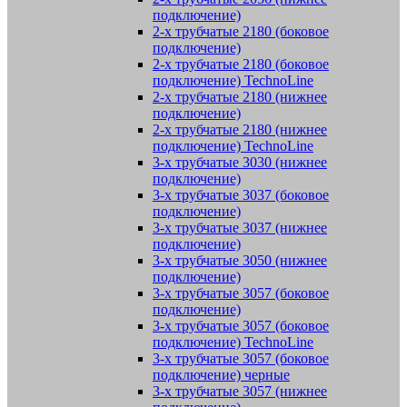
подключение)
2-х трубчатые 2180 (боковое
подключение)
2-х трубчатые 2180 (боковое
подключение) TechnoLine
2-х трубчатые 2180 (нижнее
подключение)
2-х трубчатые 2180 (нижнее
подключение) TechnoLine
3-х трубчатые 3030 (нижнее
подключение)
3-х трубчатые 3037 (боковое
подключение)
3-х трубчатые 3037 (нижнее
подключение)
3-х трубчатые 3050 (нижнее
подключение)
3-х трубчатые 3057 (боковое
подключение)
3-х трубчатые 3057 (боковое
подключение) TechnoLine
3-х трубчатые 3057 (боковое
подключение) черные
3-х трубчатые 3057 (нижнее