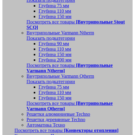
Показать подкатегории
Глубина 75 мм
Глубина 110 мм
Глубина 150 мм
Посмотреть все товары
[Внутрипольные Stout
SCQ]
Внутрипольные Varmann Ntherm
Показать подкатегории
Глубина 90 мм
Глубина 110 мм
Глубина 150 мм
Глубина 200 мм
Посмотреть все товары
[Внутрипольные
Varmann Ntherm]
Внутрипольные Varmann Qtherm
Показать подкатегории
Глубина 75 мм
Глубина 110 мм
Глубина 150 мм
Посмотреть все товары
[Внутрипольные
Varmann Qtherm]
Решетки алюминиевые Techno
Решетки деревянные Techno
Автоматика Техно
Посмотреть все товары
[Конвекторы отопления]