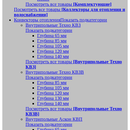
Посмотреть все товары
[Комплектующие]
Посмотреть все товары
[Коллекторы для отопления и
водоснабжения]
Конвекторы отопления
Показать подкатегории
Внутрипольные Техно КВЗ
Показать подкатегории
Глубина 65 мм
Глубина 85 мм
Глубина 105 мм
Глубина 120 мм
Глубина 140 мм
Посмотреть все товары
[Внутрипольные Техно
КВЗ]
Внутрипольные Техно КВЗВ
Показать подкатегории
Глубина 85 мм
Глубина 105 мм
Глубина 120 мм
Глубина 130 мм
Глубина 140 мм
Посмотреть все товары
[Внутрипольные Техно
КВЗВ]
Внутрипольные Аскон КВП
Показать подкатегории
Глубина 65 мм