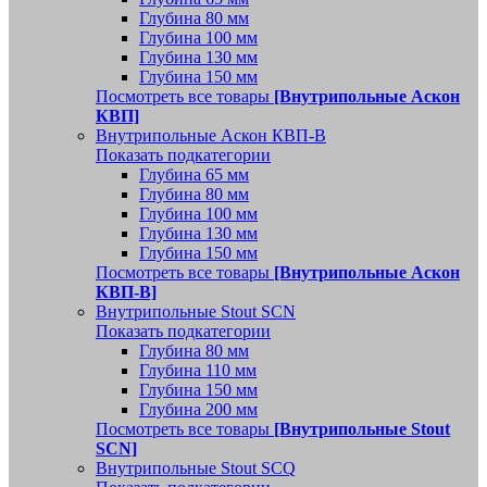
Глубина 80 мм
Глубина 100 мм
Глубина 130 мм
Глубина 150 мм
Посмотреть все товары
[Внутрипольные Аскон
КВП]
Внутрипольные Аскон КВП-В
Показать подкатегории
Глубина 65 мм
Глубина 80 мм
Глубина 100 мм
Глубина 130 мм
Глубина 150 мм
Посмотреть все товары
[Внутрипольные Аскон
КВП-В]
Внутрипольные Stout SCN
Показать подкатегории
Глубина 80 мм
Глубина 110 мм
Глубина 150 мм
Глубина 200 мм
Посмотреть все товары
[Внутрипольные Stout
SCN]
Внутрипольные Stout SCQ