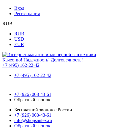
Вход
Регистрация
RUB
RUB
USD
EUR
Качество! Надежность! Долговечность!
+7 (495) 162-22-42
+7 (495) 162-22-42
+7 (926) 008-43-61
Обратный звонок
Бесплатной звонок с России
+7 (926) 008-43-61
info@shopsantex.ru
Обратный звонок