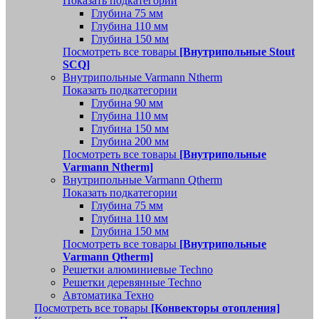
Показать подкатегории
Глубина 75 мм
Глубина 110 мм
Глубина 150 мм
Посмотреть все товары
[Внутрипольные Stout
SCQ]
Внутрипольные Varmann Ntherm
Показать подкатегории
Глубина 90 мм
Глубина 110 мм
Глубина 150 мм
Глубина 200 мм
Посмотреть все товары
[Внутрипольные
Varmann Ntherm]
Внутрипольные Varmann Qtherm
Показать подкатегории
Глубина 75 мм
Глубина 110 мм
Глубина 150 мм
Посмотреть все товары
[Внутрипольные
Varmann Qtherm]
Решетки алюминиевые Techno
Решетки деревянные Techno
Автоматика Техно
Посмотреть все товары
[Конвекторы отопления]