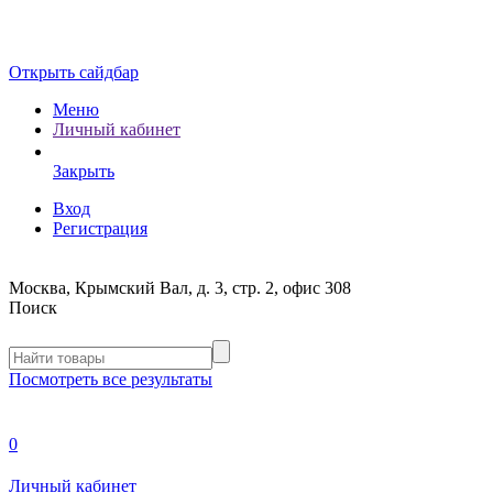
Открыть сайдбар
Меню
Личный кабинет
Закрыть
Вход
Регистрация
Москва, Крымский Вал, д. 3, стр. 2, офис 308
Поиск
Посмотреть все результаты
0
Личный кабинет