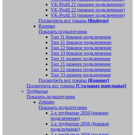
VK-Profil 21 (нижнее подключение)
VK-Profil 22 (нижнее подключение)
VK-Profil 33 (нижнее подключение)
Посмотреть все товары
[Buderus]
Rommer
Показать подкатегории
Тип 11 боковое подключение
Тип 21 боковое подключение
Тип 22 боковое подключение
Тип 33 боковое подключение
Тип 11 нижнее подключение
Тип 21 нижнее подключение
Тип 22 нижнее подключение
Тип 33 нижнее подключение
Посмотреть все товары
[Rommer]
Посмотреть все товары
[Стальные панельные]
Трубчатые
Показать подкатегории
Zehnder
Показать подкатегории
2-х трубчатые 2050 (нижнее
подключение)
2-х трубчатые 2056 (боковое
подключение)
2-х трубчатые 2056 (нижнее