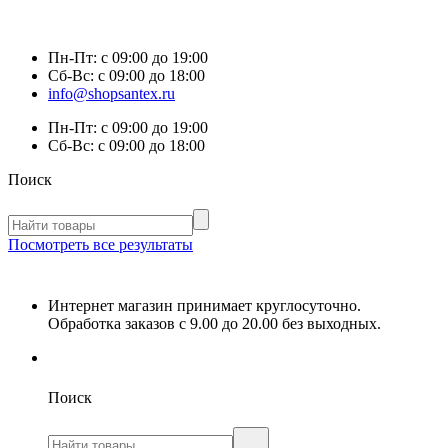
Пн-Пт:
с 09:00 до 19:00
Сб-Вс:
с 09:00 до 18:00
info@shopsantex.ru
Пн-Пт:
с 09:00 до 19:00
Сб-Вс:
с 09:00 до 18:00
Поиск
Посмотреть все результаты
Интернет магазин принимает круглосуточно.
Обработка заказов с 9.00 до 20.00 без выходных.
Поиск