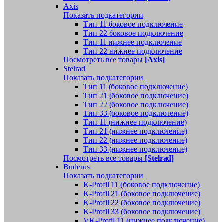
Axis
Показать подкатегории
Тип 11 боковое подключение
Тип 22 боковое подключение
Тип 11 нижнее подключение
Тип 22 нижнее подключение
Посмотреть все товары
[Axis]
Stelrad
Показать подкатегории
Tип 11 (боковое подключение)
Тип 21 (боковое подключение)
Тип 22 (боковое подключение)
Тип 33 (боковое подключение)
Тип 11 (нижнее подключение)
Тип 21 (нижнее подключение)
Тип 22 (нижнее подключение)
Тип 33 (нижнее подключение)
Посмотреть все товары
[Stelrad]
Buderus
Показать подкатегории
K-Profil 11 (боковое подключение)
K-Profil 21 (боковое подключение)
K-Profil 22 (боковое подключение)
K-Profil 33 (боковое подключение)
VK-Profil 11 (нижнее подключение)