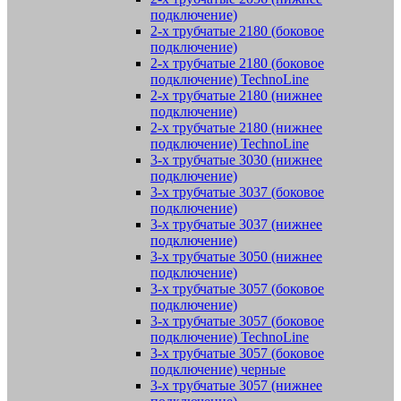
подключение)
2-х трубчатые 2180 (боковое
подключение)
2-х трубчатые 2180 (боковое
подключение) TechnoLine
2-х трубчатые 2180 (нижнее
подключение)
2-х трубчатые 2180 (нижнее
подключение) TechnoLine
3-х трубчатые 3030 (нижнее
подключение)
3-х трубчатые 3037 (боковое
подключение)
3-х трубчатые 3037 (нижнее
подключение)
3-х трубчатые 3050 (нижнее
подключение)
3-х трубчатые 3057 (боковое
подключение)
3-х трубчатые 3057 (боковое
подключение) TechnoLine
3-х трубчатые 3057 (боковое
подключение) черные
3-х трубчатые 3057 (нижнее