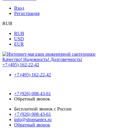
Вход
Регистрация
RUB
RUB
USD
EUR
Качество! Надежность! Долговечность!
+7 (495) 162-22-42
+7 (495) 162-22-42
+7 (926) 008-43-61
Обратный звонок
Бесплатной звонок с России
+7 (926) 008-43-61
info@shopsantex.ru
Обратный звонок