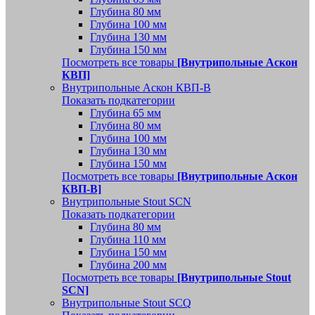
Глубина 80 мм
Глубина 100 мм
Глубина 130 мм
Глубина 150 мм
Посмотреть все товары
[Внутрипольные Аскон
КВП]
Внутрипольные Аскон КВП-В
Показать подкатегории
Глубина 65 мм
Глубина 80 мм
Глубина 100 мм
Глубина 130 мм
Глубина 150 мм
Посмотреть все товары
[Внутрипольные Аскон
КВП-В]
Внутрипольные Stout SCN
Показать подкатегории
Глубина 80 мм
Глубина 110 мм
Глубина 150 мм
Глубина 200 мм
Посмотреть все товары
[Внутрипольные Stout
SCN]
Внутрипольные Stout SCQ