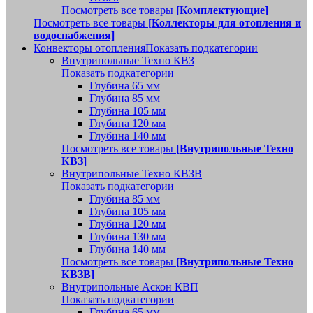
Посмотреть все товары
[Комплектующие]
Посмотреть все товары
[Коллекторы для отопления и
водоснабжения]
Конвекторы отопления
Показать подкатегории
Внутрипольные Техно КВЗ
Показать подкатегории
Глубина 65 мм
Глубина 85 мм
Глубина 105 мм
Глубина 120 мм
Глубина 140 мм
Посмотреть все товары
[Внутрипольные Техно
КВЗ]
Внутрипольные Техно КВЗВ
Показать подкатегории
Глубина 85 мм
Глубина 105 мм
Глубина 120 мм
Глубина 130 мм
Глубина 140 мм
Посмотреть все товары
[Внутрипольные Техно
КВЗВ]
Внутрипольные Аскон КВП
Показать подкатегории
Глубина 65 мм