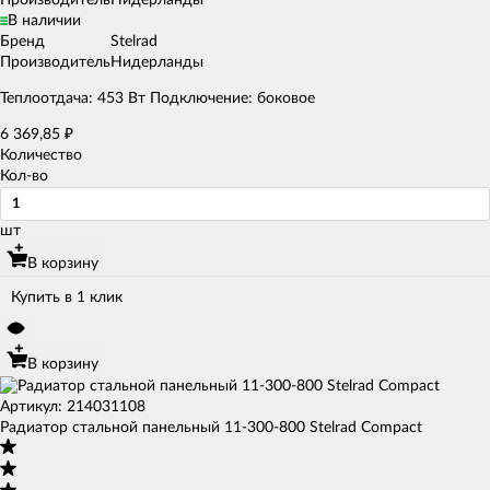
В наличии
Бренд
Stelrad
Производитель
Нидерланды
Теплоотдача: 453 Вт Подключение: боковое
6 369,85
₽
Количество
Кол-во
шт
В корзину
Купить в 1 клик
В корзину
Артикул: 214031108
Радиатор стальной панельный 11-300-800 Stelrad Compact