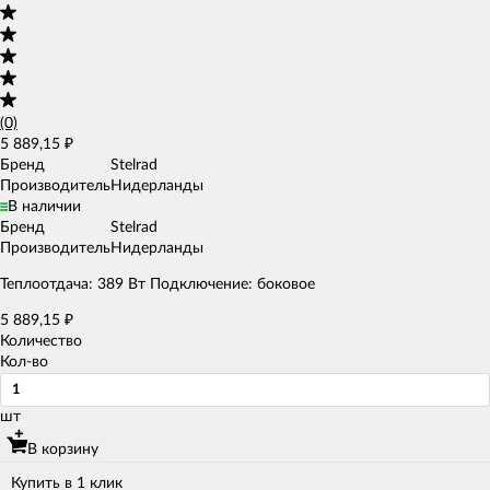
(0)
5 889,15
₽
Бренд
Stelrad
Производитель
Нидерланды
В наличии
Бренд
Stelrad
Производитель
Нидерланды
Теплоотдача: 389 Вт Подключение: боковое
5 889,15
₽
Количество
Кол-во
шт
В корзину
Купить в 1 клик