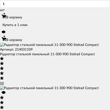
шт
В корзину
Купить в 1 клик
В корзину
Артикул: 214031109
Радиатор стальной панельный 11-300-900 Stelrad Compact
(0)