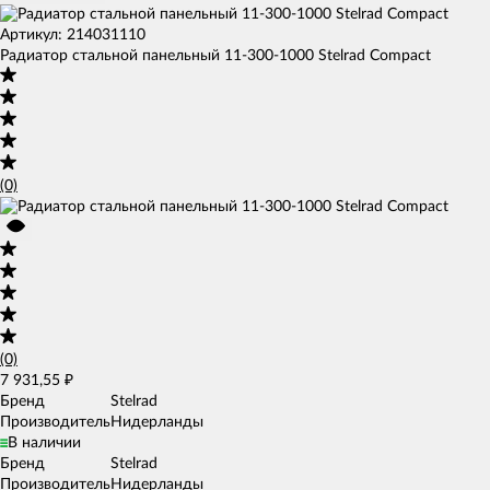
Артикул: 214031110
Радиатор стальной панельный 11-300-1000 Stelrad Compact
(0)
(0)
7 931,55
₽
Бренд
Stelrad
Производитель
Нидерланды
В наличии
Бренд
Stelrad
Производитель
Нидерланды