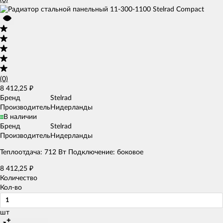
(0)
8 412,25
₽
Бренд
Stelrad
Производитель
Нидерланды
В наличии
Бренд
Stelrad
Производитель
Нидерланды
Теплоотдача: 712 Вт Подключение: боковое
8 412,25
₽
Количество
Кол-во
шт