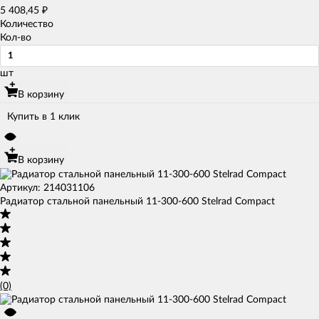
5 408,45
₽
Количество
Кол-во
шт
В корзину
Купить в 1 клик
В корзину
Артикул: 214031106
Радиатор стальной панельный 11-300-600 Stelrad Compact
(0)