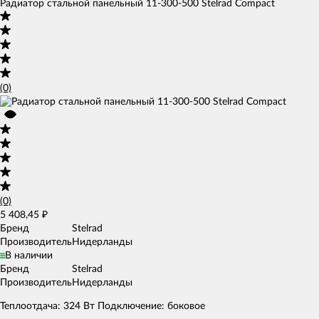
Радиатор стальной панельный 11-300-500 Stelrad Compact
(0)
(0)
5 408,45
₽
Бренд
Stelrad
Производитель
Нидерланды
В наличии
Бренд
Stelrad
Производитель
Нидерланды
Теплоотдача: 324 Вт Подключение: боковое