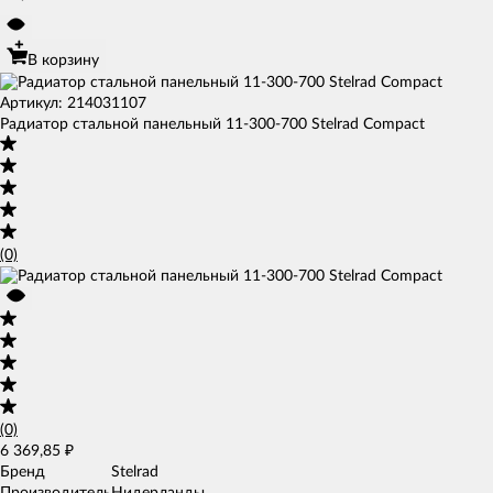
В корзину
Артикул: 214031107
Радиатор стальной панельный 11-300-700 Stelrad Compact
(0)
(0)
6 369,85
₽
Бренд
Stelrad
Производитель
Нидерланды