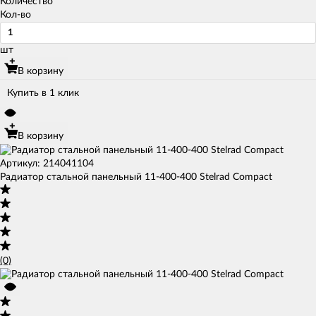
Количество
Кол-во
шт
В корзину
Купить в 1 клик
В корзину
Артикул: 214041104
Радиатор стальной панельный 11-400-400 Stelrad Compact
(0)