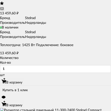
(0)
13 459,60
₽
Бренд
Stelrad
Производитель
Нидерланды
В наличии
Бренд
Stelrad
Производитель
Нидерланды
Теплоотдача: 1425 Вт Подключение: боковое
13 459,60
₽
Количество
Кол-во
шт
В корзину
Купить в 1 клик
В корзину