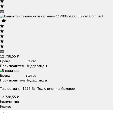
(0)
(0)
12 738,55
₽
Бренд
Stelrad
Производитель
Нидерланды
В наличии
Бренд
Stelrad
Производитель
Нидерланды
Теплоотдача: 1295 Вт Подключение: боковое
12 738,55
₽
Количество
Кол-во