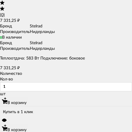
(0)
7 331,25
₽
Бренд
Stelrad
Производитель
Нидерланды
В наличии
Бренд
Stelrad
Производитель
Нидерланды
Теплоотдача: 583 Вт Подключение: боковое
7 331,25
₽
Количество
Кол-во
шт
В корзину
Купить в 1 клик
В корзину