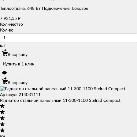
Теплоотдача: 648 Вт Подключение: боковое
7 931,55
₽
Количество
Кол-во
шт
В корзину
Купить в 1 клик
В корзину
Артикул: 214031111
Радиатор стальной панельный 11-300-1100 Stelrad Compact
(0)