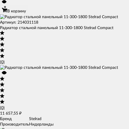
В корзину
Артикул: 214031118
Радиатор стальной панельный 11-300-1800 Stelrad Compact
(0)
(0)
11 657,55
₽
Бренд
Stelrad
Производитель
Нидерланды