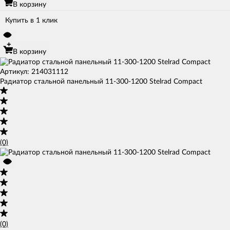
В корзину
Купить в 1 клик
В корзину
Артикул: 214031112
Радиатор стальной панельный 11-300-1200 Stelrad Compact
(0)
(0)