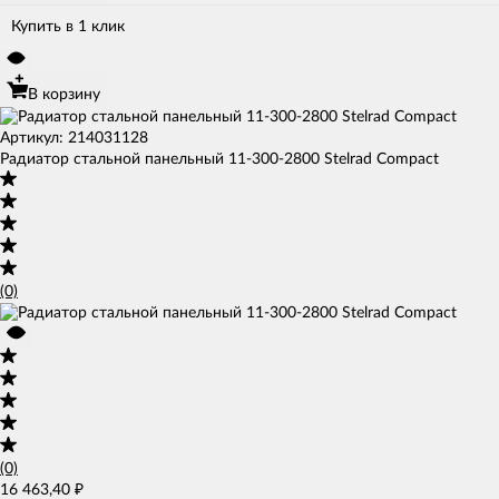
Купить в 1 клик
В корзину
Артикул: 214031128
Радиатор стальной панельный 11-300-2800 Stelrad Compact
(0)
(0)
16 463,40
₽