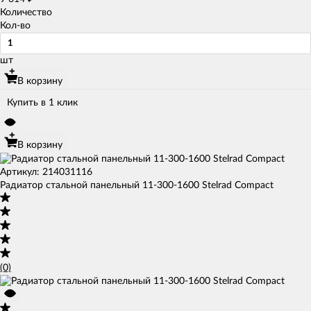
Количество
Кол-во
шт
В корзину
Купить в 1 клик
В корзину
Артикул: 214031116
Радиатор стальной панельный 11-300-1600 Stelrad Compact
(0)