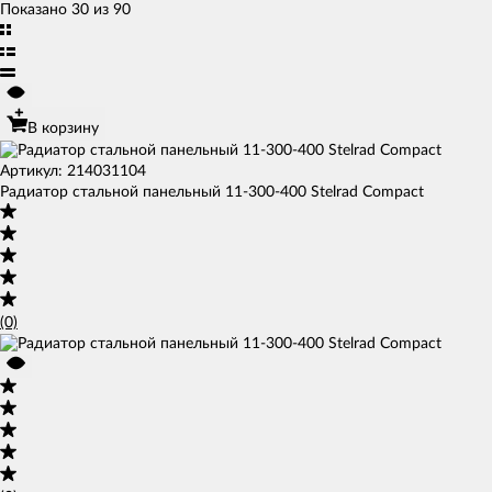
Показано 30 из 90
В корзину
Артикул: 214031104
Радиатор стальной панельный 11-300-400 Stelrad Compact
(0)