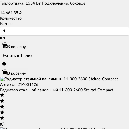
Теплоотдача: 1554 Вт Подключение: боковое
14 661,35
₽
Количество
Кол-во
шт
В корзину
Купить в 1 клик
В корзину
Артикул: 214031126
Радиатор стальной панельный 11-300-2600 Stelrad Compact
(0)