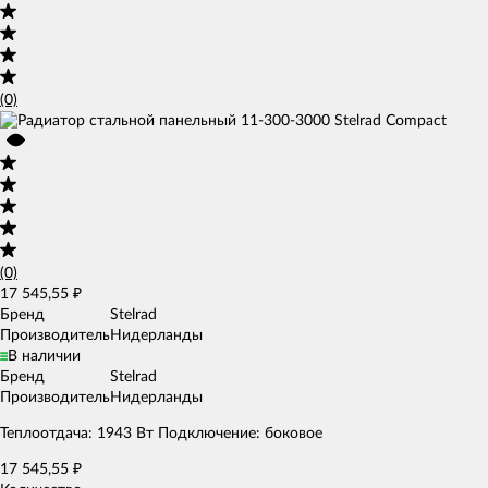
(0)
(0)
17 545,55
₽
Бренд
Stelrad
Производитель
Нидерланды
В наличии
Бренд
Stelrad
Производитель
Нидерланды
Теплоотдача: 1943 Вт Подключение: боковое
17 545,55
₽