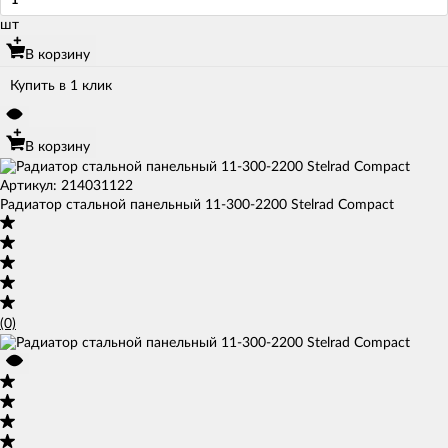
шт
В корзину
Купить в 1 клик
В корзину
Артикул: 214031122
Радиатор стальной панельный 11-300-2200 Stelrad Compact
(0)