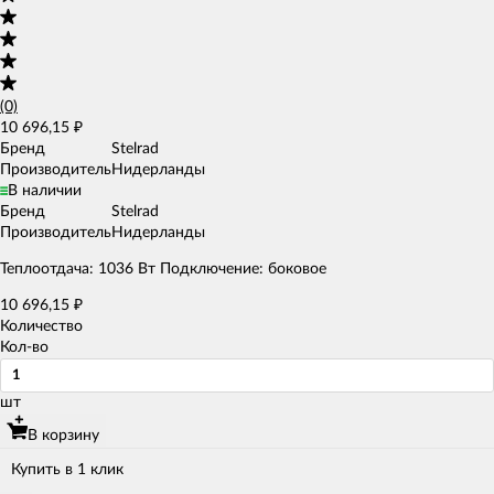
(0)
10 696,15
₽
Бренд
Stelrad
Производитель
Нидерланды
В наличии
Бренд
Stelrad
Производитель
Нидерланды
Теплоотдача: 1036 Вт Подключение: боковое
10 696,15
₽
Количество
Кол-во
шт
В корзину
Купить в 1 клик