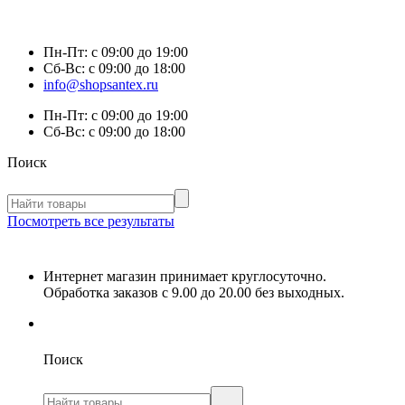
Пн-Пт:
с 09:00 до 19:00
Сб-Вс:
с 09:00 до 18:00
info@shopsantex.ru
Пн-Пт:
с 09:00 до 19:00
Сб-Вс:
с 09:00 до 18:00
Поиск
Посмотреть все результаты
Интернет магазин принимает круглосуточно.
Обработка заказов с 9.00 до 20.00 без выходных.
Поиск