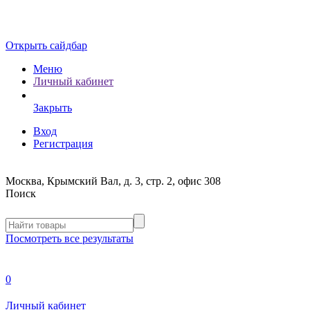
Открыть сайдбар
Меню
Личный кабинет
Закрыть
Вход
Регистрация
Москва, Крымский Вал, д. 3, стр. 2, офис 308
Поиск
Посмотреть все результаты
0
Личный кабинет