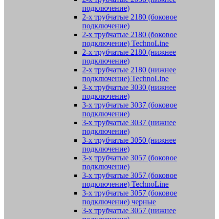
подключение)
2-х трубчатые 2180 (боковое
подключение)
2-х трубчатые 2180 (боковое
подключение) TechnoLine
2-х трубчатые 2180 (нижнее
подключение)
2-х трубчатые 2180 (нижнее
подключение) TechnoLine
3-х трубчатые 3030 (нижнее
подключение)
3-х трубчатые 3037 (боковое
подключение)
3-х трубчатые 3037 (нижнее
подключение)
3-х трубчатые 3050 (нижнее
подключение)
3-х трубчатые 3057 (боковое
подключение)
3-х трубчатые 3057 (боковое
подключение) TechnoLine
3-х трубчатые 3057 (боковое
подключение) черные
3-х трубчатые 3057 (нижнее