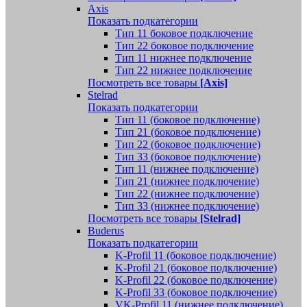
Axis
Показать подкатегории
Тип 11 боковое подключение
Тип 22 боковое подключение
Тип 11 нижнее подключение
Тип 22 нижнее подключение
Посмотреть все товары
[Axis]
Stelrad
Показать подкатегории
Tип 11 (боковое подключение)
Тип 21 (боковое подключение)
Тип 22 (боковое подключение)
Тип 33 (боковое подключение)
Тип 11 (нижнее подключение)
Тип 21 (нижнее подключение)
Тип 22 (нижнее подключение)
Тип 33 (нижнее подключение)
Посмотреть все товары
[Stelrad]
Buderus
Показать подкатегории
K-Profil 11 (боковое подключение)
K-Profil 21 (боковое подключение)
K-Profil 22 (боковое подключение)
K-Profil 33 (боковое подключение)
VK-Profil 11 (нижнее подключение)