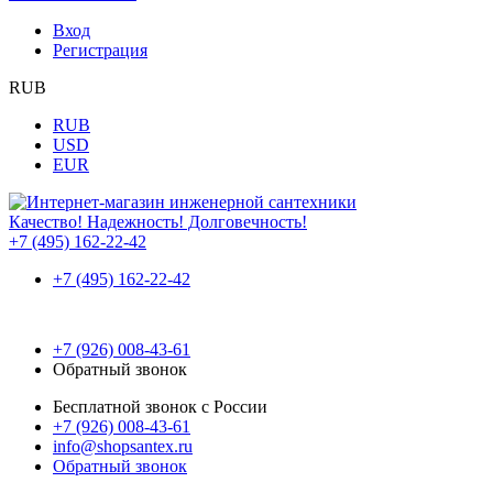
Вход
Регистрация
RUB
RUB
USD
EUR
Качество! Надежность! Долговечность!
+7 (495) 162-22-42
+7 (495) 162-22-42
+7 (926) 008-43-61
Обратный звонок
Бесплатной звонок с России
+7 (926) 008-43-61
info@shopsantex.ru
Обратный звонок