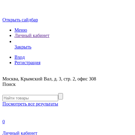
Открыть сайдбар
Меню
Личный кабинет
Закрыть
Вход
Регистрация
Москва, Крымский Вал, д. 3, стр. 2, офис 308
Поиск
Посмотреть все результаты
0
Личный кабинет