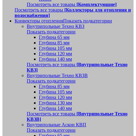
Посмотреть все товары
[Комплектующие]
Посмотреть все товары
[Коллекторы для отопления и
водоснабжения]
Конвекторы отопления
Показать подкатегории
Внутрипольные Техно КВЗ
Показать подкатегории
Глубина 65 мм
Глубина 85 мм
Глубина 105 мм
Глубина 120 мм
Глубина 140 мм
Посмотреть все товары
[Внутрипольные Техно
КВЗ]
Внутрипольные Техно КВЗВ
Показать подкатегории
Глубина 85 мм
Глубина 105 мм
Глубина 120 мм
Глубина 130 мм
Глубина 140 мм
Посмотреть все товары
[Внутрипольные Техно
КВЗВ]
Внутрипольные Аскон КВП
Показать подкатегории
Глубина 65 мм