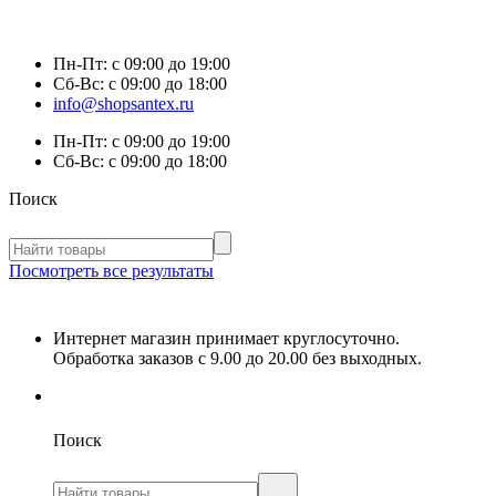
Пн-Пт:
с 09:00 до 19:00
Сб-Вс:
с 09:00 до 18:00
info@shopsantex.ru
Пн-Пт:
с 09:00 до 19:00
Сб-Вс:
с 09:00 до 18:00
Поиск
Посмотреть все результаты
Интернет магазин принимает круглосуточно.
Обработка заказов с 9.00 до 20.00 без выходных.
Поиск