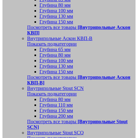
Глубина 80 мм
Глубина 100 мм
Глубина 130 мм
Глубина 150 мм
Посмотреть все товары
[Внутрипольные Аскон
КВП]
Внутрипольные Аскон КВП-В
Показать подкатегории
Глубина 65 мм
Глубина 80 мм
Глубина 100 мм
Глубина 130 мм
Глубина 150 мм
Посмотреть все товары
[Внутрипольные Аскон
КВП-В]
Внутрипольные Stout SCN
Показать подкатегории
Глубина 80 мм
Глубина 110 мм
Глубина 150 мм
Глубина 200 мм
Посмотреть все товары
[Внутрипольные Stout
SCN]
Внутрипольные Stout SCQ