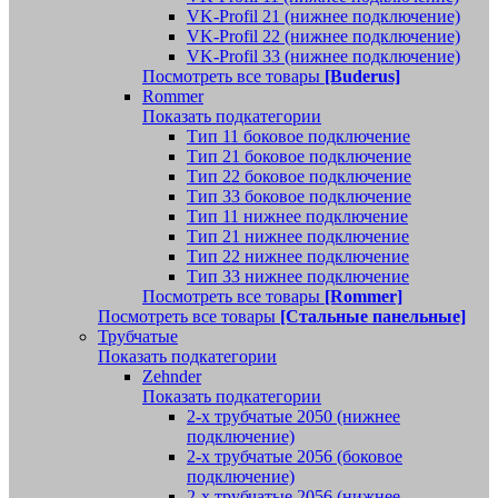
VK-Profil 21 (нижнее подключение)
VK-Profil 22 (нижнее подключение)
VK-Profil 33 (нижнее подключение)
Посмотреть все товары
[Buderus]
Rommer
Показать подкатегории
Тип 11 боковое подключение
Тип 21 боковое подключение
Тип 22 боковое подключение
Тип 33 боковое подключение
Тип 11 нижнее подключение
Тип 21 нижнее подключение
Тип 22 нижнее подключение
Тип 33 нижнее подключение
Посмотреть все товары
[Rommer]
Посмотреть все товары
[Стальные панельные]
Трубчатые
Показать подкатегории
Zehnder
Показать подкатегории
2-х трубчатые 2050 (нижнее
подключение)
2-х трубчатые 2056 (боковое
подключение)
2-х трубчатые 2056 (нижнее