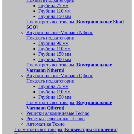
Показать подкатегории
Глубина 75 мм
Глубина 110 мм
Глубина 150 мм
Посмотреть все товары
[Внутрипольные Stout
SCQ]
Внутрипольные Varmann Ntherm
Показать подкатегории
Глубина 90 мм
Глубина 110 мм
Глубина 150 мм
Глубина 200 мм
Посмотреть все товары
[Внутрипольные
Varmann Ntherm]
Внутрипольные Varmann Qtherm
Показать подкатегории
Глубина 75 мм
Глубина 110 мм
Глубина 150 мм
Посмотреть все товары
[Внутрипольные
Varmann Qtherm]
Решетки алюминиевые Techno
Решетки деревянные Techno
Автоматика Техно
Посмотреть все товары
[Конвекторы отопления]