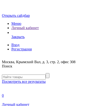
Открыть сайдбар
Меню
Личный кабинет
Закрыть
Вход
Регистрация
Москва, Крымский Вал, д. 3, стр. 2, офис 308
Поиск
Посмотреть все результаты
0
Личный кабинет