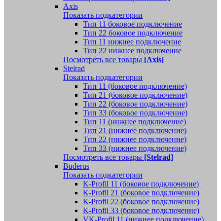
Axis
Показать подкатегории
Тип 11 боковое подключение
Тип 22 боковое подключение
Тип 11 нижнее подключение
Тип 22 нижнее подключение
Посмотреть все товары
[Axis]
Stelrad
Показать подкатегории
Tип 11 (боковое подключение)
Тип 21 (боковое подключение)
Тип 22 (боковое подключение)
Тип 33 (боковое подключение)
Тип 11 (нижнее подключение)
Тип 21 (нижнее подключение)
Тип 22 (нижнее подключение)
Тип 33 (нижнее подключение)
Посмотреть все товары
[Stelrad]
Buderus
Показать подкатегории
K-Profil 11 (боковое подключение)
K-Profil 21 (боковое подключение)
K-Profil 22 (боковое подключение)
K-Profil 33 (боковое подключение)
VK-Profil 11 (нижнее подключение)