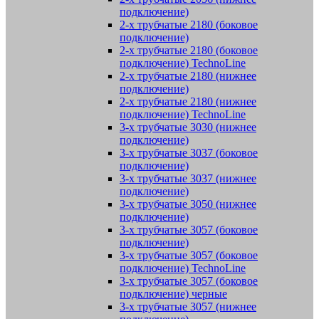
подключение)
2-х трубчатые 2180 (боковое
подключение)
2-х трубчатые 2180 (боковое
подключение) TechnoLine
2-х трубчатые 2180 (нижнее
подключение)
2-х трубчатые 2180 (нижнее
подключение) TechnoLine
3-х трубчатые 3030 (нижнее
подключение)
3-х трубчатые 3037 (боковое
подключение)
3-х трубчатые 3037 (нижнее
подключение)
3-х трубчатые 3050 (нижнее
подключение)
3-х трубчатые 3057 (боковое
подключение)
3-х трубчатые 3057 (боковое
подключение) TechnoLine
3-х трубчатые 3057 (боковое
подключение) черные
3-х трубчатые 3057 (нижнее