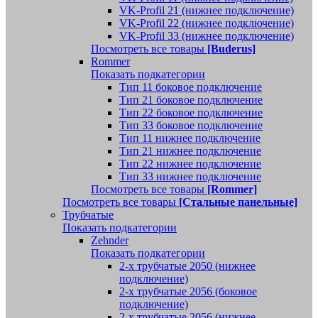
VK-Profil 21 (нижнее подключение)
VK-Profil 22 (нижнее подключение)
VK-Profil 33 (нижнее подключение)
Посмотреть все товары
[Buderus]
Rommer
Показать подкатегории
Тип 11 боковое подключение
Тип 21 боковое подключение
Тип 22 боковое подключение
Тип 33 боковое подключение
Тип 11 нижнее подключение
Тип 21 нижнее подключение
Тип 22 нижнее подключение
Тип 33 нижнее подключение
Посмотреть все товары
[Rommer]
Посмотреть все товары
[Стальные панельные]
Трубчатые
Показать подкатегории
Zehnder
Показать подкатегории
2-х трубчатые 2050 (нижнее
подключение)
2-х трубчатые 2056 (боковое
подключение)
2-х трубчатые 2056 (нижнее