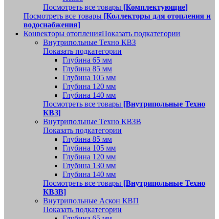
Посмотреть все товары
[Комплектующие]
Посмотреть все товары
[Коллекторы для отопления и
водоснабжения]
Конвекторы отопления
Показать подкатегории
Внутрипольные Техно КВЗ
Показать подкатегории
Глубина 65 мм
Глубина 85 мм
Глубина 105 мм
Глубина 120 мм
Глубина 140 мм
Посмотреть все товары
[Внутрипольные Техно
КВЗ]
Внутрипольные Техно КВЗВ
Показать подкатегории
Глубина 85 мм
Глубина 105 мм
Глубина 120 мм
Глубина 130 мм
Глубина 140 мм
Посмотреть все товары
[Внутрипольные Техно
КВЗВ]
Внутрипольные Аскон КВП
Показать подкатегории
Глубина 65 мм