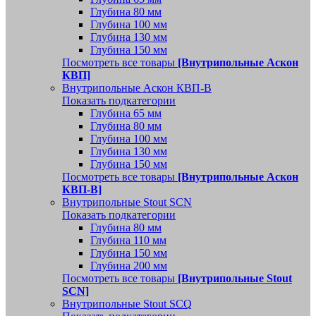
Глубина 80 мм
Глубина 100 мм
Глубина 130 мм
Глубина 150 мм
Посмотреть все товары
[Внутрипольные Аскон
КВП]
Внутрипольные Аскон КВП-В
Показать подкатегории
Глубина 65 мм
Глубина 80 мм
Глубина 100 мм
Глубина 130 мм
Глубина 150 мм
Посмотреть все товары
[Внутрипольные Аскон
КВП-В]
Внутрипольные Stout SCN
Показать подкатегории
Глубина 80 мм
Глубина 110 мм
Глубина 150 мм
Глубина 200 мм
Посмотреть все товары
[Внутрипольные Stout
SCN]
Внутрипольные Stout SCQ