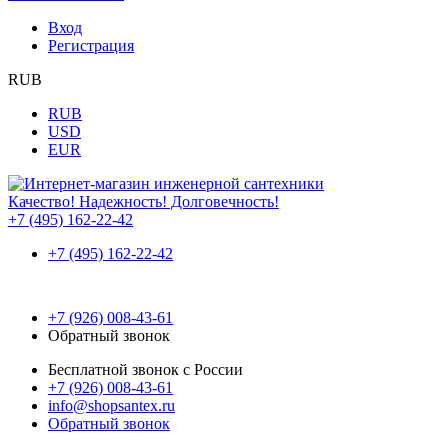
Вход
Регистрация
RUB
RUB
USD
EUR
Качество! Надежность! Долговечность!
+7 (495) 162-22-42
+7 (495) 162-22-42
+7 (926) 008-43-61
Обратный звонок
Бесплатной звонок с России
+7 (926) 008-43-61
info@shopsantex.ru
Обратный звонок