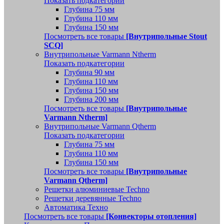
Показать подкатегории
Глубина 75 мм
Глубина 110 мм
Глубина 150 мм
Посмотреть все товары
[Внутрипольные Stout
SCQ]
Внутрипольные Varmann Ntherm
Показать подкатегории
Глубина 90 мм
Глубина 110 мм
Глубина 150 мм
Глубина 200 мм
Посмотреть все товары
[Внутрипольные
Varmann Ntherm]
Внутрипольные Varmann Qtherm
Показать подкатегории
Глубина 75 мм
Глубина 110 мм
Глубина 150 мм
Посмотреть все товары
[Внутрипольные
Varmann Qtherm]
Решетки алюминиевые Techno
Решетки деревянные Techno
Автоматика Техно
Посмотреть все товары
[Конвекторы отопления]