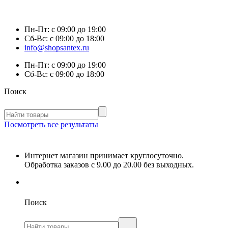
Пн-Пт:
с 09:00 до 19:00
Сб-Вс:
с 09:00 до 18:00
info@shopsantex.ru
Пн-Пт:
с 09:00 до 19:00
Сб-Вс:
с 09:00 до 18:00
Поиск
Посмотреть все результаты
Интернет магазин принимает круглосуточно.
Обработка заказов с 9.00 до 20.00 без выходных.
Поиск