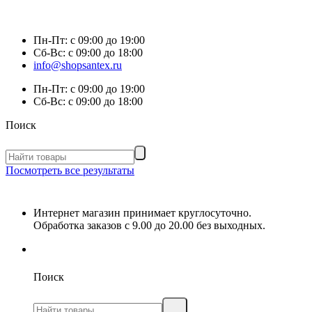
Пн-Пт:
с 09:00 до 19:00
Сб-Вс:
с 09:00 до 18:00
info@shopsantex.ru
Пн-Пт:
с 09:00 до 19:00
Сб-Вс:
с 09:00 до 18:00
Поиск
Посмотреть все результаты
Интернет магазин принимает круглосуточно.
Обработка заказов с 9.00 до 20.00 без выходных.
Поиск