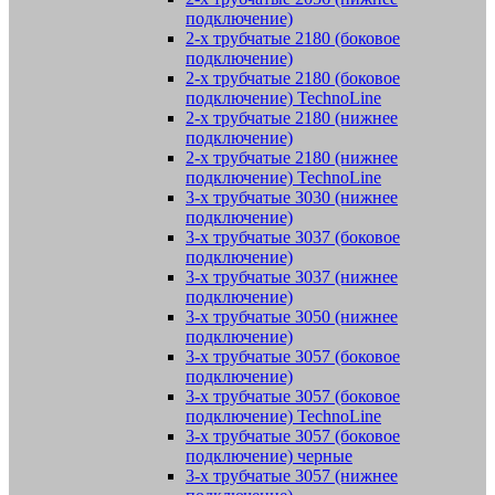
подключение)
2-х трубчатые 2180 (боковое
подключение)
2-х трубчатые 2180 (боковое
подключение) TechnoLine
2-х трубчатые 2180 (нижнее
подключение)
2-х трубчатые 2180 (нижнее
подключение) TechnoLine
3-х трубчатые 3030 (нижнее
подключение)
3-х трубчатые 3037 (боковое
подключение)
3-х трубчатые 3037 (нижнее
подключение)
3-х трубчатые 3050 (нижнее
подключение)
3-х трубчатые 3057 (боковое
подключение)
3-х трубчатые 3057 (боковое
подключение) TechnoLine
3-х трубчатые 3057 (боковое
подключение) черные
3-х трубчатые 3057 (нижнее