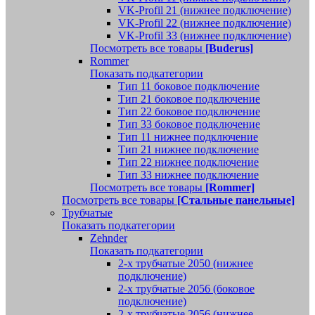
VK-Profil 21 (нижнее подключение)
VK-Profil 22 (нижнее подключение)
VK-Profil 33 (нижнее подключение)
Посмотреть все товары
[Buderus]
Rommer
Показать подкатегории
Тип 11 боковое подключение
Тип 21 боковое подключение
Тип 22 боковое подключение
Тип 33 боковое подключение
Тип 11 нижнее подключение
Тип 21 нижнее подключение
Тип 22 нижнее подключение
Тип 33 нижнее подключение
Посмотреть все товары
[Rommer]
Посмотреть все товары
[Стальные панельные]
Трубчатые
Показать подкатегории
Zehnder
Показать подкатегории
2-х трубчатые 2050 (нижнее
подключение)
2-х трубчатые 2056 (боковое
подключение)
2-х трубчатые 2056 (нижнее