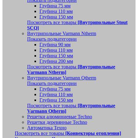
Показать подкатегории
Глубина 75 мм
Глубина 110 мм
Глубина 150 мм
Посмотреть все товары
[Внутрипольные Stout
SCQ]
Внутрипольные Varmann Ntherm
Показать подкатегории
Глубина 90 мм
Глубина 110 мм
Глубина 150 мм
Глубина 200 мм
Посмотреть все товары
[Внутрипольные
Varmann Ntherm]
Внутрипольные Varmann Qtherm
Показать подкатегории
Глубина 75 мм
Глубина 110 мм
Глубина 150 мм
Посмотреть все товары
[Внутрипольные
Varmann Qtherm]
Решетки алюминиевые Techno
Решетки деревянные Techno
Автоматика Техно
Посмотреть все товары
[Конвекторы отопления]