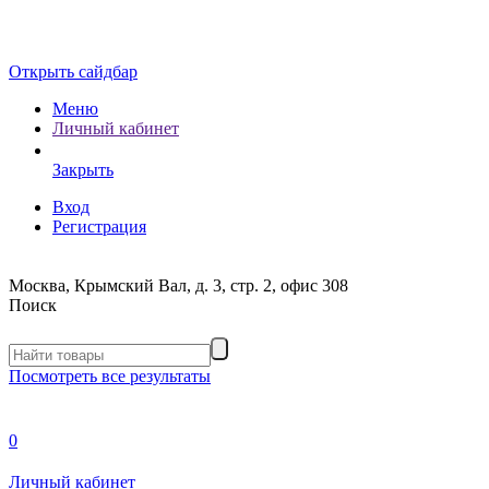
Открыть сайдбар
Меню
Личный кабинет
Закрыть
Вход
Регистрация
Москва, Крымский Вал, д. 3, стр. 2, офис 308
Поиск
Посмотреть все результаты
0
Личный кабинет