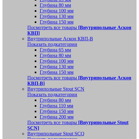
Глубина 80 мм
Глубина 100 мм
Глубина 130 мм
Глубина 150 мм
Посмотреть все товары
[Внутрипольные Аскон
КВП]
Внутрипольные Аскон КВП-В
Показать подкатегории
Глубина 65 мм
Глубина 80 мм
Глубина 100 мм
Глубина 130 мм
Глубина 150 мм
Посмотреть все товары
[Внутрипольные Аскон
КВП-В]
Внутрипольные Stout SCN
Показать подкатегории
Глубина 80 мм
Глубина 110 мм
Глубина 150 мм
Глубина 200 мм
Посмотреть все товары
[Внутрипольные Stout
SCN]
Внутрипольные Stout SCQ