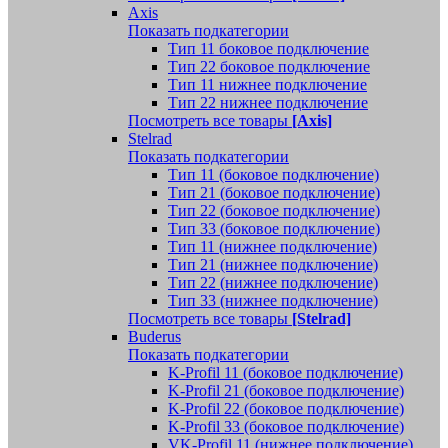
Axis
Показать подкатегории
Тип 11 боковое подключение
Тип 22 боковое подключение
Тип 11 нижнее подключение
Тип 22 нижнее подключение
Посмотреть все товары
[Axis]
Stelrad
Показать подкатегории
Tип 11 (боковое подключение)
Тип 21 (боковое подключение)
Тип 22 (боковое подключение)
Тип 33 (боковое подключение)
Тип 11 (нижнее подключение)
Тип 21 (нижнее подключение)
Тип 22 (нижнее подключение)
Тип 33 (нижнее подключение)
Посмотреть все товары
[Stelrad]
Buderus
Показать подкатегории
K-Profil 11 (боковое подключение)
K-Profil 21 (боковое подключение)
K-Profil 22 (боковое подключение)
K-Profil 33 (боковое подключение)
VK-Profil 11 (нижнее подключение)