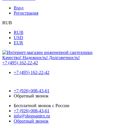
Вход
Регистрация
RUB
RUB
USD
EUR
Качество! Надежность! Долговечность!
+7 (495) 162-22-42
+7 (495) 162-22-42
+7 (926) 008-43-61
Обратный звонок
Бесплатной звонок с России
+7 (926) 008-43-61
info@shopsantex.ru
Обратный звонок