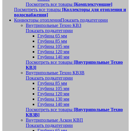
Посмотреть все товары
[Комплектующие]
Посмотреть все товары
[Коллекторы для отопления и
водоснабжения]
Конвекторы отопления
Показать подкатегории
Внутрипольные Техно КВЗ
Показать подкатегории
Глубина 65 мм
Глубина 85 мм
Глубина 105 мм
Глубина 120 мм
Глубина 140 мм
Посмотреть все товары
[Внутрипольные Техно
КВЗ]
Внутрипольные Техно КВЗВ
Показать подкатегории
Глубина 85 мм
Глубина 105 мм
Глубина 120 мм
Глубина 130 мм
Глубина 140 мм
Посмотреть все товары
[Внутрипольные Техно
КВЗВ]
Внутрипольные Аскон КВП
Показать подкатегории
Глубина 65 мм