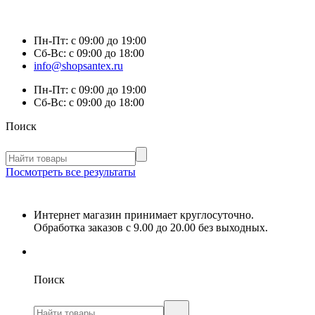
Пн-Пт:
с 09:00 до 19:00
Сб-Вс:
с 09:00 до 18:00
info@shopsantex.ru
Пн-Пт:
с 09:00 до 19:00
Сб-Вс:
с 09:00 до 18:00
Поиск
Посмотреть все результаты
Интернет магазин принимает круглосуточно.
Обработка заказов с 9.00 до 20.00 без выходных.
Поиск