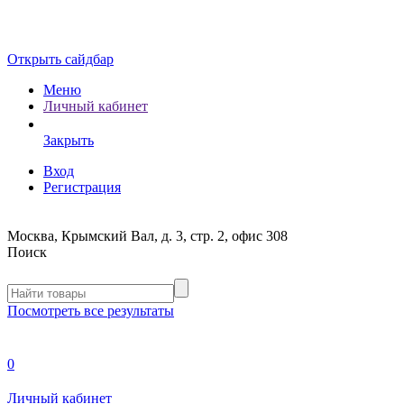
Открыть сайдбар
Меню
Личный кабинет
Закрыть
Вход
Регистрация
Москва, Крымский Вал, д. 3, стр. 2, офис 308
Поиск
Посмотреть все результаты
0
Личный кабинет