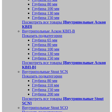
Глубина 80 мм
Глубина 100 мм
Глубина 130 мм
Глубина 150 мм
Посмотреть все товары
[Внутрипольные Аскон
КВП]
Внутрипольные Аскон КВП-В
Показать подкатегории
Глубина 65 мм
Глубина 80 мм
Глубина 100 мм
Глубина 130 мм
Глубина 150 мм
Посмотреть все товары
[Внутрипольные Аскон
КВП-В]
Внутрипольные Stout SCN
Показать подкатегории
Глубина 80 мм
Глубина 110 мм
Глубина 150 мм
Глубина 200 мм
Посмотреть все товары
[Внутрипольные Stout
SCN]
Внутрипольные Stout SCQ