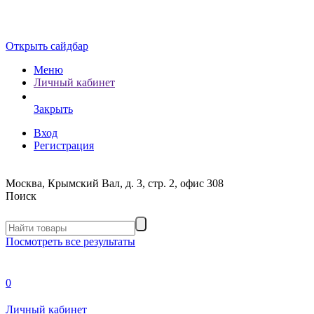
Открыть сайдбар
Меню
Личный кабинет
Закрыть
Вход
Регистрация
Москва, Крымский Вал, д. 3, стр. 2, офис 308
Поиск
Посмотреть все результаты
0
Личный кабинет