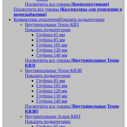
Посмотреть все товары
[Комплектующие]
Посмотреть все товары
[Коллекторы для отопления и
водоснабжения]
Конвекторы отопления
Показать подкатегории
Внутрипольные Техно КВЗ
Показать подкатегории
Глубина 65 мм
Глубина 85 мм
Глубина 105 мм
Глубина 120 мм
Глубина 140 мм
Посмотреть все товары
[Внутрипольные Техно
КВЗ]
Внутрипольные Техно КВЗВ
Показать подкатегории
Глубина 85 мм
Глубина 105 мм
Глубина 120 мм
Глубина 130 мм
Глубина 140 мм
Посмотреть все товары
[Внутрипольные Техно
КВЗВ]
Внутрипольные Аскон КВП
Показать подкатегории
Глубина 65 мм