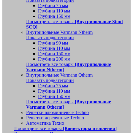
Показать подкатегории
Глубина 75 мм
Глубина 110 мм
Глубина 150 мм
Посмотреть все товары
[Внутрипольные Stout
SCQ]
Внутрипольные Varmann Ntherm
Показать подкатегории
Глубина 90 мм
Глубина 110 мм
Глубина 150 мм
Глубина 200 мм
Посмотреть все товары
[Внутрипольные
Varmann Ntherm]
Внутрипольные Varmann Qtherm
Показать подкатегории
Глубина 75 мм
Глубина 110 мм
Глубина 150 мм
Посмотреть все товары
[Внутрипольные
Varmann Qtherm]
Решетки алюминиевые Techno
Решетки деревянные Techno
Автоматика Техно
Посмотреть все товары
[Конвекторы отопления]