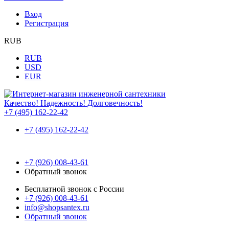
Вход
Регистрация
RUB
RUB
USD
EUR
Качество! Надежность! Долговечность!
+7 (495) 162-22-42
+7 (495) 162-22-42
+7 (926) 008-43-61
Обратный звонок
Бесплатной звонок с России
+7 (926) 008-43-61
info@shopsantex.ru
Обратный звонок