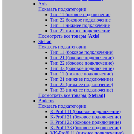
Axis
Показать подкатегории
Тип 11 боковое подключение
Тип 22 боковое подключение
Тип 11 нижнее подключение
Тип 22 нижнее подключение
Посмотреть все товары
[Axis]
Stelrad
Показать подкатегории
Tип 11 (боковое подключение)
Тип 21 (боковое подключение)
Тип 22 (боковое подключение)
Тип 33 (боковое подключение)
Тип 11 (нижнее подключение)
Тип 21 (нижнее подключение)
Тип 22 (нижнее подключение)
Тип 33 (нижнее подключение)
Посмотреть все товары
[Stelrad]
Buderus
Показать подкатегории
K-Profil 11 (боковое подключение)
K-Profil 21 (боковое подключение)
K-Profil 22 (боковое подключение)
K-Profil 33 (боковое подключение)
VK-Profil 11 (нижнее подключение)