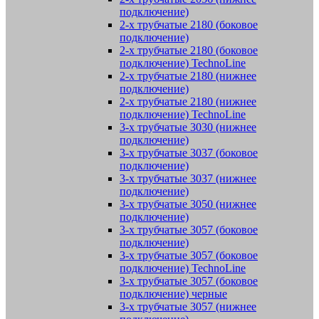
подключение)
2-х трубчатые 2180 (боковое
подключение)
2-х трубчатые 2180 (боковое
подключение) TechnoLine
2-х трубчатые 2180 (нижнее
подключение)
2-х трубчатые 2180 (нижнее
подключение) TechnoLine
3-х трубчатые 3030 (нижнее
подключение)
3-х трубчатые 3037 (боковое
подключение)
3-х трубчатые 3037 (нижнее
подключение)
3-х трубчатые 3050 (нижнее
подключение)
3-х трубчатые 3057 (боковое
подключение)
3-х трубчатые 3057 (боковое
подключение) TechnoLine
3-х трубчатые 3057 (боковое
подключение) черные
3-х трубчатые 3057 (нижнее