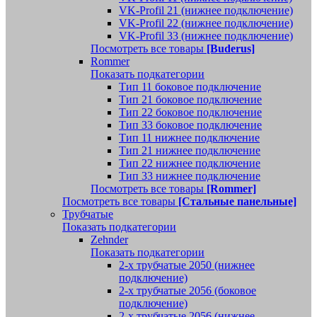
VK-Profil 21 (нижнее подключение)
VK-Profil 22 (нижнее подключение)
VK-Profil 33 (нижнее подключение)
Посмотреть все товары
[Buderus]
Rommer
Показать подкатегории
Тип 11 боковое подключение
Тип 21 боковое подключение
Тип 22 боковое подключение
Тип 33 боковое подключение
Тип 11 нижнее подключение
Тип 21 нижнее подключение
Тип 22 нижнее подключение
Тип 33 нижнее подключение
Посмотреть все товары
[Rommer]
Посмотреть все товары
[Стальные панельные]
Трубчатые
Показать подкатегории
Zehnder
Показать подкатегории
2-х трубчатые 2050 (нижнее
подключение)
2-х трубчатые 2056 (боковое
подключение)
2-х трубчатые 2056 (нижнее