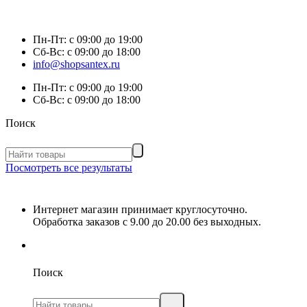
Пн-Пт:
с 09:00 до 19:00
Сб-Вс:
с 09:00 до 18:00
info@shopsantex.ru
Пн-Пт:
с 09:00 до 19:00
Сб-Вс:
с 09:00 до 18:00
Поиск
Посмотреть все результаты
Интернет магазин принимает круглосуточно.
Обработка заказов с 9.00 до 20.00 без выходных.
Поиск