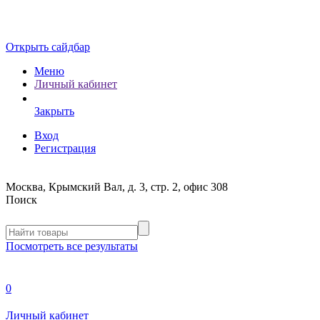
Открыть сайдбар
Меню
Личный кабинет
Закрыть
Вход
Регистрация
Москва, Крымский Вал, д. 3, стр. 2, офис 308
Поиск
Посмотреть все результаты
0
Личный кабинет