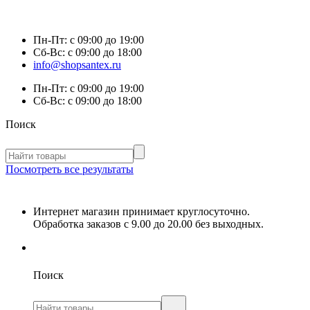
Пн-Пт:
с 09:00 до 19:00
Сб-Вс:
с 09:00 до 18:00
info@shopsantex.ru
Пн-Пт:
с 09:00 до 19:00
Сб-Вс:
с 09:00 до 18:00
Поиск
Посмотреть все результаты
Интернет магазин принимает круглосуточно.
Обработка заказов с 9.00 до 20.00 без выходных.
Поиск