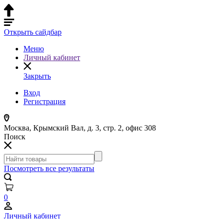
Открыть сайдбар
Меню
Личный кабинет
Закрыть
Вход
Регистрация
Москва, Крымский Вал, д. 3, стр. 2, офис 308
Поиск
Посмотреть все результаты
0
Личный кабинет