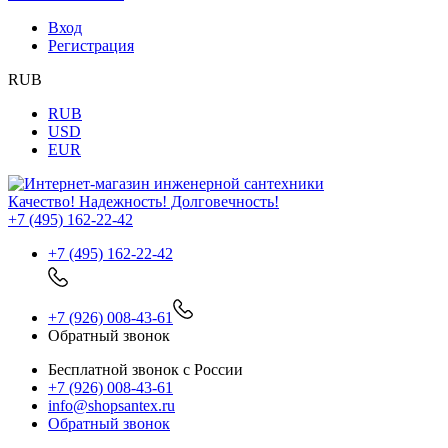
Вход
Регистрация
RUB
RUB
USD
EUR
Качество! Надежность! Долговечность!
+7 (495) 162-22-42
+7 (495) 162-22-42
+7 (926) 008-43-61
Обратный звонок
Бесплатной звонок с России
+7 (926) 008-43-61
info@shopsantex.ru
Обратный звонок