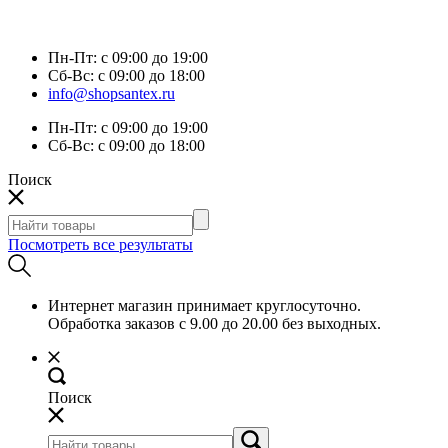
Пн-Пт:
с 09:00 до 19:00
Сб-Вс:
с 09:00 до 18:00
info@shopsantex.ru
Пн-Пт:
с 09:00 до 19:00
Сб-Вс:
с 09:00 до 18:00
Поиск
Посмотреть все результаты
Интернет магазин принимает круглосуточно.
Обработка заказов с 9.00 до 20.00 без выходных.
Поиск