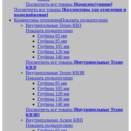
Посмотреть все товары
[Комплектующие]
Посмотреть все товары
[Коллекторы для отопления и
водоснабжения]
Конвекторы отопления
Показать подкатегории
Внутрипольные Техно КВЗ
Показать подкатегории
Глубина 65 мм
Глубина 85 мм
Глубина 105 мм
Глубина 120 мм
Глубина 140 мм
Посмотреть все товары
[Внутрипольные Техно
КВЗ]
Внутрипольные Техно КВЗВ
Показать подкатегории
Глубина 85 мм
Глубина 105 мм
Глубина 120 мм
Глубина 130 мм
Глубина 140 мм
Посмотреть все товары
[Внутрипольные Техно
КВЗВ]
Внутрипольные Аскон КВП
Показать подкатегории
Глубина 65 мм