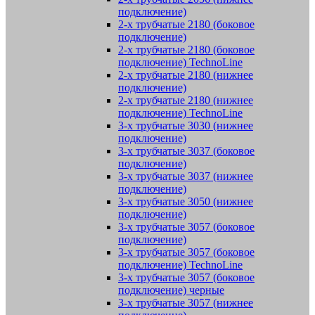
подключение)
2-х трубчатые 2180 (боковое
подключение)
2-х трубчатые 2180 (боковое
подключение) TechnoLine
2-х трубчатые 2180 (нижнее
подключение)
2-х трубчатые 2180 (нижнее
подключение) TechnoLine
3-х трубчатые 3030 (нижнее
подключение)
3-х трубчатые 3037 (боковое
подключение)
3-х трубчатые 3037 (нижнее
подключение)
3-х трубчатые 3050 (нижнее
подключение)
3-х трубчатые 3057 (боковое
подключение)
3-х трубчатые 3057 (боковое
подключение) TechnoLine
3-х трубчатые 3057 (боковое
подключение) черные
3-х трубчатые 3057 (нижнее