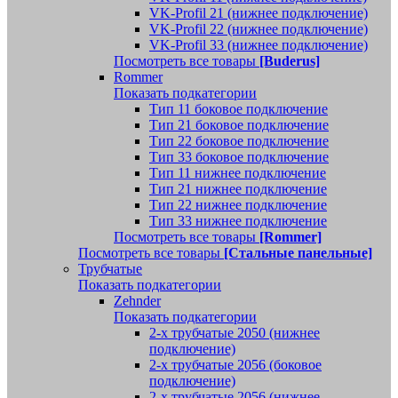
VK-Profil 21 (нижнее подключение)
VK-Profil 22 (нижнее подключение)
VK-Profil 33 (нижнее подключение)
Посмотреть все товары
[Buderus]
Rommer
Показать подкатегории
Тип 11 боковое подключение
Тип 21 боковое подключение
Тип 22 боковое подключение
Тип 33 боковое подключение
Тип 11 нижнее подключение
Тип 21 нижнее подключение
Тип 22 нижнее подключение
Тип 33 нижнее подключение
Посмотреть все товары
[Rommer]
Посмотреть все товары
[Стальные панельные]
Трубчатые
Показать подкатегории
Zehnder
Показать подкатегории
2-х трубчатые 2050 (нижнее
подключение)
2-х трубчатые 2056 (боковое
подключение)
2-х трубчатые 2056 (нижнее