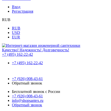
Вход
Регистрация
RUB
RUB
USD
EUR
Качество! Надежность! Долговечность!
+7 (495) 162-22-42
+7 (495) 162-22-42
+7 (926) 008-43-61
Обратный звонок
Бесплатной звонок с России
+7 (926) 008-43-61
info@shopsantex.ru
Обратный звонок