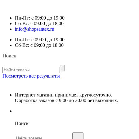
Пн-Пт:
с 09:00 до 19:00
Сб-Вс:
с 09:00 до 18:00
info@shopsantex.ru
Пн-Пт:
с 09:00 до 19:00
Сб-Вс:
с 09:00 до 18:00
Поиск
Посмотреть все результаты
Интернет магазин принимает круглосуточно.
Обработка заказов с 9.00 до 20.00 без выходных.
Поиск