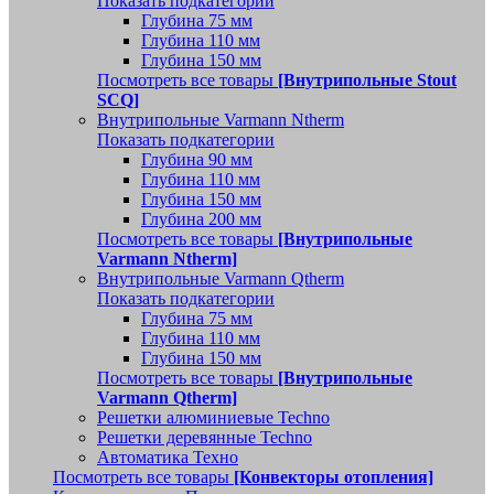
Показать подкатегории
Глубина 75 мм
Глубина 110 мм
Глубина 150 мм
Посмотреть все товары
[Внутрипольные Stout
SCQ]
Внутрипольные Varmann Ntherm
Показать подкатегории
Глубина 90 мм
Глубина 110 мм
Глубина 150 мм
Глубина 200 мм
Посмотреть все товары
[Внутрипольные
Varmann Ntherm]
Внутрипольные Varmann Qtherm
Показать подкатегории
Глубина 75 мм
Глубина 110 мм
Глубина 150 мм
Посмотреть все товары
[Внутрипольные
Varmann Qtherm]
Решетки алюминиевые Techno
Решетки деревянные Techno
Автоматика Техно
Посмотреть все товары
[Конвекторы отопления]