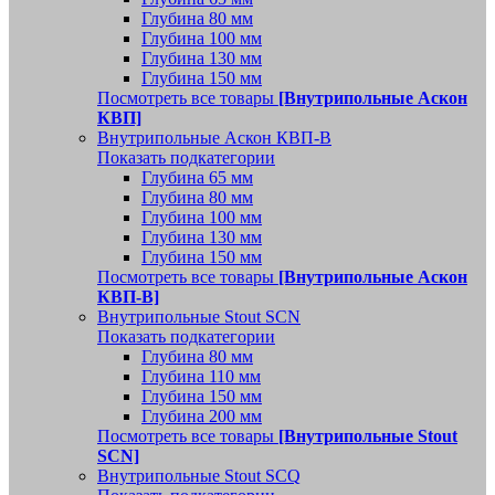
Глубина 80 мм
Глубина 100 мм
Глубина 130 мм
Глубина 150 мм
Посмотреть все товары
[Внутрипольные Аскон
КВП]
Внутрипольные Аскон КВП-В
Показать подкатегории
Глубина 65 мм
Глубина 80 мм
Глубина 100 мм
Глубина 130 мм
Глубина 150 мм
Посмотреть все товары
[Внутрипольные Аскон
КВП-В]
Внутрипольные Stout SCN
Показать подкатегории
Глубина 80 мм
Глубина 110 мм
Глубина 150 мм
Глубина 200 мм
Посмотреть все товары
[Внутрипольные Stout
SCN]
Внутрипольные Stout SCQ