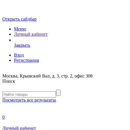
Открыть сайдбар
Меню
Личный кабинет
Закрыть
Вход
Регистрация
Москва, Крымский Вал, д. 3, стр. 2, офис 308
Поиск
Посмотреть все результаты
0
Личный кабинет