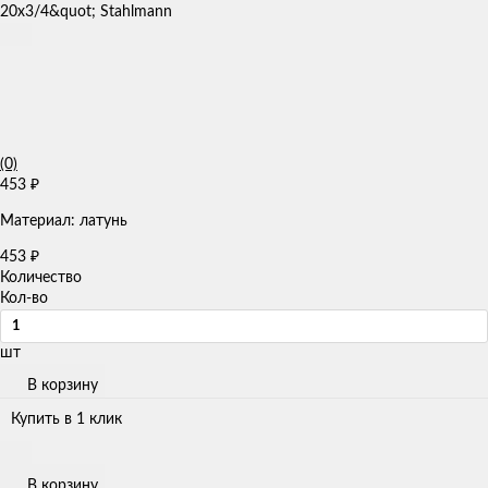
(0)
453
₽
Материал: латунь
453
₽
Количество
Кол-во
шт
В корзину
Купить в 1 клик
В корзину