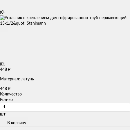
(0)
(0)
448
₽
Материал: латунь
448
₽
Количество
Кол-во
шт
В корзину