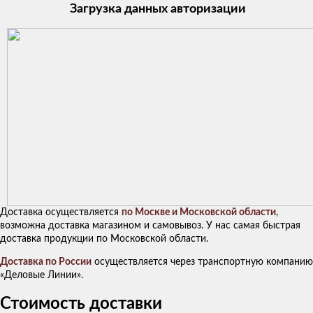
Загрузка данных авторизации
Доставка осуществляется
по Москве и Московской области
,
возможна доставка магазином и самовывоз. У нас самая быстрая
доставка продукции по Московской области.
Доставка по России
осуществляется через транспортную компанию
«Деловые Линии».
Стоимость доставки