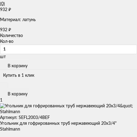
(0)
932
₽
Материал: латунь
932
₽
Количество
Кол-во
шт
В корзину
Купить в 1 клик
В корзину
1
Артикул: SEFL2003/4BEF
Угольник для гофрированных труб нержавеющий 20x3/4"
Stahlmann