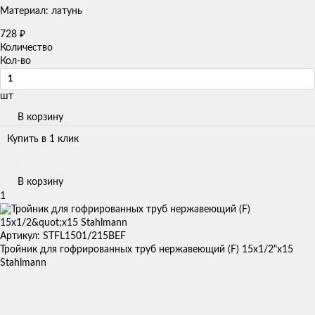
Материал: латунь
728
₽
Количество
Кол-во
шт
В корзину
Купить в 1 клик
В корзину
1
Артикул: STFL1501/215BEF
Тройник для гофрированных труб нержавеющий (F) 15x1/2"х15
Stahlmann