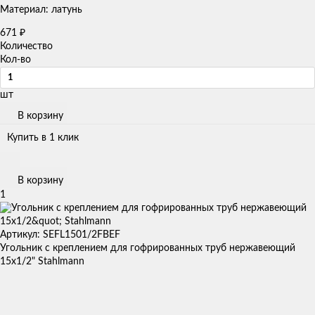
Материал: латунь
671
₽
Количество
Кол-во
шт
В корзину
Купить в 1 клик
В корзину
1
Артикул: SEFL1501/2FBEF
Угольник с креплением для гофрированных труб нержавеющий
15x1/2" Stahlmann