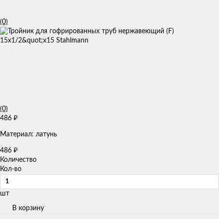
(0)
(0)
486
₽
Материал: латунь
486
₽
Количество
Кол-во
шт
В корзину