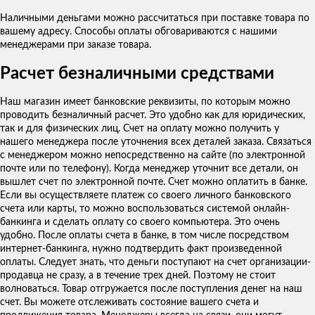
Наличными деньгами можно рассчитаться при поставке товара по
вашему адресу. Способы оплаты обговариваются с нашими
менеджерами при заказе товара.
Расчет безналичными средствами
Наш магазин имеет банковские реквизиты, по которым можно
проводить безналичный расчет. Это удобно как для юридических,
так и для физических лиц. Счет на оплату можно получить у
нашего менеджера после уточнения всех деталей заказа. Связаться
с менеджером можно непосредственно на сайте (по электронной
почте или по телефону). Когда менеджер уточнит все детали, он
вышлет счет по электронной почте. Счет можно оплатить в банке.
Если вы осуществляете платеж со своего личного банковского
счета или карты, то можно воспользоваться системой онлайн-
банкинга и сделать оплату со своего компьютера. Это очень
удобно. После оплаты счета в банке, в том числе посредством
интернет-банкинга, нужно подтвердить факт произведенной
оплаты. Следует знать, что деньги поступают на счет организации-
продавца не сразу, а в течение трех дней. Поэтому не стоит
волноваться. Товар отгружается после поступления денег на наш
счет. Вы можете отслеживать состояние вашего счета и