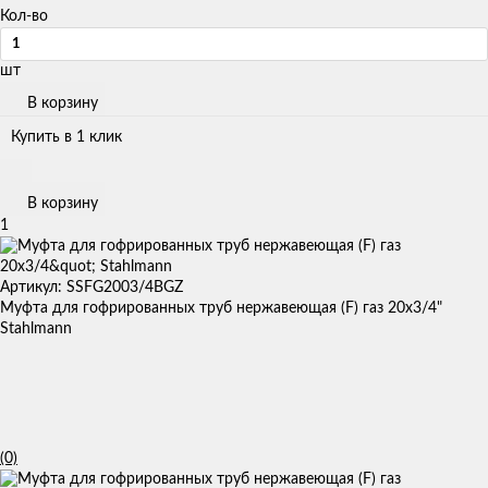
Кол-во
шт
В корзину
Купить в 1 клик
В корзину
1
Артикул: SSFG2003/4BGZ
Муфта для гофрированных труб нержавеющая (F) газ 20x3/4"
Stahlmann
(0)