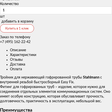
Количество
шт
добавить в корзину
Купить в 1 клик
Заказ по телефону
+7 (495) 162-22-42
Описание
Характеристики
Отзывы
Доставка
Оплата
Тройник для нержавеющей гофрированной трубы
Stahlmann
с
внутренней резьбой быстросборный Easy Fix.
Фитинг для гофрированных труб – изделие, которое нужно для
соединения отдельных элементов коммуникационных систем. Оно
имеет особую конструкцию, которая обуславливает прочность,
долговечность, практичность в эксплуатации, небольшой вес.
Преимущества