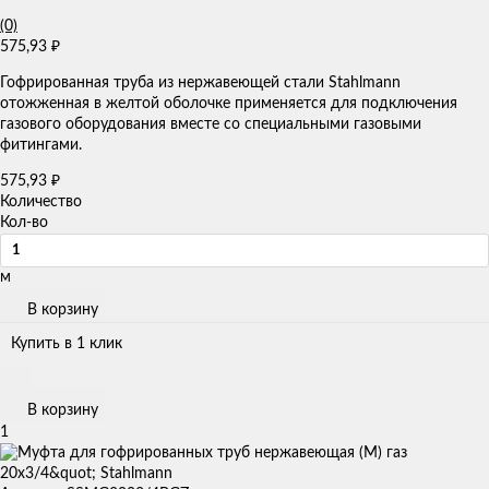
(0)
575,93
₽
Гофрированная труба из нержавеющей стали Stahlmann
отожженная в желтой оболочке применяется для подключения
газового оборудования вместе со специальными газовыми
фитингами.
575,93
₽
Количество
Кол-во
м
В корзину
Купить в 1 клик
В корзину
1