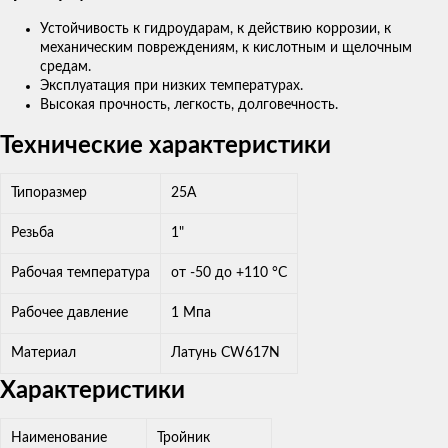
Устойчивость к гидроударам, к действию коррозии, к
механическим повреждениям, к кислотным и щелочным
средам.
Эксплуатация при низких температурах.
Высокая прочность, легкость, долговечность.
Технические характеристики
Типоразмер
25А
Резьба
1"
Рабочая температура
от -50 до +110 °С
Рабочее давление
1 Мпа
Материал
Латунь CW617N
Характеристики
Наименование
Тройник