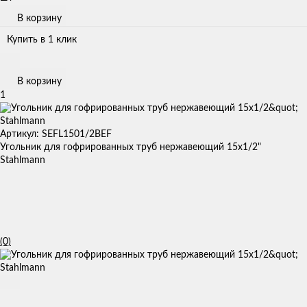
В корзину
Купить в 1 клик
В корзину
1
Артикул: SEFL1501/2BEF
Угольник для гофрированных труб нержавеющий 15x1/2"
Stahlmann
(0)