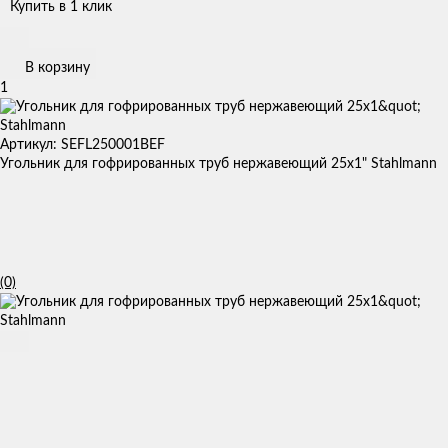
Купить в 1 клик
В корзину
1
Артикул: SEFL250001BEF
Угольник для гофрированных труб нержавеющий 25x1" Stahlmann
(0)