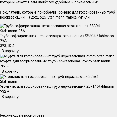
который кажется вам наиболее удобным и приемлемым!
Покупатели, которые приобрели Тройник для гофрированных труб
нержавеющий (F) 25x1"х25 Stahlmann, также купили
Труба гофрированная нержавеющая отожженная SS304 Stahlmann
25А
393,10
₽
В корзину
Муфта для гофрированных труб нержавеющая 25x25 Stahlmann
786
₽
В корзину
Угольник для гофрированных труб нержавеющий 25x1" Stahlmann
932
₽
В корзину
Рекомендуем посмотреть