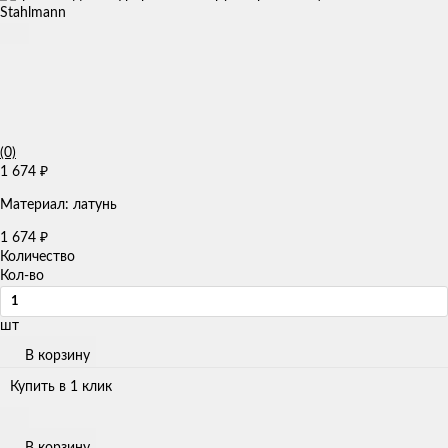
(0)
1 674
₽
Материал: латунь
1 674
₽
Количество
Кол-во
шт
В корзину
Купить в 1 клик
В корзину