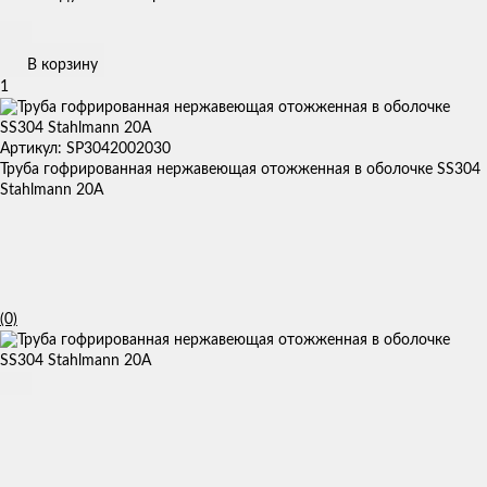
В корзину
1
Артикул: SP3042002030
Труба гофрированная нержавеющая отожженная в оболочке SS304
Stahlmann 20A
(0)