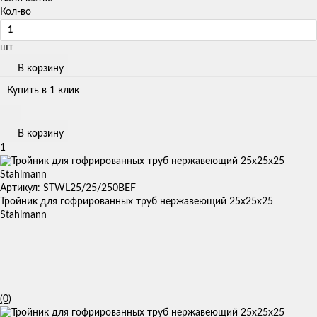
Кол-во
шт
В корзину
Купить в 1 клик
В корзину
1
Артикул: STWL25/25/250BEF
Тройник для гофрированных труб нержавеющий 25х25х25
Stahlmann
(0)