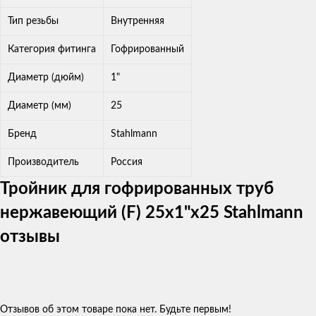
Тип резьбы
Внутренняя
Категория фитинга
Гофрированный
Диаметр (дюйм)
1"
Диаметр (мм)
25
Бренд
Stahlmann
Производитель
Россия
Тройник для гофрированных труб
нержавеющий (F) 25x1"х25 Stahlmann
отзывы
Отзывов об этом товаре пока нет. Будьте первым!