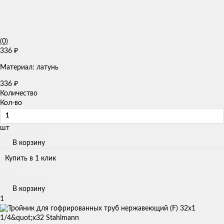
(0)
336
₽
Материал: латунь
336
₽
Количество
Кол-во
шт
В корзину
Купить в 1 клик
В корзину
1