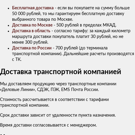
Бесплатная доставка
- если вы покупаете на сумму больше
50 000 рублей, то мы гарантируем бесплатную доставку
выбранного товара по Москве.
Доставка по Москве
- 500 рублей в пределах МКАД.
Доставка в область
- согласно тарифу: за каждый километр
маршрута доставки покупатель платит 30 рублей, но не
менее 300 рублей.
Доставка по России
- 700 рублей (до терминала
транспортной компании). Дальнейшие расчеты производятся
с ТК.
Доставка транспортной компанией
Мы доставляем продукцию через транспортные компании
«Деловые Линии», СДЭК, ПЭК, EMS Почта России.
Стоимость рассчитывается в соответствии с тарифами
транспортной компании.
Срок доставки зависит от удаленности пункта назначения.
Время доставки согласовывается с менеджером.