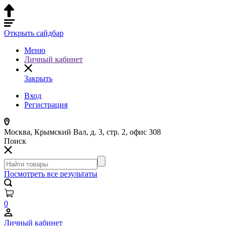
Открыть сайдбар
Меню
Личный кабинет
Закрыть
Вход
Регистрация
Москва, Крымский Вал, д. 3, стр. 2, офис 308
Поиск
Посмотреть все результаты
0
Личный кабинет