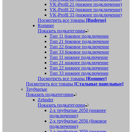
VK-Profil 21 (нижнее подключение)
VK-Profil 22 (нижнее подключение)
VK-Profil 33 (нижнее подключение)
Посмотреть все товары
[Buderus]
Rommer
Показать подкатегории
Тип 11 боковое подключение
Тип 21 боковое подключение
Тип 22 боковое подключение
Тип 33 боковое подключение
Тип 11 нижнее подключение
Тип 21 нижнее подключение
Тип 22 нижнее подключение
Тип 33 нижнее подключение
Посмотреть все товары
[Rommer]
Посмотреть все товары
[Стальные панельные]
Трубчатые
Показать подкатегории
Zehnder
Показать подкатегории
2-х трубчатые 2050 (нижнее
подключение)
2-х трубчатые 2056 (боковое
подключение)
2-х трубчатые 2056 (нижнее