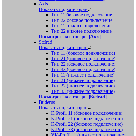
Axis
Показать подкатегории
Тип 11 боковое подключение
Тип 22 боковое подключение
Тип 11 нижнее подключение
Тип 22 нижнее подключение
Посмотреть все товары
[Axis]
Stelrad
Показать подкатегории
Tип 11 (боковое подключение)
Тип 21 (боковое подключение)
Тип 22 (боковое подключение)
Тип 33 (боковое подключение)
Тип 11 (нижнее подключение)
Тип 21 (нижнее подключение)
Тип 22 (нижнее подключение)
Тип 33 (нижнее подключение)
Посмотреть все товары
[Stelrad]
Buderus
Показать подкатегории
K-Profil 11 (боковое подключение)
K-Profil 21 (боковое подключение)
K-Profil 22 (боковое подключение)
K-Profil 33 (боковое подключение)
VK-Profil 11 (нижнее подключение)