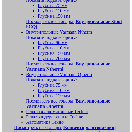
Показать подкатегории
Глубина 75 мм
Глубина 110 мм
Глубина 150 мм
Посмотреть все товары
[Внутрипольные Stout
SCQ]
Внутрипольные Varmann Ntherm
Показать подкатегории
Глубина 90 мм
Глубина 110 мм
Глубина 150 мм
Глубина 200 мм
Посмотреть все товары
[Внутрипольные
Varmann Ntherm]
Внутрипольные Varmann Qtherm
Показать подкатегории
Глубина 75 мм
Глубина 110 мм
Глубина 150 мм
Посмотреть все товары
[Внутрипольные
Varmann Qtherm]
Решетки алюминиевые Techno
Решетки деревянные Techno
Автоматика Техно
Посмотреть все товары
[Конвекторы отопления]