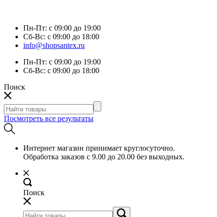
Пн-Пт:
с 09:00 до 19:00
Сб-Вс:
с 09:00 до 18:00
info@shopsantex.ru
Пн-Пт:
с 09:00 до 19:00
Сб-Вс:
с 09:00 до 18:00
Поиск
Посмотреть все результаты
Интернет магазин принимает круглосуточно.
Обработка заказов с 9.00 до 20.00 без выходных.
Поиск