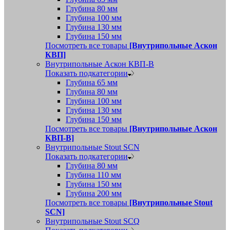
Глубина 80 мм
Глубина 100 мм
Глубина 130 мм
Глубина 150 мм
Посмотреть все товары
[Внутрипольные Аскон
КВП]
Внутрипольные Аскон КВП-В
Показать подкатегории
Глубина 65 мм
Глубина 80 мм
Глубина 100 мм
Глубина 130 мм
Глубина 150 мм
Посмотреть все товары
[Внутрипольные Аскон
КВП-В]
Внутрипольные Stout SCN
Показать подкатегории
Глубина 80 мм
Глубина 110 мм
Глубина 150 мм
Глубина 200 мм
Посмотреть все товары
[Внутрипольные Stout
SCN]
Внутрипольные Stout SCQ