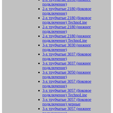
подключение)
2-х трубчатые 2180 (боковое
подключение)
2-х трубчатые 2180 (боковое
подключение) TechnoLine
2-х трубчатые 2180 (нижнее
подключение)
2-х трубчатые 2180 (нижнее
подключение) TechnoLine
3-х трубчатые 3030 (нижнее
подключение)
3-х трубчатые 3037 (боковое
подключение)
3-х трубчатые 3037 (нижнее
подключение)
3-х трубчатые 3050 (нижнее
подключение)
3-х трубчатые 3057 (боковое
подключение)
3-х трубчатые 3057 (боковое
подключение) TechnoLine
3-х трубчатые 3057 (боковое
подключение) черные
3-х трубчатые 3057 (нижнее