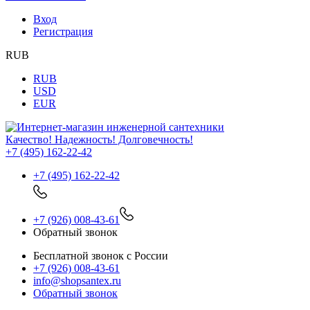
Вход
Регистрация
RUB
RUB
USD
EUR
Качество! Надежность! Долговечность!
+7 (495) 162-22-42
+7 (495) 162-22-42
+7 (926) 008-43-61
Обратный звонок
Бесплатной звонок с России
+7 (926) 008-43-61
info@shopsantex.ru
Обратный звонок