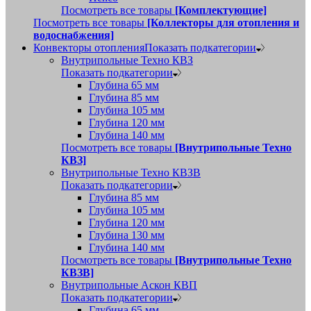
Посмотреть все товары
[Комплектующие]
Посмотреть все товары
[Коллекторы для отопления и
водоснабжения]
Конвекторы отопления
Показать подкатегории
Внутрипольные Техно КВЗ
Показать подкатегории
Глубина 65 мм
Глубина 85 мм
Глубина 105 мм
Глубина 120 мм
Глубина 140 мм
Посмотреть все товары
[Внутрипольные Техно
КВЗ]
Внутрипольные Техно КВЗВ
Показать подкатегории
Глубина 85 мм
Глубина 105 мм
Глубина 120 мм
Глубина 130 мм
Глубина 140 мм
Посмотреть все товары
[Внутрипольные Техно
КВЗВ]
Внутрипольные Аскон КВП
Показать подкатегории
Глубина 65 мм