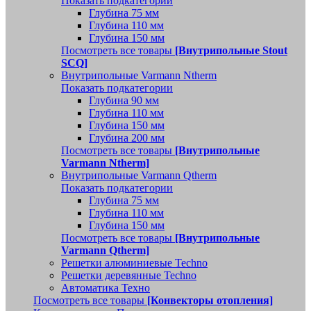
Показать подкатегории
Глубина 75 мм
Глубина 110 мм
Глубина 150 мм
Посмотреть все товары
[Внутрипольные Stout
SCQ]
Внутрипольные Varmann Ntherm
Показать подкатегории
Глубина 90 мм
Глубина 110 мм
Глубина 150 мм
Глубина 200 мм
Посмотреть все товары
[Внутрипольные
Varmann Ntherm]
Внутрипольные Varmann Qtherm
Показать подкатегории
Глубина 75 мм
Глубина 110 мм
Глубина 150 мм
Посмотреть все товары
[Внутрипольные
Varmann Qtherm]
Решетки алюминиевые Techno
Решетки деревянные Techno
Автоматика Техно
Посмотреть все товары
[Конвекторы отопления]