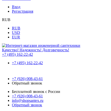
Вход
Регистрация
RUB
RUB
USD
EUR
Качество! Надежность! Долговечность!
+7 (495) 162-22-42
+7 (495) 162-22-42
+7 (926) 008-43-61
Обратный звонок
Бесплатной звонок с России
+7 (926) 008-43-61
info@shopsantex.ru
Обратный звонок