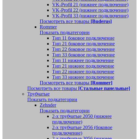
VK-Profil 21 (нижнее подключение)
VK-Profil 22 (нижнее подключение)
VK-Profil 33 (нижнее подключение)
Посмотреть все товары
[Buderus]
Rommer
Показать подкатегории
Тип 11 боковое подключение
Тип 21 боковое подключение
Тип 22 боковое подключение
Тип 33 боковое подключение
Тип 11 нижнее подключение
Тип 21 нижнее подключение
Тип 22 нижнее подключение
Тип 33 нижнее подключение
Посмотреть все товары
[Rommer]
Посмотреть все товары
[Стальные панельные]
Трубчатые
Показать подкатегории
Zehnder
Показать подкатегории
2-х трубчатые 2050 (нижнее
подключение)
2-х трубчатые 2056 (боковое
подключение)
2-х трубчатые 2056 (нижнее