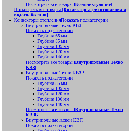
Посмотреть все товары
[Комплектующие]
Посмотреть все товары
[Коллекторы для отопления и
водоснабжения]
Конвекторы отопления
Показать подкатегории
Внутрипольные Техно КВЗ
Показать подкатегории
Глубина 65 мм
Глубина 85 мм
Глубина 105 мм
Глубина 120 мм
Глубина 140 мм
Посмотреть все товары
[Внутрипольные Техно
КВЗ]
Внутрипольные Техно КВЗВ
Показать подкатегории
Глубина 85 мм
Глубина 105 мм
Глубина 120 мм
Глубина 130 мм
Глубина 140 мм
Посмотреть все товары
[Внутрипольные Техно
КВЗВ]
Внутрипольные Аскон КВП
Показать подкатегории
Глубина 65 мм