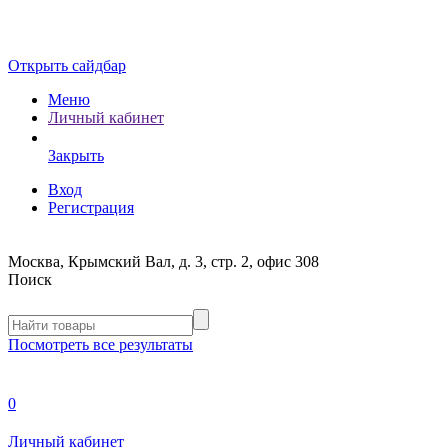
Открыть сайдбар
Меню
Личный кабинет
Закрыть
Вход
Регистрация
Москва, Крымский Вал, д. 3, стр. 2, офис 308
Поиск
Посмотреть все результаты
0
Личный кабинет