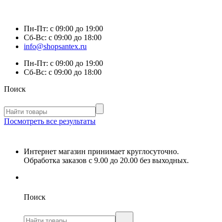
Пн-Пт:
с 09:00 до 19:00
Сб-Вс:
с 09:00 до 18:00
info@shopsantex.ru
Пн-Пт:
с 09:00 до 19:00
Сб-Вс:
с 09:00 до 18:00
Поиск
Посмотреть все результаты
Интернет магазин принимает круглосуточно.
Обработка заказов с 9.00 до 20.00 без выходных.
Поиск