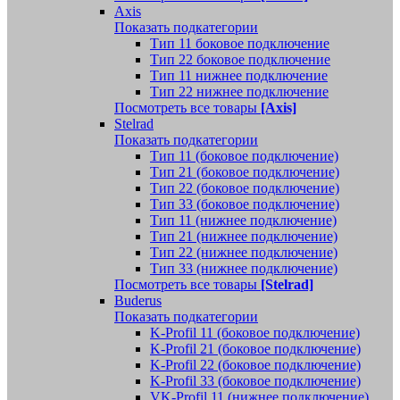
Axis
Показать подкатегории
Тип 11 боковое подключение
Тип 22 боковое подключение
Тип 11 нижнее подключение
Тип 22 нижнее подключение
Посмотреть все товары
[Axis]
Stelrad
Показать подкатегории
Tип 11 (боковое подключение)
Тип 21 (боковое подключение)
Тип 22 (боковое подключение)
Тип 33 (боковое подключение)
Тип 11 (нижнее подключение)
Тип 21 (нижнее подключение)
Тип 22 (нижнее подключение)
Тип 33 (нижнее подключение)
Посмотреть все товары
[Stelrad]
Buderus
Показать подкатегории
K-Profil 11 (боковое подключение)
K-Profil 21 (боковое подключение)
K-Profil 22 (боковое подключение)
K-Profil 33 (боковое подключение)
VK-Profil 11 (нижнее подключение)