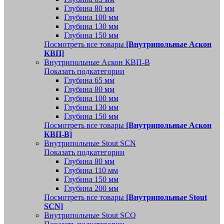
Глубина 80 мм
Глубина 100 мм
Глубина 130 мм
Глубина 150 мм
Посмотреть все товары
[Внутрипольные Аскон
КВП]
Внутрипольные Аскон КВП-В
Показать подкатегории
Глубина 65 мм
Глубина 80 мм
Глубина 100 мм
Глубина 130 мм
Глубина 150 мм
Посмотреть все товары
[Внутрипольные Аскон
КВП-В]
Внутрипольные Stout SCN
Показать подкатегории
Глубина 80 мм
Глубина 110 мм
Глубина 150 мм
Глубина 200 мм
Посмотреть все товары
[Внутрипольные Stout
SCN]
Внутрипольные Stout SCQ