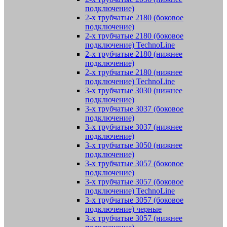
подключение)
2-х трубчатые 2180 (боковое
подключение)
2-х трубчатые 2180 (боковое
подключение) TechnoLine
2-х трубчатые 2180 (нижнее
подключение)
2-х трубчатые 2180 (нижнее
подключение) TechnoLine
3-х трубчатые 3030 (нижнее
подключение)
3-х трубчатые 3037 (боковое
подключение)
3-х трубчатые 3037 (нижнее
подключение)
3-х трубчатые 3050 (нижнее
подключение)
3-х трубчатые 3057 (боковое
подключение)
3-х трубчатые 3057 (боковое
подключение) TechnoLine
3-х трубчатые 3057 (боковое
подключение) черные
3-х трубчатые 3057 (нижнее