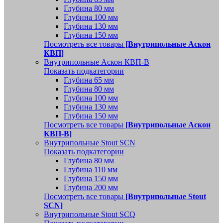
Глубина 80 мм
Глубина 100 мм
Глубина 130 мм
Глубина 150 мм
Посмотреть все товары
[Внутрипольные Аскон
КВП]
Внутрипольные Аскон КВП-В
Показать подкатегории
Глубина 65 мм
Глубина 80 мм
Глубина 100 мм
Глубина 130 мм
Глубина 150 мм
Посмотреть все товары
[Внутрипольные Аскон
КВП-В]
Внутрипольные Stout SCN
Показать подкатегории
Глубина 80 мм
Глубина 110 мм
Глубина 150 мм
Глубина 200 мм
Посмотреть все товары
[Внутрипольные Stout
SCN]
Внутрипольные Stout SCQ