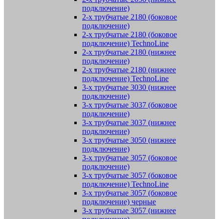
подключение)
2-х трубчатые 2180 (боковое
подключение)
2-х трубчатые 2180 (боковое
подключение) TechnoLine
2-х трубчатые 2180 (нижнее
подключение)
2-х трубчатые 2180 (нижнее
подключение) TechnoLine
3-х трубчатые 3030 (нижнее
подключение)
3-х трубчатые 3037 (боковое
подключение)
3-х трубчатые 3037 (нижнее
подключение)
3-х трубчатые 3050 (нижнее
подключение)
3-х трубчатые 3057 (боковое
подключение)
3-х трубчатые 3057 (боковое
подключение) TechnoLine
3-х трубчатые 3057 (боковое
подключение) черные
3-х трубчатые 3057 (нижнее