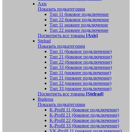
Axis
Показать подкатегории
Тип 11 боковое подключение
Тип 22 боковое подключение
Тип 11 нижнее подключение
Тип 22 нижнее подключение
Посмотреть все товары
[Axis]
Stelrad
Показать подкатегории
Tип 11 (боковое подключение)
Тип 21 (боковое подключение)
Тип 22 (боковое подключение)
Тип 33 (боковое подключение)
Тип 11 (нижнее подключение)
Тип 21 (нижнее подключение)
Тип 22 (нижнее подключение)
Тип 33 (нижнее подключение)
Посмотреть все товары
[Stelrad]
Buderus
Показать подкатегории
K-Profil 11 (боковое подключение)
K-Profil 21 (боковое подключение)
K-Profil 22 (боковое подключение)
K-Profil 33 (боковое подключение)
VK-Profil 11 (нижнее подключение)