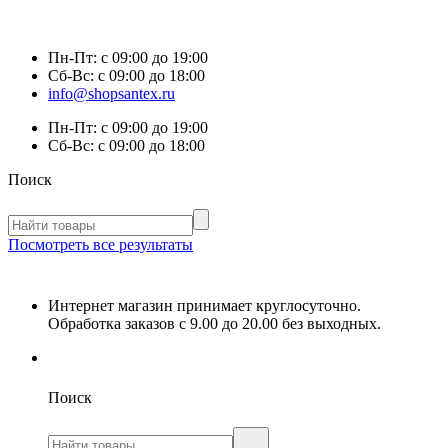
Пн-Пт:
с 09:00 до 19:00
Сб-Вс:
с 09:00 до 18:00
info@shopsantex.ru
Пн-Пт:
с 09:00 до 19:00
Сб-Вс:
с 09:00 до 18:00
Поиск
Посмотреть все результаты
Интернет магазин принимает круглосуточно.
Обработка заказов с 9.00 до 20.00 без выходных.
Поиск