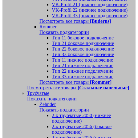
VK-Profil 21 (нижнее подключение)
VK-Profil 22 (нижнее подключение)
VK-Profil 33 (нижнее подключение)
Посмотреть все товары
[Buderus]
Rommer
Показать подкатегории
Тип 11 боковое подключение
Тип 21 боковое подключение
Тип 22 боковое подключение
Тип 33 боковое подключение
Тип 11 нижнее подключение
Тип 21 нижнее подключение
Тип 22 нижнее подключение
Тип 33 нижнее подключение
Посмотреть все товары
[Rommer]
Посмотреть все товары
[Стальные панельные]
Трубчатые
Показать подкатегории
Zehnder
Показать подкатегории
2-х трубчатые 2050 (нижнее
подключение)
2-х трубчатые 2056 (боковое
подключение)
2-х трубчатые 2056 (нижнее