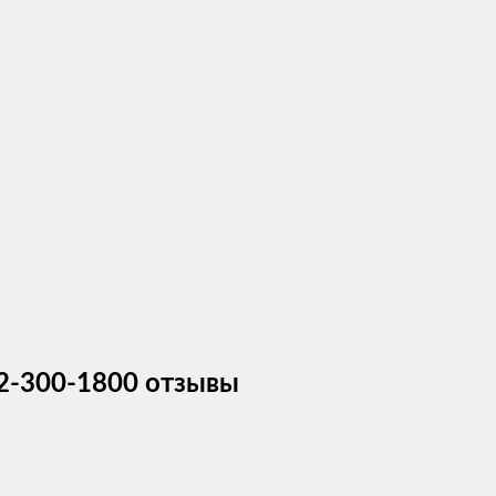
22-300-1800 отзывы