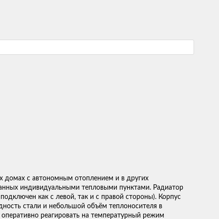
х домах с автономным отоплением и в других
ванных индивидуальными тепловыми пунктами. Радиатор
подключен как с левой, так и с правой стороны). Корпус
дность стали и небольшой объём теплоносителя в
 оперативно реагировать на температурный режим