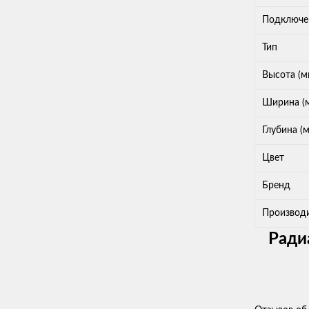
Подключе
Тип
Высота (м
Ширина (
Глубина (
Цвет
Бренд
Производ
Ради