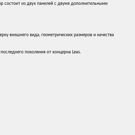
р состоит из двух панелей с двумя дополнительными
рку внешнего вида, геометрических размеров и качества
последнего поколения от концерна Leas.