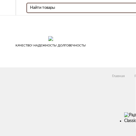
КАЧЕСТВО! НАДЕЖНОСТЬ! ДОЛГОВЕЧНОСТЬ!
Главная
Изображен
товаров