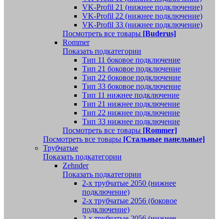
VK-Profil 21 (нижнее подключение)
VK-Profil 22 (нижнее подключение)
VK-Profil 33 (нижнее подключение)
Посмотреть все товары
[Buderus]
Rommer
Показать подкатегории
Тип 11 боковое подключение
Тип 21 боковое подключение
Тип 22 боковое подключение
Тип 33 боковое подключение
Тип 11 нижнее подключение
Тип 21 нижнее подключение
Тип 22 нижнее подключение
Тип 33 нижнее подключение
Посмотреть все товары
[Rommer]
Посмотреть все товары
[Стальные панельные]
Трубчатые
Показать подкатегории
Zehnder
Показать подкатегории
2-х трубчатые 2050 (нижнее
подключение)
2-х трубчатые 2056 (боковое
подключение)
2-х трубчатые 2056 (нижнее