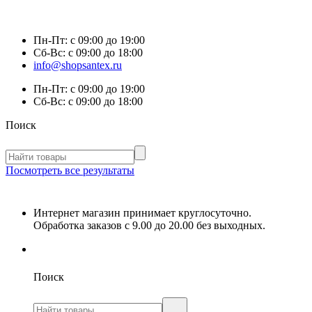
Пн-Пт:
с 09:00 до 19:00
Сб-Вс:
с 09:00 до 18:00
info@shopsantex.ru
Пн-Пт:
с 09:00 до 19:00
Сб-Вс:
с 09:00 до 18:00
Поиск
Посмотреть все результаты
Интернет магазин принимает круглосуточно.
Обработка заказов с 9.00 до 20.00 без выходных.
Поиск