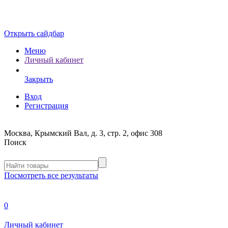
Открыть сайдбар
Меню
Личный кабинет
Закрыть
Вход
Регистрация
Москва, Крымский Вал, д. 3, стр. 2, офис 308
Поиск
Посмотреть все результаты
0
Личный кабинет