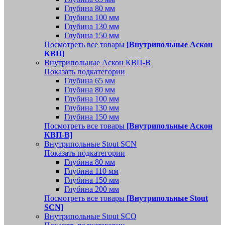
Глубина 80 мм
Глубина 100 мм
Глубина 130 мм
Глубина 150 мм
Посмотреть все товары
[Внутрипольные Аскон
КВП]
Внутрипольные Аскон КВП-В
Показать подкатегории
Глубина 65 мм
Глубина 80 мм
Глубина 100 мм
Глубина 130 мм
Глубина 150 мм
Посмотреть все товары
[Внутрипольные Аскон
КВП-В]
Внутрипольные Stout SCN
Показать подкатегории
Глубина 80 мм
Глубина 110 мм
Глубина 150 мм
Глубина 200 мм
Посмотреть все товары
[Внутрипольные Stout
SCN]
Внутрипольные Stout SCQ