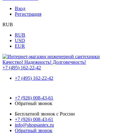
Вход
Регистрация
RUB
RUB
USD
EUR
Качество! Надежность! Долговечность!
+7 (495) 162-22-42
+7 (495) 162-22-42
+7 (926) 008-43-61
Обратный звонок
Бесплатной звонок с России
+7 (926) 008-43-61
info@shopsantex.ru
Обратный звонок