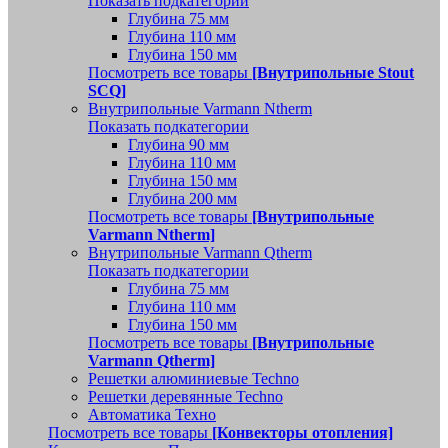
Показать подкатегории
Глубина 75 мм
Глубина 110 мм
Глубина 150 мм
Посмотреть все товары
[Внутрипольные Stout
SCQ]
Внутрипольные Varmann Ntherm
Показать подкатегории
Глубина 90 мм
Глубина 110 мм
Глубина 150 мм
Глубина 200 мм
Посмотреть все товары
[Внутрипольные
Varmann Ntherm]
Внутрипольные Varmann Qtherm
Показать подкатегории
Глубина 75 мм
Глубина 110 мм
Глубина 150 мм
Посмотреть все товары
[Внутрипольные
Varmann Qtherm]
Решетки алюминиевые Techno
Решетки деревянные Techno
Автоматика Техно
Посмотреть все товары
[Конвекторы отопления]