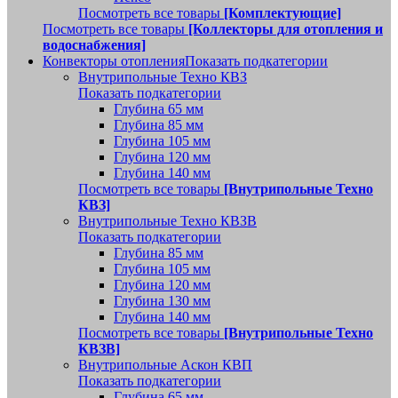
Посмотреть все товары
[Комплектующие]
Посмотреть все товары
[Коллекторы для отопления и
водоснабжения]
Конвекторы отопления
Показать подкатегории
Внутрипольные Техно КВЗ
Показать подкатегории
Глубина 65 мм
Глубина 85 мм
Глубина 105 мм
Глубина 120 мм
Глубина 140 мм
Посмотреть все товары
[Внутрипольные Техно
КВЗ]
Внутрипольные Техно КВЗВ
Показать подкатегории
Глубина 85 мм
Глубина 105 мм
Глубина 120 мм
Глубина 130 мм
Глубина 140 мм
Посмотреть все товары
[Внутрипольные Техно
КВЗВ]
Внутрипольные Аскон КВП
Показать подкатегории
Глубина 65 мм