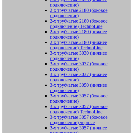
подключение)
2-х трубчатые 2180 (боковое
подключение)
2-х трубчатые 2180 (боковое
подключение) TechnoLine
2-х трубчатые 2180 (нижнее
подключение)
2-х трубчатые 2180 (нижнее
подключение) TechnoLine
3-х трубчатые 3030 (нижнее
подключение)
3-х трубчатые 3037 (боковое
подключение)
3-х трубчатые 3037 (нижнее
подключение)
3-х трубчатые 3050 (нижнее
подключение)
3-х трубчатые 3057 (боковое
подключение)
3-х трубчатые 3057 (боковое
подключение) TechnoLine
3-х трубчатые 3057 (боковое
подключение) черные
3-х трубчатые 3057 (нижнее