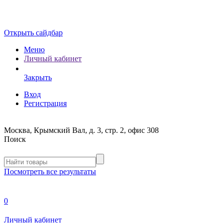
Открыть сайдбар
Меню
Личный кабинет
Закрыть
Вход
Регистрация
Москва, Крымский Вал, д. 3, стр. 2, офис 308
Поиск
Посмотреть все результаты
0
Личный кабинет