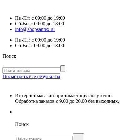
Пн-Пт:
с 09:00 до 19:00
Сб-Вс:
с 09:00 до 18:00
info@shopsantex.ru
Пн-Пт:
с 09:00 до 19:00
Сб-Вс:
с 09:00 до 18:00
Поиск
Посмотреть все результаты
Интернет магазин принимает круглосуточно.
Обработка заказов с 9.00 до 20.00 без выходных.
Поиск