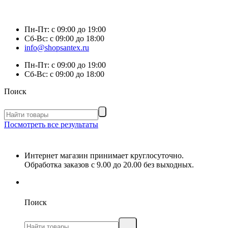
Пн-Пт:
с 09:00 до 19:00
Сб-Вс:
с 09:00 до 18:00
info@shopsantex.ru
Пн-Пт:
с 09:00 до 19:00
Сб-Вс:
с 09:00 до 18:00
Поиск
Посмотреть все результаты
Интернет магазин принимает круглосуточно.
Обработка заказов с 9.00 до 20.00 без выходных.
Поиск