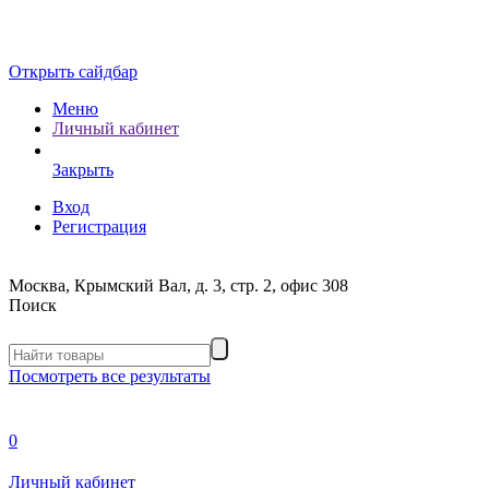
Открыть сайдбар
Меню
Личный кабинет
Закрыть
Вход
Регистрация
Москва, Крымский Вал, д. 3, стр. 2, офис 308
Поиск
Посмотреть все результаты
0
Личный кабинет