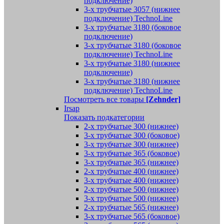
подключение)
3-х трубчатые 3057 (нижнее
подключение) TechnoLine
3-х трубчатые 3180 (боковое
подключение)
3-х трубчатые 3180 (боковое
подключение) TechnoLine
3-х трубчатые 3180 (нижнее
подключение)
3-х трубчатые 3180 (нижнее
подключение) TechnoLine
Посмотреть все товары
[Zehnder]
Irsap
Показать подкатегории
2-х трубчатые 300 (нижнее)
3-х трубчатые 300 (боковое)
3-х трубчатые 300 (нижнее)
3-х трубчатые 365 (боковое)
3-х трубчатые 365 (нижнее)
2-х трубчатые 400 (нижнее)
3-х трубчатые 400 (нижнее)
2-х трубчатые 500 (нижнее)
3-х трубчатые 500 (нижнее)
2-х трубчатые 565 (нижнее)
3-х трубчатые 565 (боковое)