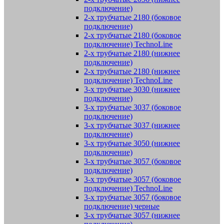
подключение)
2-х трубчатые 2180 (боковое
подключение)
2-х трубчатые 2180 (боковое
подключение) TechnoLine
2-х трубчатые 2180 (нижнее
подключение)
2-х трубчатые 2180 (нижнее
подключение) TechnoLine
3-х трубчатые 3030 (нижнее
подключение)
3-х трубчатые 3037 (боковое
подключение)
3-х трубчатые 3037 (нижнее
подключение)
3-х трубчатые 3050 (нижнее
подключение)
3-х трубчатые 3057 (боковое
подключение)
3-х трубчатые 3057 (боковое
подключение) TechnoLine
3-х трубчатые 3057 (боковое
подключение) черные
3-х трубчатые 3057 (нижнее