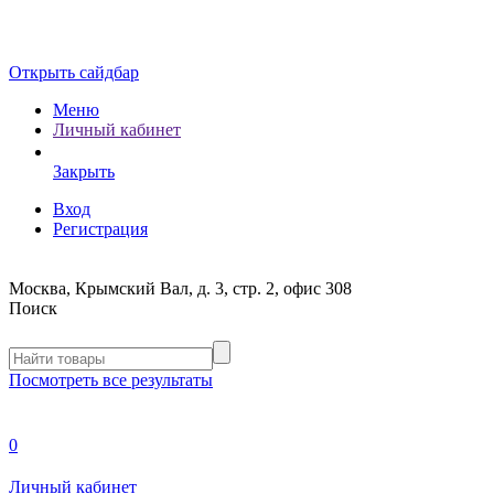
Открыть сайдбар
Меню
Личный кабинет
Закрыть
Вход
Регистрация
Москва, Крымский Вал, д. 3, стр. 2, офис 308
Поиск
Посмотреть все результаты
0
Личный кабинет