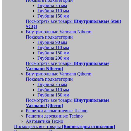
Показать подкатегории
Глубина 75 мм
Глубина 110 мм
Глубина 150 мм
Посмотреть все товары
[Внутрипольные Stout
SCQ]
Внутрипольные Varmann Ntherm
Показать подкатегории
Глубина 90 мм
Глубина 110 мм
Глубина 150 мм
Глубина 200 мм
Посмотреть все товары
[Внутрипольные
Varmann Ntherm]
Внутрипольные Varmann Qtherm
Показать подкатегории
Глубина 75 мм
Глубина 110 мм
Глубина 150 мм
Посмотреть все товары
[Внутрипольные
Varmann Qtherm]
Решетки алюминиевые Techno
Решетки деревянные Techno
Автоматика Техно
Посмотреть все товары
[Конвекторы отопления]