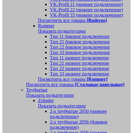
VK-Profil 21 (нижнее подключение)
VK-Profil 22 (нижнее подключение)
VK-Profil 33 (нижнее подключение)
Посмотреть все товары
[Buderus]
Rommer
Показать подкатегории
Тип 11 боковое подключение
Тип 21 боковое подключение
Тип 22 боковое подключение
Тип 33 боковое подключение
Тип 11 нижнее подключение
Тип 21 нижнее подключение
Тип 22 нижнее подключение
Тип 33 нижнее подключение
Посмотреть все товары
[Rommer]
Посмотреть все товары
[Стальные панельные]
Трубчатые
Показать подкатегории
Zehnder
Показать подкатегории
2-х трубчатые 2050 (нижнее
подключение)
2-х трубчатые 2056 (боковое
подключение)
2-х трубчатые 2056 (нижнее