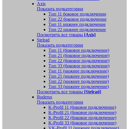
Axis
Показать подкатегории
Тип 11 боковое подключение
Тип 22 боковое подключение
Тип 11 нижнее подключение
Тип 22 нижнее подключение
Посмотреть все товары
[Axis]
Stelrad
Показать подкатегории
Tип 11 (боковое подключение)
Тип 21 (боковое подключение)
Тип 22 (боковое подключение)
Тип 33 (боковое подключение)
Тип 11 (нижнее подключение)
Тип 21 (нижнее подключение)
Тип 22 (нижнее подключение)
Тип 33 (нижнее подключение)
Посмотреть все товары
[Stelrad]
Buderus
Показать подкатегории
K-Profil 11 (боковое подключение)
K-Profil 21 (боковое подключение)
K-Profil 22 (боковое подключение)
K-Profil 33 (боковое подключение)
VK-Profil 11 (нижнее подключение)