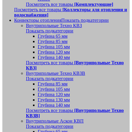
Посмотреть все товары
[Комплектующие]
Посмотреть все товары
[Коллекторы для отопления и
водоснабжения]
Конвекторы отопления
Показать подкатегории
Внутрипольные Техно КВЗ
Показать подкатегории
Глубина 65 мм
Глубина 85 мм
Глубина 105 мм
Глубина 120 мм
Глубина 140 мм
Посмотреть все товары
[Внутрипольные Техно
КВЗ]
Внутрипольные Техно КВЗВ
Показать подкатегории
Глубина 85 мм
Глубина 105 мм
Глубина 120 мм
Глубина 130 мм
Глубина 140 мм
Посмотреть все товары
[Внутрипольные Техно
КВЗВ]
Внутрипольные Аскон КВП
Показать подкатегории
Глубина 65 мм