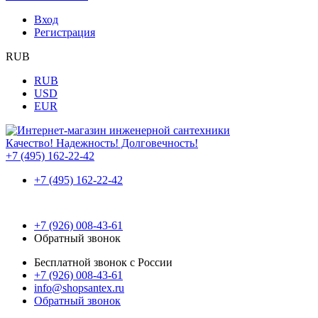
Вход
Регистрация
RUB
RUB
USD
EUR
Качество! Надежность! Долговечность!
+7 (495) 162-22-42
+7 (495) 162-22-42
+7 (926) 008-43-61
Обратный звонок
Бесплатной звонок с России
+7 (926) 008-43-61
info@shopsantex.ru
Обратный звонок