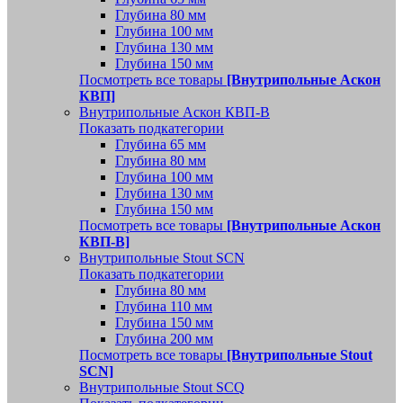
Глубина 80 мм
Глубина 100 мм
Глубина 130 мм
Глубина 150 мм
Посмотреть все товары
[Внутрипольные Аскон
КВП]
Внутрипольные Аскон КВП-В
Показать подкатегории
Глубина 65 мм
Глубина 80 мм
Глубина 100 мм
Глубина 130 мм
Глубина 150 мм
Посмотреть все товары
[Внутрипольные Аскон
КВП-В]
Внутрипольные Stout SCN
Показать подкатегории
Глубина 80 мм
Глубина 110 мм
Глубина 150 мм
Глубина 200 мм
Посмотреть все товары
[Внутрипольные Stout
SCN]
Внутрипольные Stout SCQ