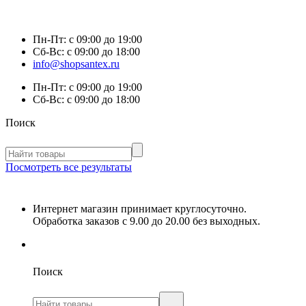
Пн-Пт:
с 09:00 до 19:00
Сб-Вс:
с 09:00 до 18:00
info@shopsantex.ru
Пн-Пт:
с 09:00 до 19:00
Сб-Вс:
с 09:00 до 18:00
Поиск
Посмотреть все результаты
Интернет магазин принимает круглосуточно.
Обработка заказов с 9.00 до 20.00 без выходных.
Поиск