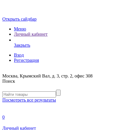
Открыть сайдбар
Меню
Личный кабинет
Закрыть
Вход
Регистрация
Москва, Крымский Вал, д. 3, стр. 2, офис 308
Поиск
Посмотреть все результаты
0
Личный кабинет