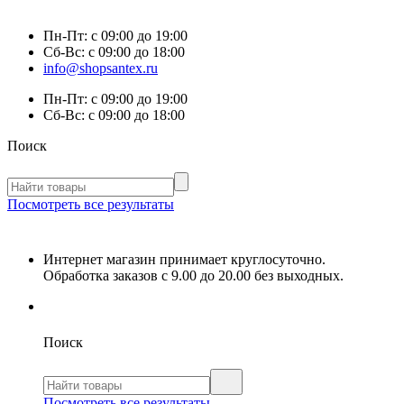
Пн-Пт:
с 09:00 до 19:00
Сб-Вс:
с 09:00 до 18:00
info@shopsantex.ru
Пн-Пт:
с 09:00 до 19:00
Сб-Вс:
с 09:00 до 18:00
Поиск
Посмотреть все результаты
Интернет магазин принимает круглосуточно.
Обработка заказов с 9.00 до 20.00 без выходных.
Поиск
Посмотреть все результаты