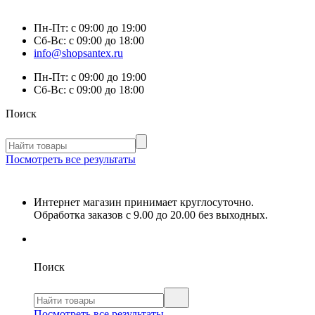
Пн-Пт:
с 09:00 до 19:00
Сб-Вс:
с 09:00 до 18:00
info@shopsantex.ru
Пн-Пт:
с 09:00 до 19:00
Сб-Вс:
с 09:00 до 18:00
Поиск
Посмотреть все результаты
Интернет магазин принимает круглосуточно.
Обработка заказов с 9.00 до 20.00 без выходных.
Поиск
Посмотреть все результаты