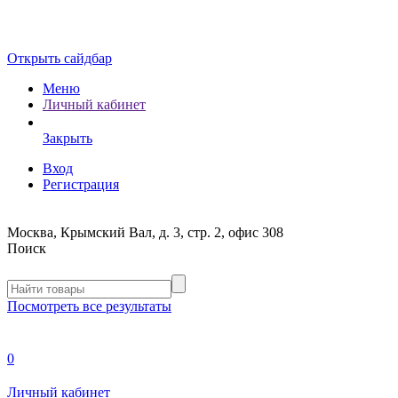
Открыть сайдбар
Меню
Личный кабинет
Закрыть
Вход
Регистрация
Москва, Крымский Вал, д. 3, стр. 2, офис 308
Поиск
Посмотреть все результаты
0
Личный кабинет